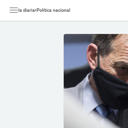
la diaria
Política nacional