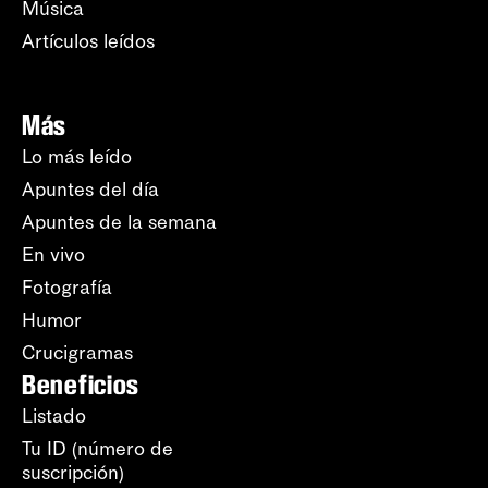
Música
Artículos leídos
Más
Lo más leído
Apuntes del día
Apuntes de la semana
En vivo
Fotografía
Humor
Crucigramas
Beneficios
Listado
Tu ID (número de
suscripción)