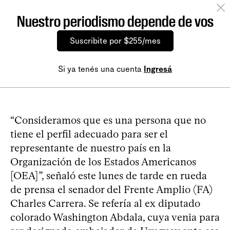
Nuestro periodismo depende de vos
Suscribite por $255/mes
Si ya tenés una cuenta
Ingresá
“Consideramos que es una persona que no
tiene el perfil adecuado para ser el
representante de nuestro país en la
Organización de los Estados Americanos
[OEA]”, señaló este lunes de tarde en rueda
de prensa el senador del Frente Amplio (FA)
Charles Carrera. Se refería al ex diputado
colorado Washington Abdala, cuya venia para