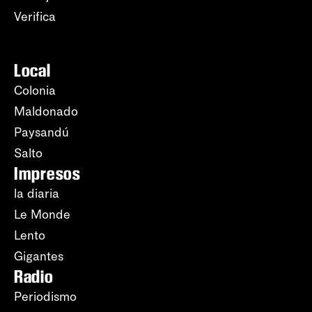
Verifica
Local
Colonia
Maldonado
Paysandú
Salto
Impresos
la diaria
Le Monde
Lento
Gigantes
Radio
Periodismo