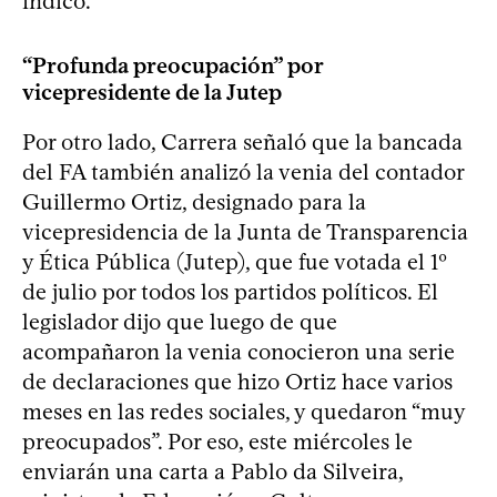
indicó.
“Profunda preocupación” por
vicepresidente de la Jutep
Por otro lado, Carrera señaló que la bancada
del FA también analizó la venia del contador
Guillermo Ortiz, designado para la
vicepresidencia de la Junta de Transparencia
y Ética Pública (Jutep), que fue votada el 1º
de julio por todos los partidos políticos. El
legislador dijo que luego de que
acompañaron la venia conocieron una serie
de declaraciones que hizo Ortiz hace varios
meses en las redes sociales, y quedaron “muy
preocupados”. Por eso, este miércoles le
enviarán una carta a Pablo da Silveira,