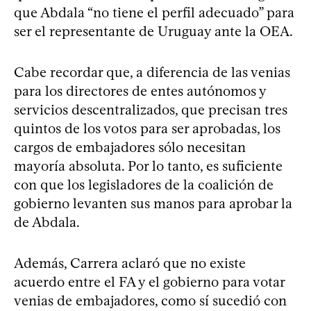
que Abdala “no tiene el perfil adecuado” para
ser el representante de Uruguay ante la OEA.
Cabe recordar que, a diferencia de las venias
para los directores de entes autónomos y
servicios descentralizados, que precisan tres
quintos de los votos para ser aprobadas, los
cargos de embajadores sólo necesitan
mayoría absoluta. Por lo tanto, es suficiente
con que los legisladores de la coalición de
gobierno levanten sus manos para aprobar la
de Abdala.
Además, Carrera aclaró que no existe
acuerdo entre el FA y el gobierno para votar
venias de embajadores, como sí sucedió con