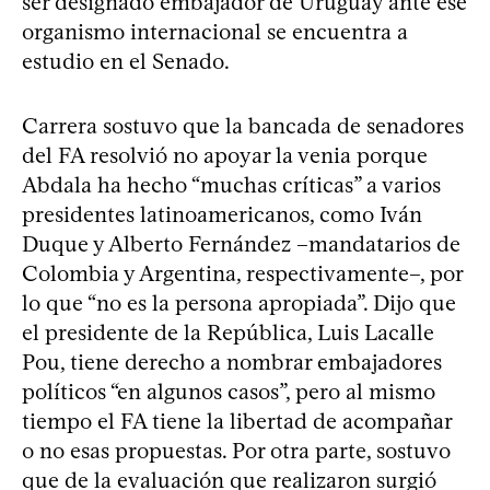
ser designado embajador de Uruguay ante ese
organismo internacional se encuentra a
estudio en el Senado.
Carrera sostuvo que la bancada de senadores
del FA resolvió no apoyar la venia porque
Abdala ha hecho “muchas críticas” a varios
presidentes latinoamericanos, como Iván
Duque y Alberto Fernández –mandatarios de
Colombia y Argentina, respectivamente–, por
lo que “no es la persona apropiada”. Dijo que
el presidente de la República, Luis Lacalle
Pou, tiene derecho a nombrar embajadores
políticos “en algunos casos”, pero al mismo
tiempo el FA tiene la libertad de acompañar
o no esas propuestas. Por otra parte, sostuvo
que de la evaluación que realizaron surgió