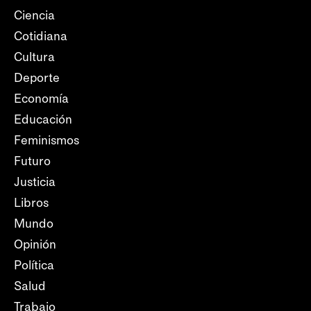
Ciencia
Cotidiana
Cultura
Deporte
Economía
Educación
Feminismos
Futuro
Justicia
Libros
Mundo
Opinión
Política
Salud
Trabajo