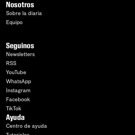
Nosotros
Sobre la diaria
Equipo
Seguinos
Newsletters
RSS
YouTube
WhatsApp
Instagram
Facebook
TikTok
Ayuda
Centro de ayuda