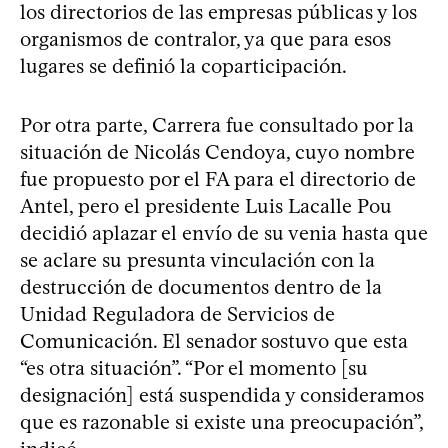
los directorios de las empresas públicas y los
organismos de contralor, ya que para esos
lugares se definió la coparticipación.
Por otra parte, Carrera fue consultado por la
situación de Nicolás Cendoya, cuyo nombre
fue propuesto por el FA para el directorio de
Antel, pero el presidente Luis Lacalle Pou
decidió aplazar el envío de su venia hasta que
se aclare su presunta vinculación con la
destrucción de documentos dentro de la
Unidad Reguladora de Servicios de
Comunicación. El senador sostuvo que esta
“es otra situación”. “Por el momento [su
designación] está suspendida y consideramos
que es razonable si existe una preocupación”,