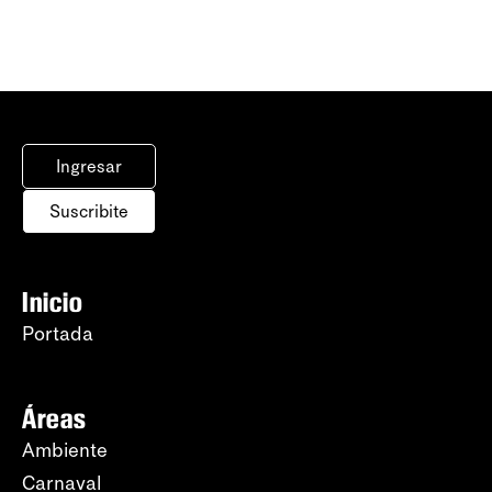
Ingresar
Suscribite
Inicio
Portada
Áreas
Ambiente
Carnaval