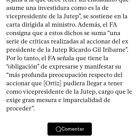
asume una investidura como es la de
vicepresidente de la Jutep”, se sostiene en la
carta dirigida al ministro. Además, el FA
consigna que a estos dichos se suma “una
serie de críticas realizadas al accionar del ex
presidente de la Jutep Ricardo Gil Iribarne”.
Por lo tanto, el FA señala que tiene la
“obligación” de expresarse y manifestar su
“más profunda preocupación respecto del
accionar que [Ortiz] pudiera llegar a tener
como vicepresidente de la Jutep, cargo que le
exige gran mesura e imparcialidad de
proceder”.
Comentar