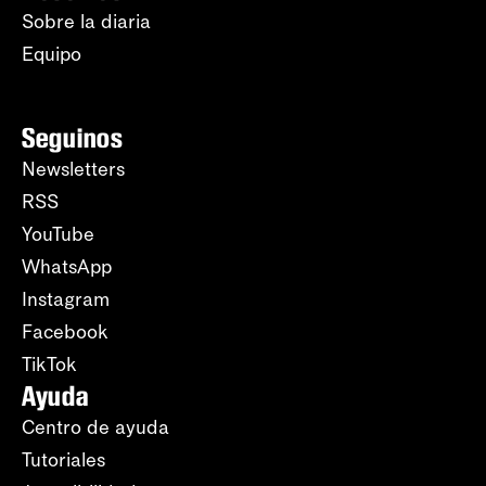
Sobre la diaria
Equipo
Seguinos
Newsletters
RSS
YouTube
WhatsApp
Instagram
Facebook
TikTok
Ayuda
Centro de ayuda
Tutoriales