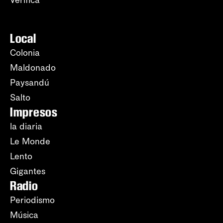
Verifica
Local
Colonia
Maldonado
Paysandú
Salto
Impresos
la diaria
Le Monde
Lento
Gigantes
Radio
Periodismo
Música