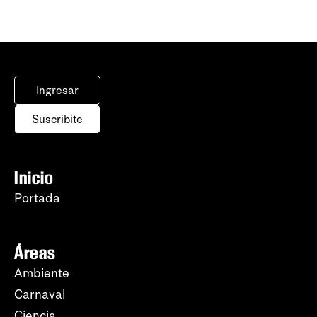
Ingresar
Suscribite
Inicio
Portada
Áreas
Ambiente
Carnaval
Ciencia