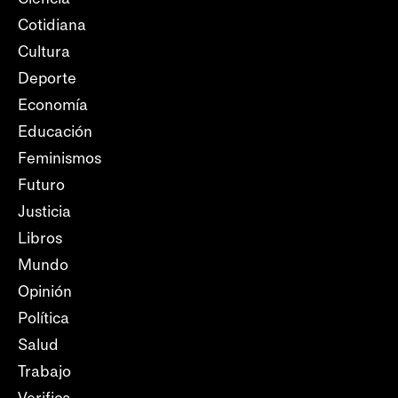
Cotidiana
Cultura
Deporte
Economía
Educación
Feminismos
Futuro
Justicia
Libros
Mundo
Opinión
Política
Salud
Trabajo