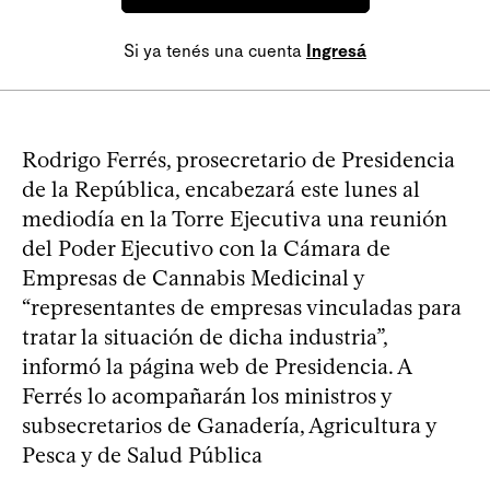
Si ya tenés una cuenta
Ingresá
Rodrigo Ferrés, prosecretario de Presidencia
de la República, encabezará este lunes al
mediodía en la Torre Ejecutiva una reunión
del Poder Ejecutivo con la Cámara de
Empresas de Cannabis Medicinal y
“representantes de empresas vinculadas para
tratar la situación de dicha industria”,
informó la página web de Presidencia. A
Ferrés lo acompañarán los ministros y
subsecretarios de Ganadería, Agricultura y
Pesca y de Salud Pública