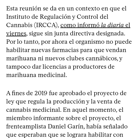
Esta reunión se da en un contexto en que el
Instituto de Regulación y Control del
Cannabis (IRCCA),
como informó
la diaria
el
viernes
, sigue sin junta directiva designada.
Por lo tanto, por ahora el organismo no puede
habilitar nuevas farmacias para que vendan
marihuana ni nuevos clubes cannábicos, y
tampoco dar licencias a productores de
marihuana medicinal.
A fines de 2019 fue aprobado el proyecto de
ley que regula la producción y la venta de
cannabis medicinal. En aquel momento, el
miembro informante sobre el proyecto, el
frenteamplista Daniel Garín, había señalado
que esperaban que se lograra habilitar con