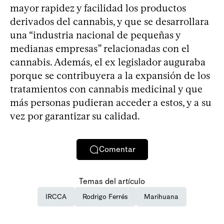
mayor rapidez y facilidad los productos
derivados del cannabis, y que se desarrollara
una “industria nacional de pequeñas y
medianas empresas” relacionadas con el
cannabis. Además, el ex legislador auguraba
porque se contribuyera a la expansión de los
tratamientos con cannabis medicinal y que
más personas pudieran acceder a estos, y a su
vez por garantizar su calidad.
Comentar
Temas del artículo
IRCCA
Rodrigo Ferrés
Marihuana