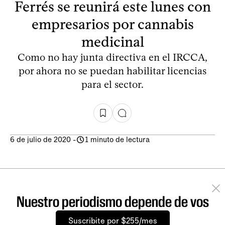
Ferrés se reunirá este lunes con
empresarios por cannabis
medicinal
Como no hay junta directiva en el IRCCA,
por ahora no se puedan habilitar licencias
para el sector.
6 de julio de 2020
-
1 minuto de lectura
Nuestro periodismo depende de vos
Suscribite por $255/mes