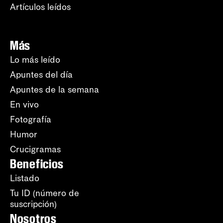
Artículos leídos
Más
Lo más leído
Apuntes del día
Apuntes de la semana
En vivo
Fotografía
Humor
Crucigramas
Beneficios
Listado
Tu ID (número de
suscripción)
Nosotros