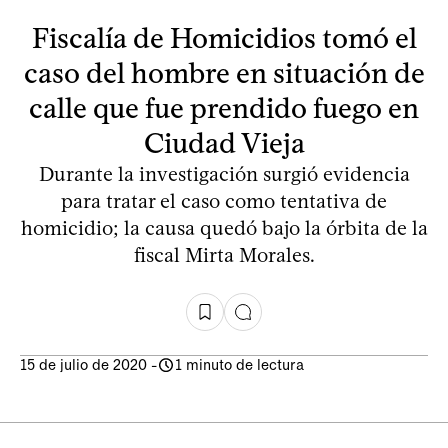
Fiscalía de Homicidios tomó el
caso del hombre en situación de
calle que fue prendido fuego en
Ciudad Vieja
Durante la investigación surgió evidencia
para tratar el caso como tentativa de
homicidio; la causa quedó bajo la órbita de la
fiscal Mirta Morales.
15 de julio de 2020
-
1 minuto de lectura