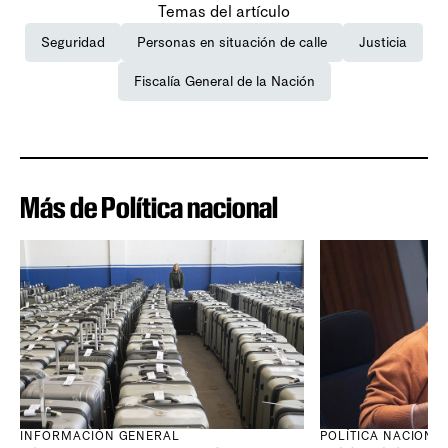
Temas del artículo
Seguridad
Personas en situación de calle
Justicia
Fiscalía General de la Nación
Más de Política nacional
INFORMACIÓN GENERAL
POLÍTICA NACIONA