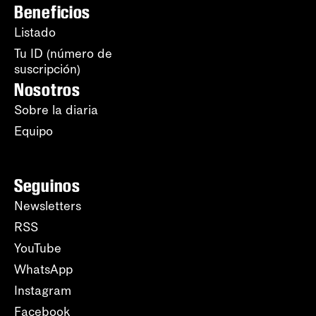
Beneficios
Listado
Tu ID (número de
suscripción)
Nosotros
Sobre la diaria
Equipo
Seguinos
Newsletters
RSS
YouTube
WhatsApp
Instagram
Facebook