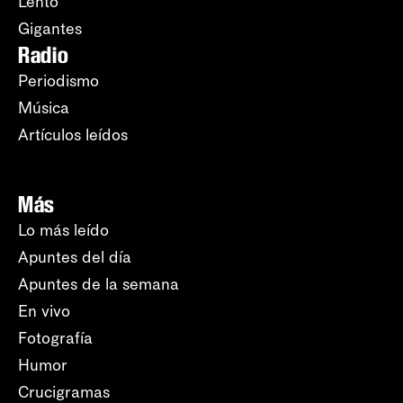
Lento
Gigantes
Radio
Periodismo
Música
Artículos leídos
Más
Lo más leído
Apuntes del día
Apuntes de la semana
En vivo
Fotografía
Humor
Crucigramas