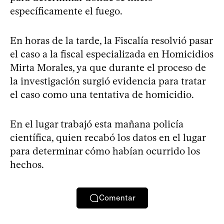
específicamente el fuego.
En horas de la tarde, la Fiscalía resolvió pasar
el caso a la fiscal especializada en Homicidios
Mirta Morales, ya que durante el proceso de
la investigación surgió evidencia para tratar
el caso como una tentativa de homicidio.
En el lugar trabajó esta mañana policía
científica, quien recabó los datos en el lugar
para determinar cómo habían ocurrido los
hechos.
Comentar