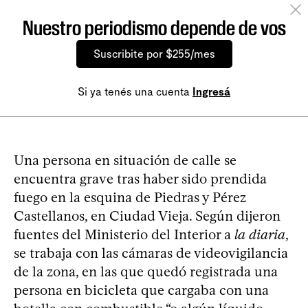
Nuestro periodismo depende de vos
Suscribite por $255/mes
Si ya tenés una cuenta
Ingresá
Una persona en situación de calle se
encuentra grave tras haber sido prendida
fuego en la esquina de Piedras y Pérez
Castellanos, en Ciudad Vieja. Según dijeron
fuentes del Ministerio del Interior a
la diaria
,
se trabaja con las cámaras de videovigilancia
de la zona, en las que quedó registrada una
persona en bicicleta que cargaba con una