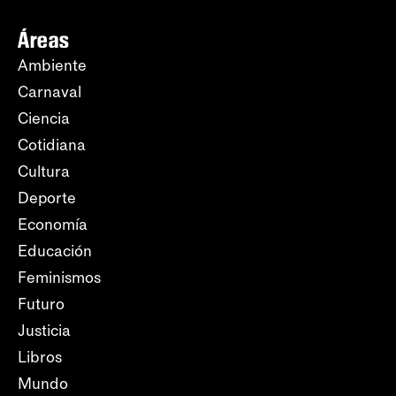
Áreas
Ambiente
Carnaval
Ciencia
Cotidiana
Cultura
Deporte
Economía
Educación
Feminismos
Futuro
Justicia
Libros
Mundo