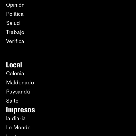
Opinión
Política
Salud
Trabajo
Verifica
Local
Colonia
Maldonado
Paysandú
Salto
Impresos
la diaria
Le Monde