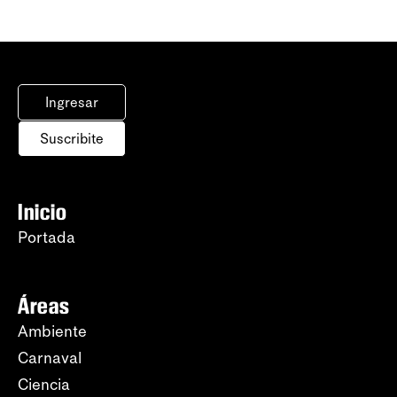
Ingresar
Suscribite
Inicio
Portada
Áreas
Ambiente
Carnaval
Ciencia