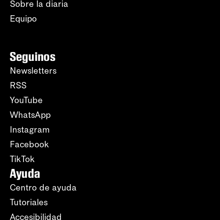
Sobre la diaria
Equipo
Seguinos
Newsletters
RSS
YouTube
WhatsApp
Instagram
Facebook
TikTok
Ayuda
Centro de ayuda
Tutoriales
Accesibilidad