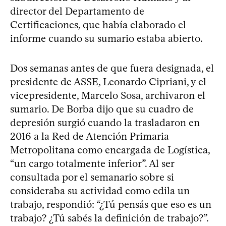
director del Departamento de
Certificaciones, que había elaborado el
informe cuando su sumario estaba abierto.
Dos semanas antes de que fuera designada, el
presidente de ASSE, Leonardo Cipriani, y el
vicepresidente, Marcelo Sosa, archivaron el
sumario. De Borba dijo que su cuadro de
depresión surgió cuando la trasladaron en
2016 a la Red de Atención Primaria
Metropolitana como encargada de Logística,
“un cargo totalmente inferior”. Al ser
consultada por el semanario sobre si
consideraba su actividad como edila un
trabajo, respondió: “¿Tú pensás que eso es un
trabajo? ¿Tú sabés la definición de trabajo?”.