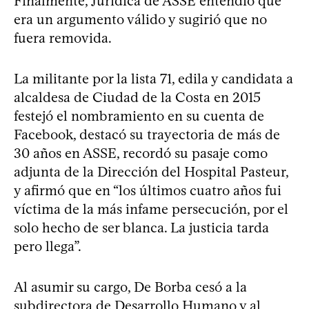
Finalmente, Jurídica de ASSE entendió que
era un argumento válido y sugirió que no
fuera removida.
La militante por la lista 71, edila y candidata a
alcaldesa de Ciudad de la Costa en 2015
festejó el nombramiento en su cuenta de
Facebook, destacó su trayectoria de más de
30 años en ASSE, recordó su pasaje como
adjunta de la Dirección del Hospital Pasteur,
y afirmó que en “los últimos cuatro años fui
víctima de la más infame persecución, por el
solo hecho de ser blanca. La justicia tarda
pero llega”.
Al asumir su cargo, De Borba cesó a la
subdirectora de Desarrollo Humano y al