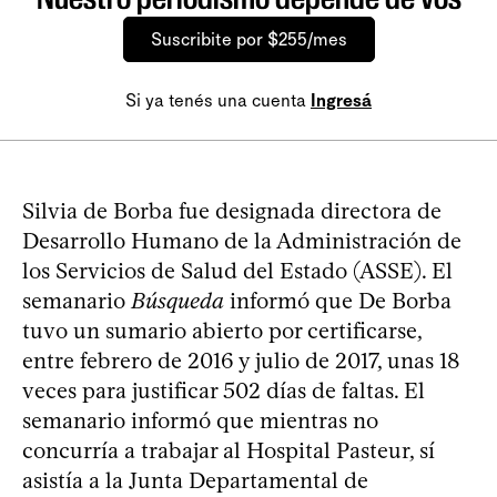
Suscribite por $255/mes
Si ya tenés una cuenta
Ingresá
Silvia de Borba fue designada directora de
Desarrollo Humano de la Administración de
los Servicios de Salud del Estado (ASSE). El
semanario
Búsqueda
informó que De Borba
tuvo un sumario abierto por certificarse,
entre febrero de 2016 y julio de 2017, unas 18
veces para justificar 502 días de faltas. El
semanario informó que mientras no
concurría a trabajar al Hospital Pasteur, sí
asistía a la Junta Departamental de