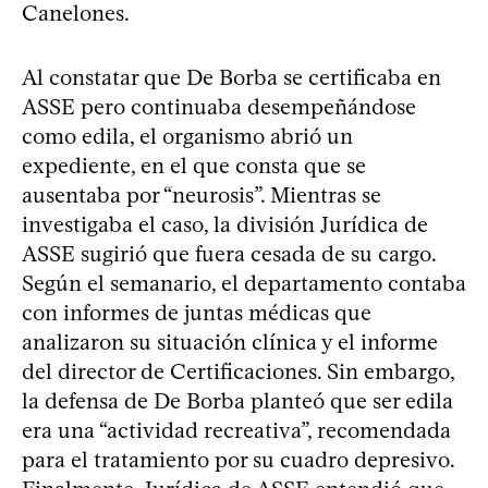
Canelones.
Al constatar que De Borba se certificaba en
ASSE pero continuaba desempeñándose
como edila, el organismo abrió un
expediente, en el que consta que se
ausentaba por “neurosis”. Mientras se
investigaba el caso, la división Jurídica de
ASSE sugirió que fuera cesada de su cargo.
Según el semanario, el departamento contaba
con informes de juntas médicas que
analizaron su situación clínica y el informe
del director de Certificaciones. Sin embargo,
la defensa de De Borba planteó que ser edila
era una “actividad recreativa”, recomendada
para el tratamiento por su cuadro depresivo.