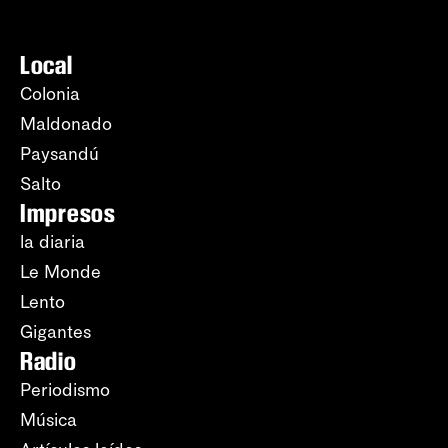
Local
Colonia
Maldonado
Paysandú
Salto
Impresos
la diaria
Le Monde
Lento
Gigantes
Radio
Periodismo
Música