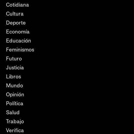
Cotidiana
Cultura
Deporte
Economía
Educación
Feminismos
Futuro
Justicia
Libros
Mundo
Opinión
Política
Salud
Trabajo
Verifica