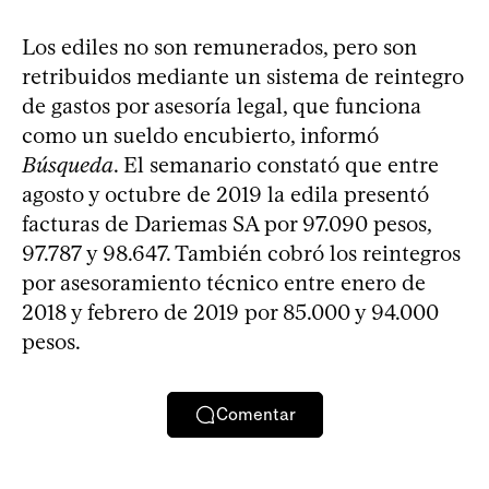
Los ediles no son remunerados, pero son
retribuidos mediante un sistema de reintegro
de gastos por asesoría legal, que funciona
como un sueldo encubierto, informó
Búsqueda
. El semanario constató que entre
agosto y octubre de 2019 la edila presentó
facturas de Dariemas SA por 97.090 pesos,
97.787 y 98.647. También cobró los reintegros
por asesoramiento técnico entre enero de
2018 y febrero de 2019 por 85.000 y 94.000
pesos.
Comentar