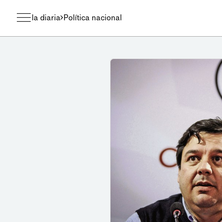
la diaria
Política nacional