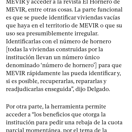
MEVIR y acceder a la revista El Hornero de
MEVIR, entre otras cosas. La parte funcional
es que se puede identificar viviendas vacías
que haya en el territorio de MEVIR o que su
uso sea presumiblemente irregular.
Identificarlas con el número de hornero
[todas la viviendas construidas por la
institución llevan un número único
denominado ‘número de hornero’] para que
MEVIR rápidamente las pueda identificar y,
si es posible, recuperarlas, repararlas y
readjudicarlas enseguida”, dijo Delgado.
Por otra parte, la herramienta permite
acceder a “los beneficios que otorga la
institución para pedir una rebaja de la cuota
parcial momentánea, por el tema de la