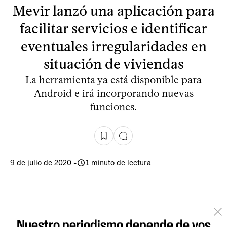
Mevir lanzó una aplicación para
facilitar servicios e identificar
eventuales irregularidades en
situación de viviendas
La herramienta ya está disponible para
Android e irá incorporando nuevas
funciones.
9 de julio de 2020
-
1 minuto de lectura
Nuestro periodismo depende de vos