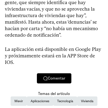
gente, que siempre identifica que hay
viviendas vacías, y que no se aprovecha la
infraestructura de viviendas que hay”,
manifestó. Hasta ahora, estas ‘denuncias’ se
hacían por carta y “no había un mecanismo
ordenado de notificación”.
La aplicación está disponible en Google Play
y próximamente estará en la APP Store de
IOS.
Comentar
Temas del artículo
Mevir
Aplicaciones
Tecnología
Vivienda