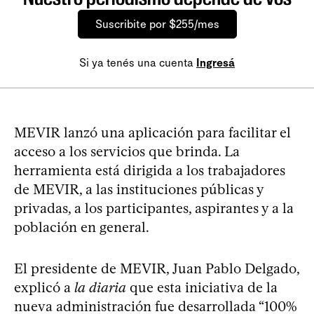
Suscribite por $255/mes
Si ya tenés una cuenta
Ingresá
MEVIR lanzó una aplicación para facilitar el
acceso a los servicios que brinda. La
herramienta está dirigida a los trabajadores
de MEVIR, a las instituciones públicas y
privadas, a los participantes, aspirantes y a la
población en general.
El presidente de MEVIR, Juan Pablo Delgado,
explicó a
la diaria
que esta iniciativa de la
nueva administración fue desarrollada “100%