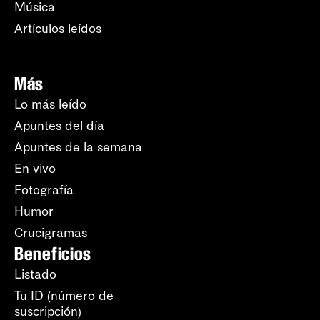
Música
Artículos leídos
Más
Lo más leído
Apuntes del día
Apuntes de la semana
En vivo
Fotografía
Humor
Crucigramas
Beneficios
Listado
Tu ID (número de
suscripción)