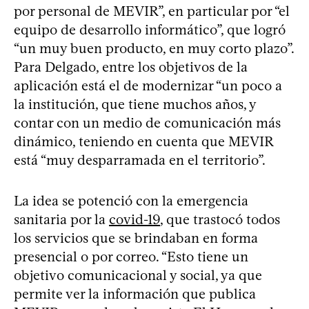
por personal de MEVIR”, en particular por “el
equipo de desarrollo informático”, que logró
“un muy buen producto, en muy corto plazo”.
Para Delgado, entre los objetivos de la
aplicación está el de modernizar “un poco a
la institución, que tiene muchos años, y
contar con un medio de comunicación más
dinámico, teniendo en cuenta que MEVIR
está “muy desparramada en el territorio”.
La idea se potenció con la emergencia
sanitaria por la
covid-19
, que trastocó todos
los servicios que se brindaban en forma
presencial o por correo. “Esto tiene un
objetivo comunicacional y social, ya que
permite ver la información que publica