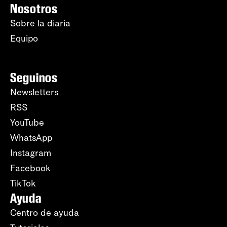
Nosotros
Sobre la diaria
Equipo
Seguinos
Newsletters
RSS
YouTube
WhatsApp
Instagram
Facebook
TikTok
Ayuda
Centro de ayuda