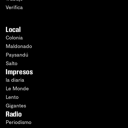
Verifica
Local
Colonia
Maldonado
Paysandú
Salto
Impresos
la diaria
Le Monde
Lento
Gigantes
Radio
Periodismo