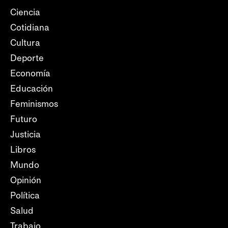
Ciencia
Cotidiana
Cultura
Deporte
Economía
Educación
Feminismos
Futuro
Justicia
Libros
Mundo
Opinión
Política
Salud
Trabajo