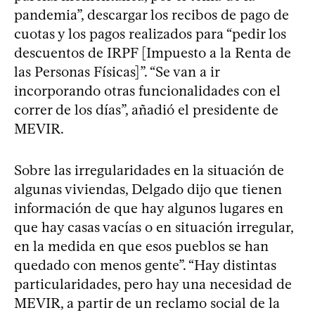
pandemia”, descargar los recibos de pago de
cuotas y los pagos realizados para “pedir los
descuentos de IRPF [Impuesto a la Renta de
las Personas Físicas]”. “Se van a ir
incorporando otras funcionalidades con el
correr de los días”, añadió el presidente de
MEVIR.
Sobre las irregularidades en la situación de
algunas viviendas, Delgado dijo que tienen
información de que hay algunos lugares en
que hay casas vacías o en situación irregular,
en la medida en que esos pueblos se han
quedado con menos gente”. “Hay distintas
particularidades, pero hay una necesidad de
MEVIR, a partir de un reclamo social de la