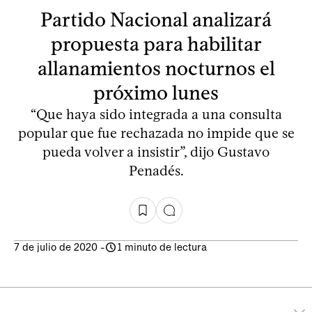
Partido Nacional analizará
propuesta para habilitar
allanamientos nocturnos el
próximo lunes
“Que haya sido integrada a una consulta
popular que fue rechazada no impide que se
pueda volver a insistir”, dijo Gustavo
Penadés.
7 de julio de 2020
-
1 minuto de lectura