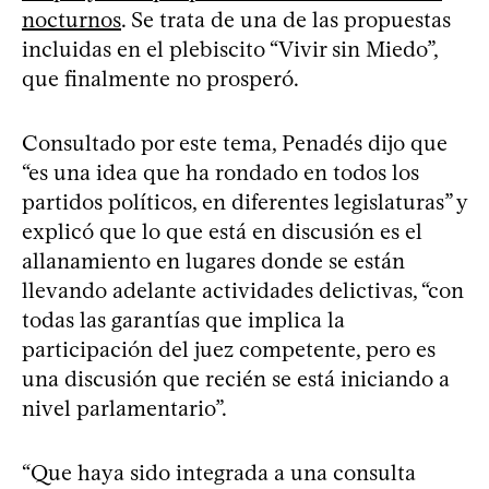
nocturnos
. Se trata de una de las propuestas
incluidas en el plebiscito “Vivir sin Miedo”,
que finalmente no prosperó.
Consultado por este tema, Penadés dijo que
“es una idea que ha rondado en todos los
partidos políticos, en diferentes legislaturas” y
explicó que lo que está en discusión es el
allanamiento en lugares donde se están
llevando adelante actividades delictivas, “con
todas las garantías que implica la
participación del juez competente, pero es
una discusión que recién se está iniciando a
nivel parlamentario”.
“Que haya sido integrada a una consulta