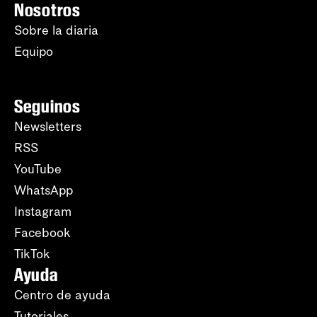
Nosotros
Sobre la diaria
Equipo
Seguinos
Newsletters
RSS
YouTube
WhatsApp
Instagram
Facebook
TikTok
Ayuda
Centro de ayuda
Tutoriales