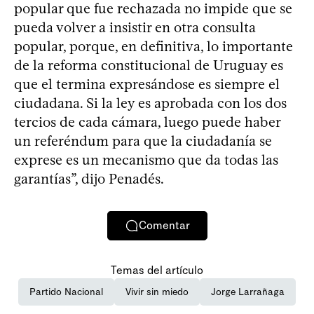
popular que fue rechazada no impide que se
pueda volver a insistir en otra consulta
popular, porque, en definitiva, lo importante
de la reforma constitucional de Uruguay es
que el termina expresándose es siempre el
ciudadana. Si la ley es aprobada con los dos
tercios de cada cámara, luego puede haber
un referéndum para que la ciudadanía se
exprese es un mecanismo que da todas las
garantías”, dijo Penadés.
Comentar
Temas del artículo
Partido Nacional
Vivir sin miedo
Jorge Larrañaga