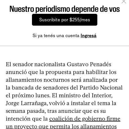
Nuestro periodismo depende de vos
Suscribite por $255/mes
Si ya tenés una cuenta
Ingresá
El senador nacionalista Gustavo Penadés
anunció que la propuesta para habilitar los
allanamientos nocturnos será analizada por
la bancada de senadores del Partido Nacional
el próximo lunes. El ministro del Interior,
Jorge Larrañaga, volvió a instalar el tema la
semana pasada, tras anunciar que es su
intención que la
coalición de gobierno firme
un proyecto que permita los allanamientos