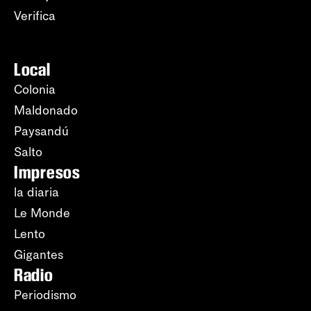
Verifica
Local
Colonia
Maldonado
Paysandú
Salto
Impresos
la diaria
Le Monde
Lento
Gigantes
Radio
Periodismo