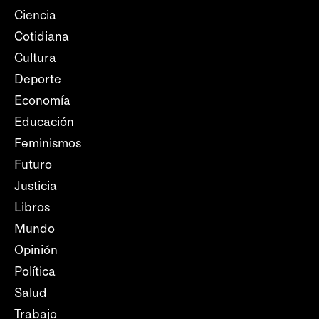
Ciencia
Cotidiana
Cultura
Deporte
Economía
Educación
Feminismos
Futuro
Justicia
Libros
Mundo
Opinión
Política
Salud
Trabajo