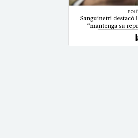
POLÍ
Sanguinetti destacó 
“mantenga su repr