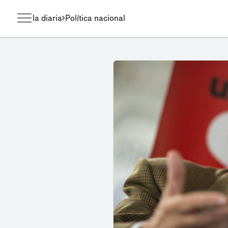
la diaria
Política nacional