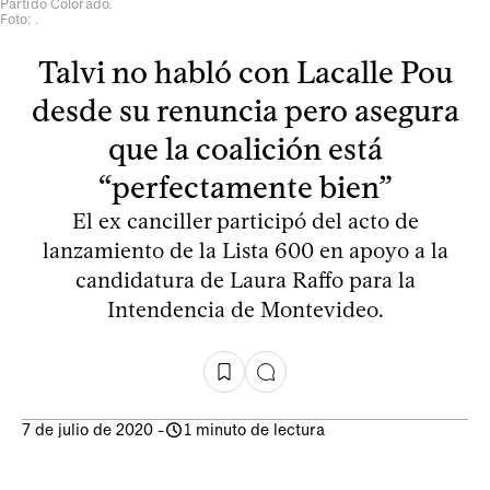
Partido Colorado.
Foto: .
Talvi no habló con Lacalle Pou
desde su renuncia pero asegura
que la coalición está
“perfectamente bien”
El ex canciller participó del acto de
lanzamiento de la Lista 600 en apoyo a la
candidatura de Laura Raffo para la
Intendencia de Montevideo.
7 de julio de 2020
-
1 minuto de lectura