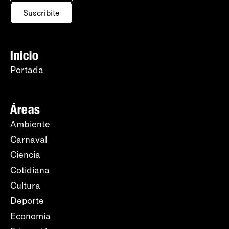
Suscribite
Inicio
Portada
Áreas
Ambiente
Carnaval
Ciencia
Cotidiana
Cultura
Deporte
Economía