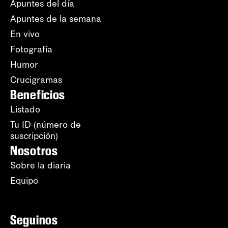
Apuntes del día
Apuntes de la semana
En vivo
Fotografía
Humor
Crucigramas
Beneficios
Listado
Tu ID (número de
suscripción)
Nosotros
Sobre la diaria
Equipo
Seguinos