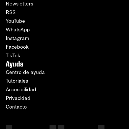
Newsletters
RSS
YouTube
WhatsApp
Instagram
Facebook
TikTok
Ayuda
Centro de ayuda
Tutoriales
Accesibilidad
Privacidad
Contacto