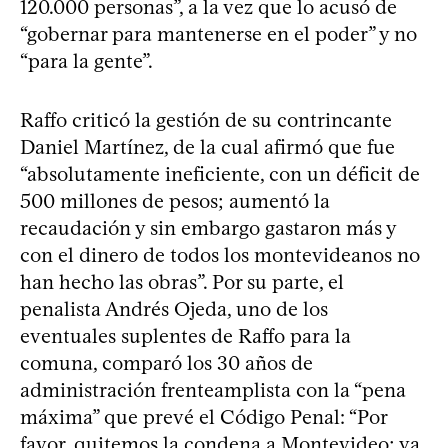
120.000 personas”, a la vez que lo acusó de
“gobernar para mantenerse en el poder” y no
“para la gente”.
Raffo criticó la gestión de su contrincante
Daniel Martínez, de la cual afirmó que fue
“absolutamente ineficiente, con un déficit de
500 millones de pesos; aumentó la
recaudación y sin embargo gastaron más y
con el dinero de todos los montevideanos no
han hecho las obras”. Por su parte, el
penalista Andrés Ojeda, uno de los
eventuales suplentes de Raffo para la
comuna, comparó los 30 años de
administración frenteamplista con la “pena
máxima” que prevé el Código Penal: “Por
favor, quitemos la condena a Montevideo; ya