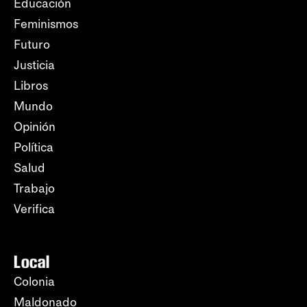
Educación
Feminismos
Futuro
Justicia
Libros
Mundo
Opinión
Política
Salud
Trabajo
Verifica
Local
Colonia
Maldonado