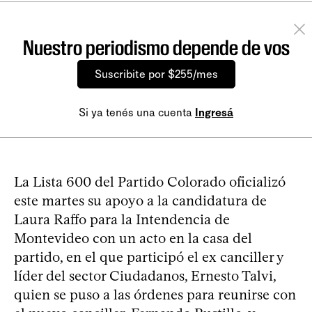
Nuestro periodismo depende de vos
Suscribite por $255/mes
Si ya tenés una cuenta
Ingresá
La Lista 600 del Partido Colorado oficializó
este martes su apoyo a la candidatura de
Laura Raffo para la Intendencia de
Montevideo con un acto en la casa del
partido, en el que participó el ex canciller y
líder del sector Ciudadanos, Ernesto Talvi,
quien se puso a las órdenes para reunirse con