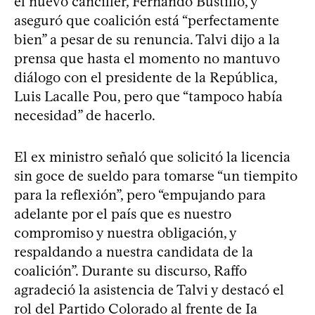
el nuevo canciller, Fernando Bustillo, y
aseguró que coalición está “perfectamente
bien” a pesar de su renuncia. Talvi dijo a la
prensa que hasta el momento no mantuvo
diálogo con el presidente de la República,
Luis Lacalle Pou, pero que “tampoco había
necesidad” de hacerlo.
El ex ministro señaló que solicitó la licencia
sin goce de sueldo para tomarse “un tiempito
para la reflexión”, pero “empujando para
adelante por el país que es nuestro
compromiso y nuestra obligación, y
respaldando a nuestra candidata de la
coalición”. Durante su discurso, Raffo
agradeció la asistencia de Talvi y destacó el
rol del Partido Colorado al frente de Ia