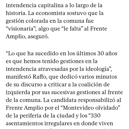
intendencia capitalina a lo largo de la
historia. La economista sostuvo que la
gestión colorada en la comuna fue
“visionaria”; algo que “le falta” al Frente
Amplio, aseguró.
“Lo que ha sucedido en los últimos 30 años
es que hemos tenido gestiones en la
intendencia atravesadas por la ideología”,
manifestó Raffo, que dedicó varios minutos
de su discurso a criticar a la coalición de
izquierda por sus sucesivas gestiones al frente
de la comuna. La candidata responsabilizó al
Frente Amplio por el “Montevideo olvidado”
de la periferia de la ciudad y los “330
asentamientos irregulares en donde viven