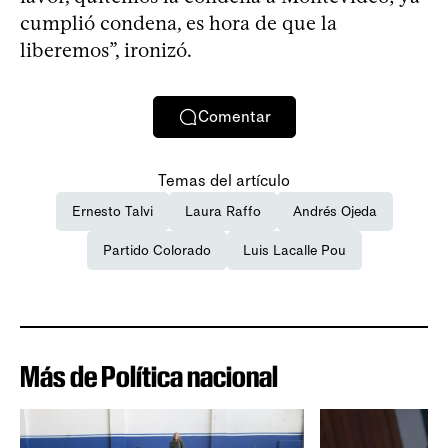
cumplió condena, es hora de que la
liberemos”, ironizó.
Comentar
Temas del artículo
Ernesto Talvi
Laura Raffo
Andrés Ojeda
Partido Colorado
Luis Lacalle Pou
Más de Política nacional