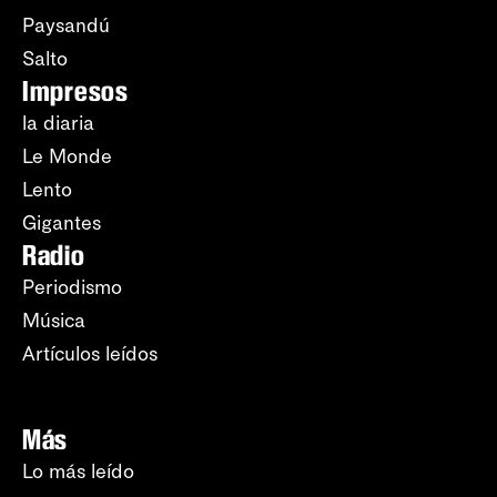
Paysandú
Salto
Impresos
la diaria
Le Monde
Lento
Gigantes
Radio
Periodismo
Música
Artículos leídos
Más
Lo más leído