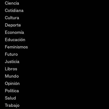
Ciencia
Cotidiana
Cultura
Deporte
Economía
Educación
Feminismos
Futuro
Justicia
Libros
Mundo
Opinión
Política
Salud
Trabajo