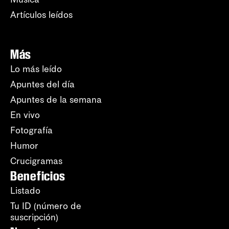
Artículos leídos
Más
Lo más leído
Apuntes del día
Apuntes de la semana
En vivo
Fotografía
Humor
Crucigramas
Beneficios
Listado
Tu ID (número de
suscripción)