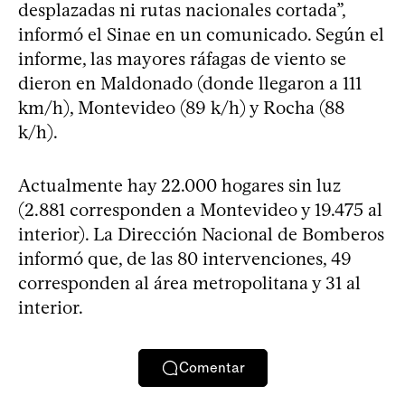
desplazadas ni rutas nacionales cortada”,
informó el Sinae en un comunicado. Según el
informe, las mayores ráfagas de viento se
dieron en Maldonado (donde llegaron a 111
km/h), Montevideo (89 k/h) y Rocha (88
k/h).
Actualmente hay 22.000 hogares sin luz
(2.881 corresponden a Montevideo y 19.475 al
interior). La Dirección Nacional de Bomberos
informó que, de las 80 intervenciones, 49
corresponden al área metropolitana y 31 al
interior.
Comentar