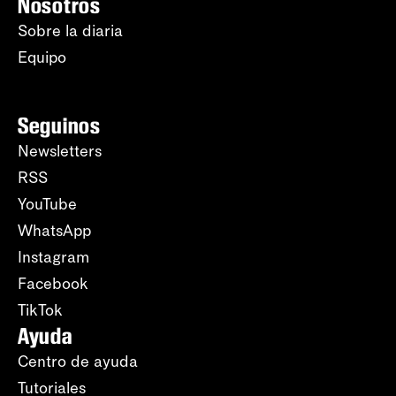
Nosotros
Sobre la diaria
Equipo
Seguinos
Newsletters
RSS
YouTube
WhatsApp
Instagram
Facebook
TikTok
Ayuda
Centro de ayuda
Tutoriales