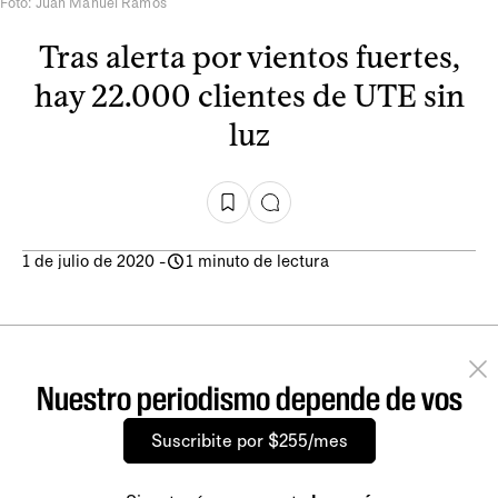
Foto: Juan Manuel Ramos
Tras alerta por vientos fuertes,
hay 22.000 clientes de UTE sin
luz
1 de julio de 2020
-
1 minuto de lectura
Nuestro periodismo depende de vos
Suscribite por $255/mes