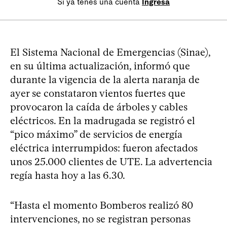
Si ya tenés una cuenta
Ingresá
El Sistema Nacional de Emergencias (Sinae),
en su última actualización, informó que
durante la vigencia de la alerta naranja de
ayer se constataron vientos fuertes que
provocaron la caída de árboles y cables
eléctricos. En la madrugada se registró el
“pico máximo” de servicios de energía
eléctrica interrumpidos: fueron afectados
unos 25.000 clientes de UTE. La advertencia
regía hasta hoy a las 6.30.
“Hasta el momento Bomberos realizó 80
intervenciones, no se registran personas