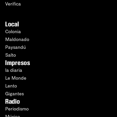
Verifica
Local
Colonia
Maldonado
Paysandú
Salto
Impresos
la diaria
Le Monde
Lento
Gigantes
Radio
Periodismo
Música