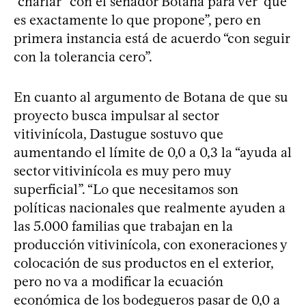
“charlar” con el senador Botana para ver “qué
es exactamente lo que propone”, pero en
primera instancia está de acuerdo “con seguir
con la tolerancia cero”.
En cuanto al argumento de Botana de que su
proyecto busca impulsar al sector
vitivinícola, Dastugue sostuvo que
aumentando el límite de 0,0 a 0,3 la “ayuda al
sector vitivinícola es muy pero muy
superficial”. “Lo que necesitamos son
políticas nacionales que realmente ayuden a
las 5.000 familias que trabajan en la
producción vitivinícola, con exoneraciones y
colocación de sus productos en el exterior,
pero no va a modificar la ecuación
económica de los bodegueros pasar de 0,0 a