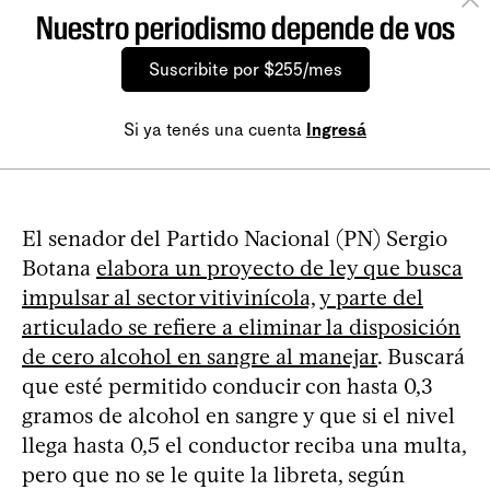
Nuestro periodismo depende de vos
Suscribite por $255/mes
Si ya tenés una cuenta
Ingresá
El senador del Partido Nacional (PN) Sergio
Botana
elabora un proyecto de ley que busca
impulsar al sector vitivinícola, y parte del
articulado se refiere a eliminar la disposición
de cero alcohol en sangre al manejar
. Buscará
que esté permitido conducir con hasta 0,3
gramos de alcohol en sangre y que si el nivel
llega hasta 0,5 el conductor reciba una multa,
pero que no se le quite la libreta, según