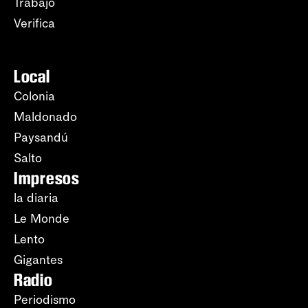
Trabajo
Verifica
Local
Colonia
Maldonado
Paysandú
Salto
Impresos
la diaria
Le Monde
Lento
Gigantes
Radio
Periodismo