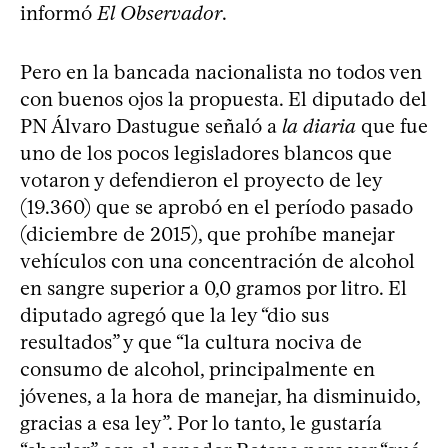
informó
El Observador
.
Pero en la bancada nacionalista no todos ven
con buenos ojos la propuesta. El diputado del
PN Álvaro Dastugue señaló a
la diaria
que fue
uno de los pocos legisladores blancos que
votaron y defendieron el proyecto de ley
(19.360) que se aprobó en el período pasado
(diciembre de 2015), que prohíbe manejar
vehículos con una concentración de alcohol
en sangre superior a 0,0 gramos por litro. El
diputado agregó que la ley “dio sus
resultados” y que “la cultura nociva de
consumo de alcohol, principalmente en
jóvenes, a la hora de manejar, ha disminuido,
gracias a esa ley”. Por lo tanto, le gustaría