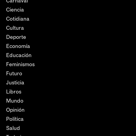
Carnaval
Ciencia
Cotidiana
Cultura
Deporte
Economía
Educación
Feminismos
Futuro
Justicia
Libros
Mundo
Opinión
Política
Salud