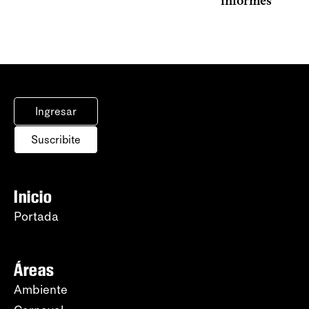
informes
Ingresar
Suscribite
Inicio
Portada
Áreas
Ambiente