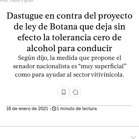
Foto: Pablo Vignali
Dastugue en contra del proyecto
de ley de Botana que deja sin
efecto la tolerancia cero de
alcohol para conducir
Según dijo, la medida que propone el
senador nacionalista es “muy superficial”
como para ayudar al sector vitivinícola.
18 de enero de 2021
-
1 minuto de lectura