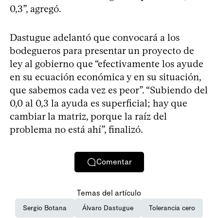
0,3”, agregó.
Dastugue adelantó que convocará a los
bodegueros para presentar un proyecto de
ley al gobierno que “efectivamente los ayude
en su ecuación económica y en su situación,
que sabemos cada vez es peor”. “Subiendo del
0,0 al 0,3 la ayuda es superficial; hay que
cambiar la matriz, porque la raíz del
problema no está ahí”, finalizó.
Comentar
Temas del artículo
Sergio Botana
Álvaro Dastugue
Tolerancia cero