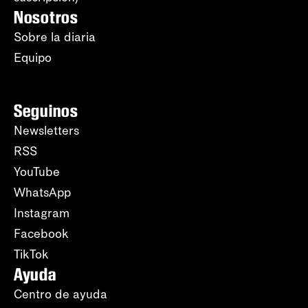
Nosotros
Sobre la diaria
Equipo
Seguinos
Newsletters
RSS
YouTube
WhatsApp
Instagram
Facebook
TikTok
Ayuda
Centro de ayuda