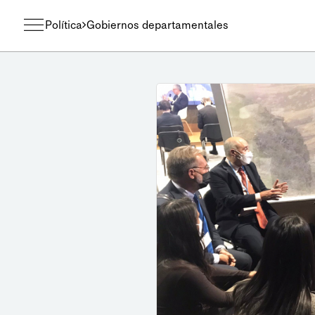
Política
Gobiernos departamentales