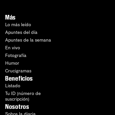
Más
Lo más leído
Apuntes del día
Apuntes de la semana
En vivo
Fotografía
Humor
Crucigramas
Beneficios
Listado
Tu ID (número de
suscripción)
Nosotros
Sobre la diaria