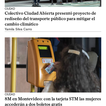
CIUDAD
Colectivo Ciudad Abierta presentó proyecto de
rediseño del transporte público para mitigar el
cambio climático
Yamila Silva Carro
CIUDAD
8M en Montevideo: con la tarjeta STM las mujeres
accederán a dos boletos gratis