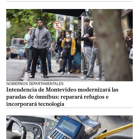
GOBIERNOS DEPARTAMENTALES
Intendencia de Montevideo modernizará las
paradas de ómnibus: reparará refugios e
incorporará tecnología