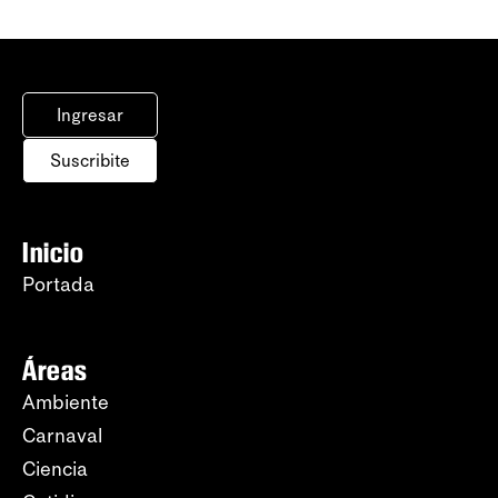
Ingresar
Suscribite
Inicio
Portada
Áreas
Ambiente
Carnaval
Ciencia