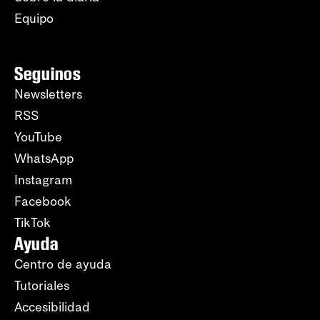
Equipo
Seguinos
Newsletters
RSS
YouTube
WhatsApp
Instagram
Facebook
TikTok
Ayuda
Centro de ayuda
Tutoriales
Accesibilidad