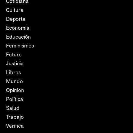
Cotidiana
Cultura
Deporte
Economía
Educación
Feminismos
Futuro
Justicia
Libros
Mundo
Opinión
Política
Salud
Trabajo
Verifica