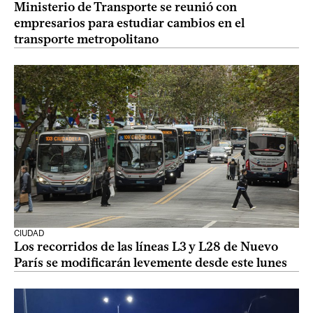
Ministerio de Transporte se reunió con
empresarios para estudiar cambios en el
transporte metropolitano
CIUDAD
Los recorridos de las líneas L3 y L28 de Nuevo
París se modificarán levemente desde este lunes