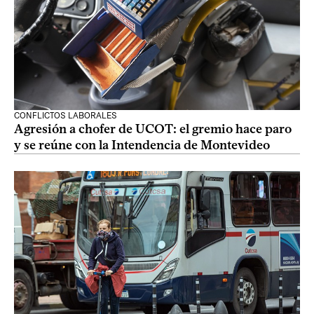
CONFLICTOS LABORALES
Agresión a chofer de UCOT: el gremio hace paro
y se reúne con la Intendencia de Montevideo