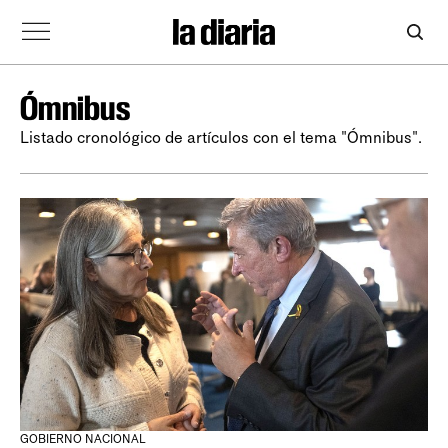
Ómnibus
Listado cronológico de artículos con el tema "Ómnibus".
GOBIERNO NACIONAL