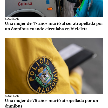
SOCIEDAD
Una mujer de 47 años murió al ser atropellada por
un ómnibus cuando circulaba en bicicleta
SOCIEDAD
Una mujer de 76 años murió atropellada por un
ómnibus