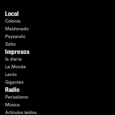
Local
Colonia
Maldonado
Paysandú
Salto
Impresos
la diaria
Le Monde
Lento
Gigantes
Radio
Periodismo
Música
Artículos leídos