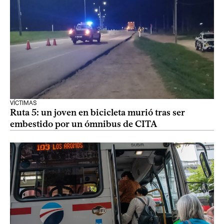
VÍCTIMAS
Ruta 5: un joven en bicicleta murió tras ser
embestido por un ómnibus de CITA