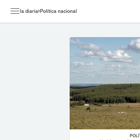
la diaria
Política nacional
POLÍ