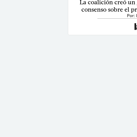
La coalición creó un
consenso sobre el pr
Por: 