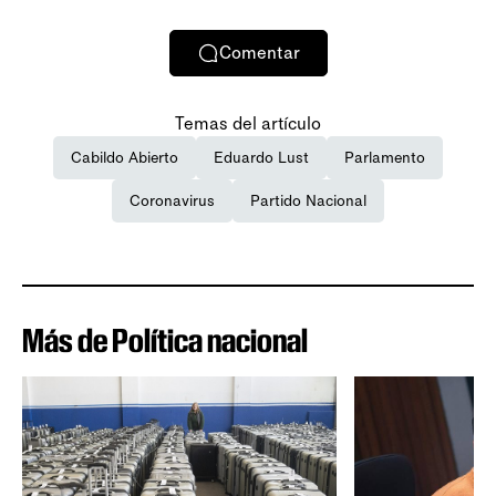
Comentar
Temas del artículo
Cabildo Abierto
Eduardo Lust
Parlamento
Coronavirus
Partido Nacional
Más de Política nacional