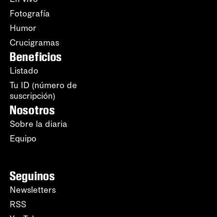
Fotografía
Humor
Crucigramas
Beneficios
Listado
Tu ID (número de
suscripción)
Nosotros
Sobre la diaria
Equipo
Seguinos
Newsletters
RSS