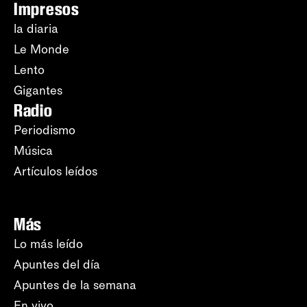
Impresos
la diaria
Le Monde
Lento
Gigantes
Radio
Periodismo
Música
Artículos leídos
Más
Lo más leído
Apuntes del día
Apuntes de la semana
En vivo