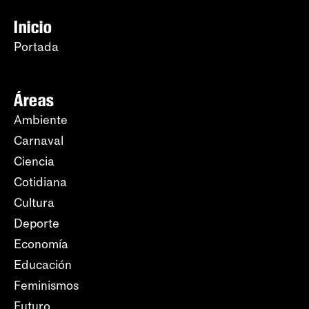
Inicio
Portada
Áreas
Ambiente
Carnaval
Ciencia
Cotidiana
Cultura
Deporte
Economía
Educación
Feminismos
Futuro