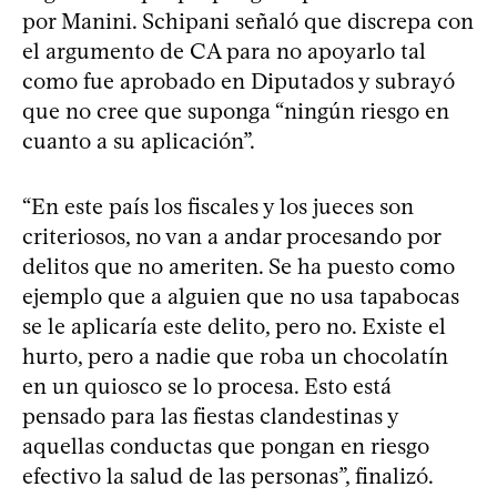
por Manini. Schipani señaló que discrepa con
el argumento de CA para no apoyarlo tal
como fue aprobado en Diputados y subrayó
que no cree que suponga “ningún riesgo en
cuanto a su aplicación”.
“En este país los fiscales y los jueces son
criteriosos, no van a andar procesando por
delitos que no ameriten. Se ha puesto como
ejemplo que a alguien que no usa tapabocas
se le aplicaría este delito, pero no. Existe el
hurto, pero a nadie que roba un chocolatín
en un quiosco se lo procesa. Esto está
pensado para las fiestas clandestinas y
aquellas conductas que pongan en riesgo
efectivo la salud de las personas”, finalizó.