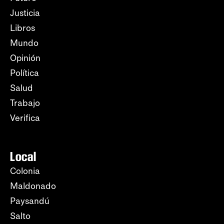
Justicia
Libros
Mundo
Opinión
Política
Salud
Trabajo
Verifica
Local
Colonia
Maldonado
Paysandú
Salto