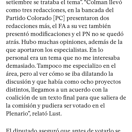
setiembre se trataba el tema”. “Colman llevó
como tres redacciones, en la bancada del
Partido Colorado [PC] presentaron dos
redacciones más, el FA a su vez también
presentó modificaciones y el PN no se quedó
atrás. Hubo muchas opiniones, además de la
que aportaron los especialistas. En lo
personal era un tema que no me interesaba
demasiado. Tampoco me especializo en el
área, pero al ver cómo se iba dilatando la
discusión y que había como ocho proyectos
distintos, llegamos a un acuerdo con la
coalición de un texto final para que saliera de
la comisión y pudiera ser votado en el
Plenario”, relató Lust.
El diputado aseguró que antes de votarlo se