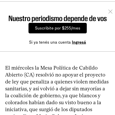
Nuestro periodismo depende de vos
Suscribite por $255/mes
Si ya tenés una cuenta
Ingresá
El miércoles la Mesa Política de Cabildo
Abierto (CA) resolvió no apoyar el proyecto
de ley que penaliza a quienes violen medidas
sanitarias, y así volvió a dejar sin mayorías a
la coalición de gobierno, ya que blancos y
colorados habían dado su visto bueno a la
iniciativa, que surgió de los diputados