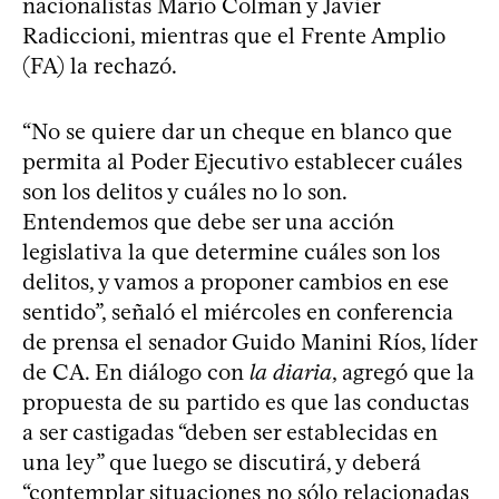
nacionalistas Mario Colman y Javier
Radiccioni, mientras que el Frente Amplio
(FA) la rechazó.
“No se quiere dar un cheque en blanco que
permita al Poder Ejecutivo establecer cuáles
son los delitos y cuáles no lo son.
Entendemos que debe ser una acción
legislativa la que determine cuáles son los
delitos, y vamos a proponer cambios en ese
sentido”, señaló el miércoles en conferencia
de prensa el senador Guido Manini Ríos, líder
de CA. En diálogo con
la diaria
, agregó que la
propuesta de su partido es que las conductas
a ser castigadas “deben ser establecidas en
una ley” que luego se discutirá, y deberá
“contemplar situaciones no sólo relacionadas