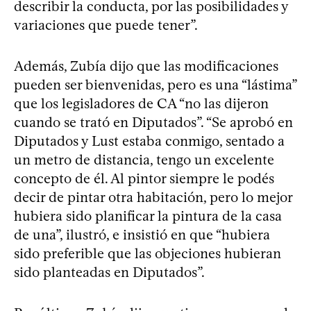
describir la conducta, por las posibilidades y
variaciones que puede tener”.
Además, Zubía dijo que las modificaciones
pueden ser bienvenidas, pero es una “lástima”
que los legisladores de CA “no las dijeron
cuando se trató en Diputados”. “Se aprobó en
Diputados y Lust estaba conmigo, sentado a
un metro de distancia, tengo un excelente
concepto de él. Al pintor siempre le podés
decir de pintar otra habitación, pero lo mejor
hubiera sido planificar la pintura de la casa
de una”, ilustró, e insistió en que “hubiera
sido preferible que las objeciones hubieran
sido planteadas en Diputados”.