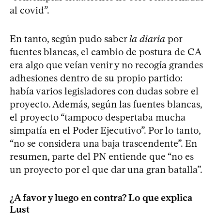
al covid”.
En tanto, según pudo saber
la diaria
por
fuentes blancas, el cambio de postura de CA
era algo que veían venir y no recogía grandes
adhesiones dentro de su propio partido:
había varios legisladores con dudas sobre el
proyecto. Además, según las fuentes blancas,
el proyecto “tampoco despertaba mucha
simpatía en el Poder Ejecutivo”. Por lo tanto,
“no se considera una baja trascendente”. En
resumen, parte del PN entiende que “no es
un proyecto por el que dar una gran batalla”.
¿A favor y luego en contra? Lo que explica
Lust