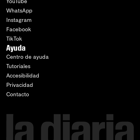
YouTube
WhatsApp
Instagram
Facebook
TikTok
Ayuda
Centro de ayuda
Tutoriales
Accesibilidad
Privacidad
Contacto