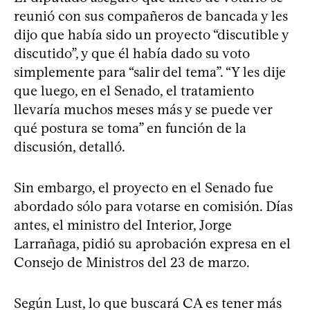
reunió con sus compañeros de bancada y les
dijo que había sido un proyecto “discutible y
discutido”, y que él había dado su voto
simplemente para “salir del tema”. “Y les dije
que luego, en el Senado, el tratamiento
llevaría muchos meses más y se puede ver
qué postura se toma” en función de la
discusión, detalló.
Sin embargo, el proyecto en el Senado fue
abordado sólo para votarse en comisión. Días
antes, el ministro del Interior, Jorge
Larrañaga, pidió su aprobación expresa en el
Consejo de Ministros del 23 de marzo.
Según Lust, lo que buscará CA es tener más