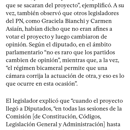
que se sacaran del proyecto”, ejemplificó. A su
vez, también observó que otros legisladores
del PN, como Graciela Bianchi y Carmen
Asiaín, habían dicho que no eran afines a
votar el proyecto y luego cambiaron de
opinión. Según el diputado, en el ámbito
parlamentario “no es raro que los partidos
cambien de opinión”, mientras que, a la vez,
“el régimen bicameral permite que una
cámara corrija la actuación de otra, y eso es lo
que ocurre en esta ocasión”.
El legislador explicó que “cuando el proyecto
llegó a Diputados, “en todas las sesiones de la
Comisión [de Constitución, Códigos,
Legislación General y Administración] hasta