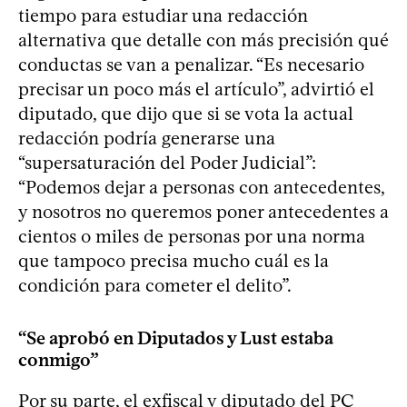
tiempo para estudiar una redacción
alternativa que detalle con más precisión qué
conductas se van a penalizar. “Es necesario
precisar un poco más el artículo”, advirtió el
diputado, que dijo que si se vota la actual
redacción podría generarse una
“supersaturación del Poder Judicial”:
“Podemos dejar a personas con antecedentes,
y nosotros no queremos poner antecedentes a
cientos o miles de personas por una norma
que tampoco precisa mucho cuál es la
condición para cometer el delito”.
“Se aprobó en Diputados y Lust estaba
conmigo”
Por su parte, el exfiscal y diputado del PC