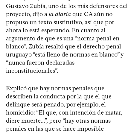
Gustavo Zubía, uno de los más defensores del
proyecto, dijo a
la diaria
que CA aún no
propuso un texto sustitutivo, así que por
ahora lo está esperando. En cuanto al
argumento de que es una “norma penal en
blanco”, Zubía resaltó que el derecho penal
uruguayo “está lleno de normas en blanco” y
“nunca fueron declaradas
inconstitucionales”.
Explicó que hay normas penales que
describen la conducta por la que el que
delinque será penado, por ejemplo, el
homicidio: “El que, con intención de matar,
diere muerte...”, pero “hay otras normas
penales en las que se hace imposible