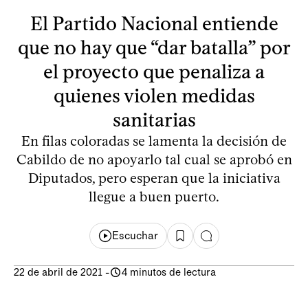
El Partido Nacional entiende
que no hay que “dar batalla” por
el proyecto que penaliza a
quienes violen medidas
sanitarias
En filas coloradas se lamenta la decisión de
Cabildo de no apoyarlo tal cual se aprobó en
Diputados, pero esperan que la iniciativa
llegue a buen puerto.
Escuchar
22 de abril de 2021
-
4 minutos de lectura