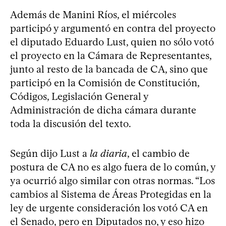
Además de Manini Ríos, el miércoles
participó y argumentó en contra del proyecto
el diputado Eduardo Lust, quien no sólo votó
el proyecto en la Cámara de Representantes,
junto al resto de la bancada de CA, sino que
participó en la Comisión de Constitución,
Códigos, Legislación General y
Administración de dicha cámara durante
toda la discusión del texto.
Según dijo Lust a
la diaria
, el cambio de
postura de CA no es algo fuera de lo común, y
ya ocurrió algo similar con otras normas. “Los
cambios al Sistema de Áreas Protegidas en la
ley de urgente consideración los votó CA en
el Senado, pero en Diputados no, y eso hizo