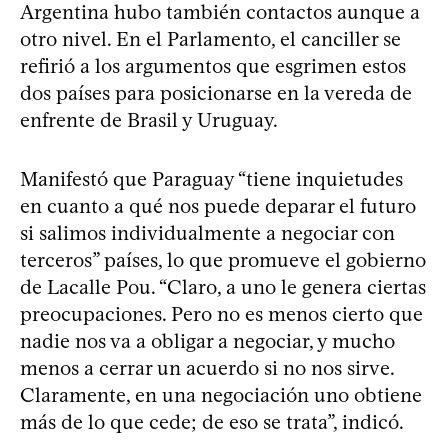
Argentina hubo también contactos aunque a
otro nivel. En el Parlamento, el canciller se
refirió a los argumentos que esgrimen estos
dos países para posicionarse en la vereda de
enfrente de Brasil y Uruguay.
Manifestó que Paraguay “tiene inquietudes
en cuanto a qué nos puede deparar el futuro
si salimos individualmente a negociar con
terceros” países, lo que promueve el gobierno
de Lacalle Pou. “Claro, a uno le genera ciertas
preocupaciones. Pero no es menos cierto que
nadie nos va a obligar a negociar, y mucho
menos a cerrar un acuerdo si no nos sirve.
Claramente, en una negociación uno obtiene
más de lo que cede; de eso se trata”, indicó.