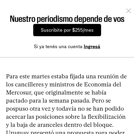
Nuestro periodismo depende de vos
Suscribite por $255/mes
Si ya tenés una cuenta
Ingresá
Para este martes estaba fijada una reunión de
los cancilleres y ministros de Economía del
Mercosur, que originalmente se había
pactado para la semana pasada. Pero se
pospuso otra vez y todavía no se han podido
acercar las posiciones sobre la flexibilización
y la baja de aranceles dentro del bloque.
Uruguay presentó una propuesta para poder