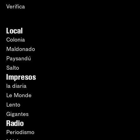
Verifica
Local
Colonia
Maldonado
Paysandú
Salto
Impresos
la diaria
Le Monde
Lento
Gigantes
Radio
Periodismo