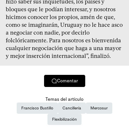
hizo saber sus inquietudes, los países y
bloques que le podían interesar, y nosotros
hicimos conocer los propios, amén de que,
como se imaginarán, Uruguay no le hace asco
a negociar con nadie, por decirlo
folclóricamente. Para nosotros es bienvenida
cualquier negociación que haga a una mayor
y mejor inserción internacional”, finalizó.
Comentar
Temas del artículo
Francisco Bustillo
Cancillería
Mercosur
Flexibilización