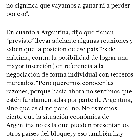
no significa que vayamos a ganar ni a perder
por eso”.
En cuanto a Argentina, dijo que tienen
“previsto” llevar adelante algunas reuniones y
saben que la posición de ese país “es de
máxima, contra la posibilidad de lograr una
mayor inserción”, en referencia a la
negociación de forma individual con terceros
mercados. “Pero queremos conocer las
razones, porque hasta ahora no sentimos que
estén fundamentadas por parte de Argentina,
sino que es el no por el no. No es menos
cierto que la situación económica de
Argentina no es la que pueden presentar los
otros países del bloque, y eso también hay