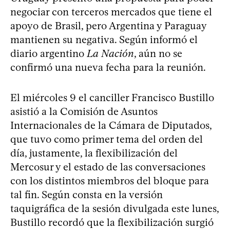
negociar con terceros mercados que tiene el
apoyo de Brasil, pero Argentina y Paraguay
mantienen su negativa. Según informó el
diario argentino
La Nación
, aún no se
confirmó una nueva fecha para la reunión.
El miércoles 9 el canciller Francisco Bustillo
asistió a la Comisión de Asuntos
Internacionales de la Cámara de Diputados,
que tuvo como primer tema del orden del
día, justamente, la flexibilización del
Mercosur y el estado de las conversaciones
con los distintos miembros del bloque para
tal fin. Según consta en la versión
taquigráfica de la sesión divulgada este lunes,
Bustillo recordó que la flexibilización surgió