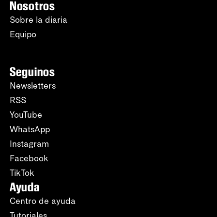
Nosotros
Sobre la diaria
Equipo
Seguinos
Newsletters
RSS
YouTube
WhatsApp
Instagram
Facebook
TikTok
Ayuda
Centro de ayuda
Tutoriales