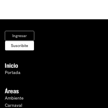
Ingresar
Suscribite
Inicio
Portada
Áreas
Ambiente
Carnaval