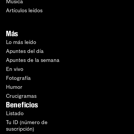
Música
Artículos leídos
Más
Lo más leído
Apuntes del día
Apuntes de la semana
En vivo
Fotografía
Humor
Crucigramas
Beneficios
Listado
Tu ID (número de
suscripción)