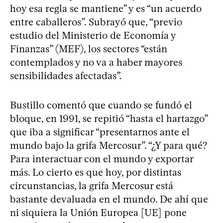
hoy esa regla se mantiene” y es “un acuerdo
entre caballeros”. Subrayó que, “previo
estudio del Ministerio de Economía y
Finanzas” (MEF), los sectores “están
contemplados y no va a haber mayores
sensibilidades afectadas”.
Bustillo comentó que cuando se fundó el
bloque, en 1991, se repitió “hasta el hartazgo”
que iba a significar “presentarnos ante el
mundo bajo la grifa Mercosur”. “¿Y para qué?
Para interactuar con el mundo y exportar
más. Lo cierto es que hoy, por distintas
circunstancias, la grifa Mercosur está
bastante devaluada en el mundo. De ahí que
ni siquiera la Unión Europea [UE] pone