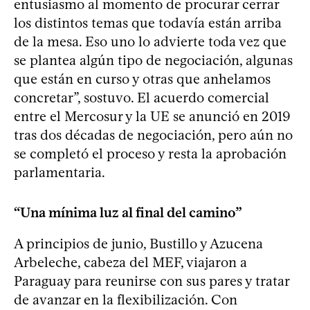
entusiasmo al momento de procurar cerrar
los distintos temas que todavía están arriba
de la mesa. Eso uno lo advierte toda vez que
se plantea algún tipo de negociación, algunas
que están en curso y otras que anhelamos
concretar”, sostuvo. El acuerdo comercial
entre el Mercosur y la UE se anunció en 2019
tras dos décadas de negociación, pero aún no
se completó el proceso y resta la aprobación
parlamentaria.
“Una mínima luz al final del camino”
A principios de junio, Bustillo y Azucena
Arbeleche, cabeza del MEF, viajaron a
Paraguay para reunirse con sus pares y tratar
de avanzar en la flexibilización. Con