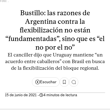
Foto: .
Bustillo: las razones de
Argentina contra la
flexibilización no están
“fundamentadas”, sino que es “el
no por el no”
El canciller dijo que Uruguay mantiene “un
acuerdo entre caballeros” con Brasil en busca
de la flexibilización del bloque regional.
Escuchar
15 de junio de 2021
-
4 minutos de lectura