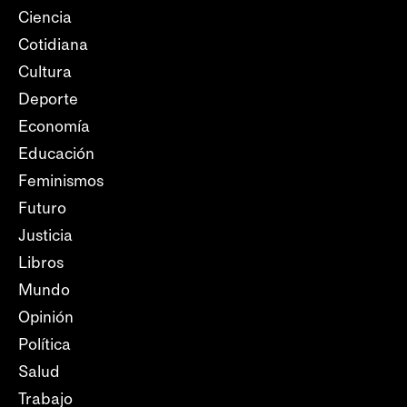
Ciencia
Cotidiana
Cultura
Deporte
Economía
Educación
Feminismos
Futuro
Justicia
Libros
Mundo
Opinión
Política
Salud
Trabajo