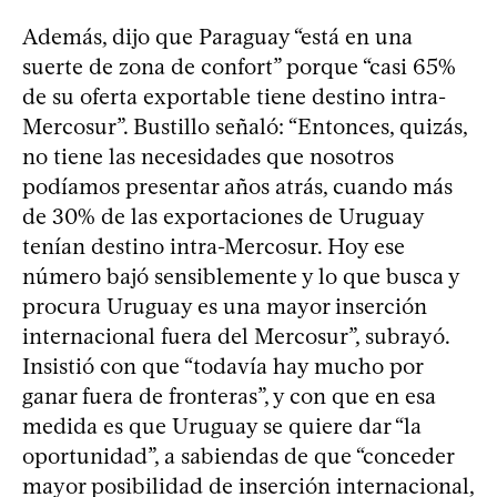
Además, dijo que Paraguay “está en una
suerte de zona de confort” porque “casi 65%
de su oferta exportable tiene destino intra-
Mercosur”. Bustillo señaló: “Entonces, quizás,
no tiene las necesidades que nosotros
podíamos presentar años atrás, cuando más
de 30% de las exportaciones de Uruguay
tenían destino intra-Mercosur. Hoy ese
número bajó sensiblemente y lo que busca y
procura Uruguay es una mayor inserción
internacional fuera del Mercosur”, subrayó.
Insistió con que “todavía hay mucho por
ganar fuera de fronteras”, y con que en esa
medida es que Uruguay se quiere dar “la
oportunidad”, a sabiendas de que “conceder
mayor posibilidad de inserción internacional,