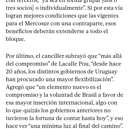
tres socios] o individualmente”. Si por esta vía
logran mejores condiciones que las vigentes
para el Mercosur con una contraparte, esos
beneficios deberán extenderse a todo el
bloque.
Por último, el canciller subrayó que “más allá
del compromiso” de Lacalle Pou, “desde hace
20 años, los distintos gobiernos de Uruguay
han procurado una mayor flexibilización”.
Agregó que “un elemento nuevo es el
compromiso y la voluntad de Brasil a favor de
esa mayor inserción internacional, algo con
lo que quizás los gobiernos anteriores no
tuvieron la fortuna de contar hasta hoy”, y eso
hace ver “una mínima luz al final del camino”.