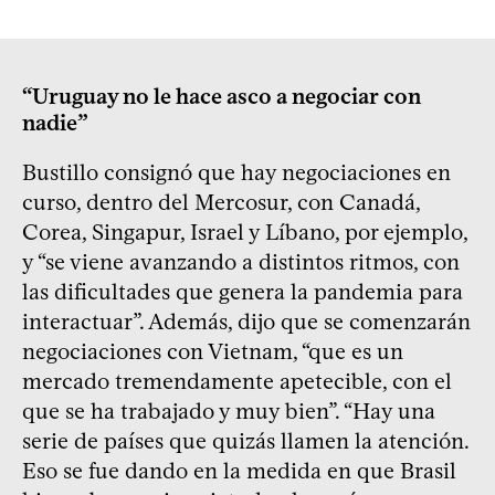
“Uruguay no le hace asco a negociar con
nadie”
Bustillo consignó que hay negociaciones en
curso, dentro del Mercosur, con Canadá,
Corea, Singapur, Israel y Líbano, por ejemplo,
y “se viene avanzando a distintos ritmos, con
las dificultades que genera la pandemia para
interactuar”. Además, dijo que se comenzarán
negociaciones con Vietnam, “que es un
mercado tremendamente apetecible, con el
que se ha trabajado y muy bien”. “Hay una
serie de países que quizás llamen la atención.
Eso se fue dando en la medida en que Brasil