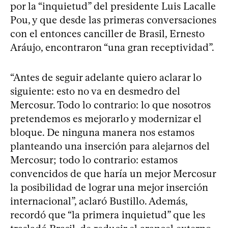
por la “inquietud” del presidente Luis Lacalle
Pou, y que desde las primeras conversaciones
con el entonces canciller de Brasil, Ernesto
Aráujo, encontraron “una gran receptividad”.
“Antes de seguir adelante quiero aclarar lo
siguiente: esto no va en desmedro del
Mercosur. Todo lo contrario: lo que nosotros
pretendemos es mejorarlo y modernizar el
bloque. De ninguna manera nos estamos
planteando una inserción para alejarnos del
Mercosur; todo lo contrario: estamos
convencidos de que haría un mejor Mercosur
la posibilidad de lograr una mejor inserción
internacional”, aclaró Bustillo. Además,
recordó que “la primera inquietud” que les