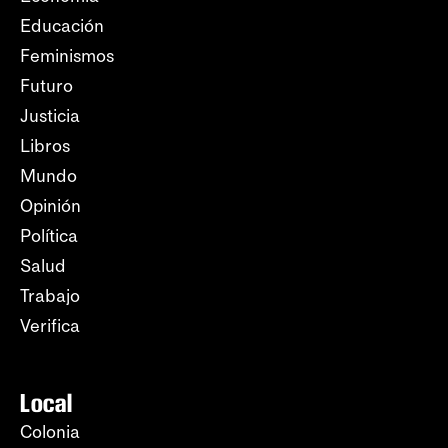
Educación
Feminismos
Futuro
Justicia
Libros
Mundo
Opinión
Política
Salud
Trabajo
Verifica
Local
Colonia