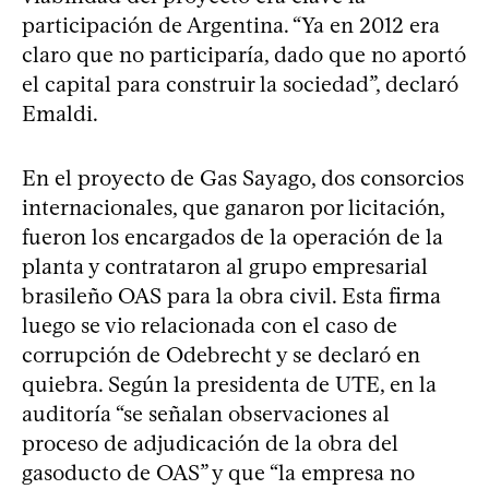
participación de Argentina. “Ya en 2012 era
claro que no participaría, dado que no aportó
el capital para construir la sociedad”, declaró
Emaldi.
En el proyecto de Gas Sayago, dos consorcios
internacionales, que ganaron por licitación,
fueron los encargados de la operación de la
planta y contrataron al grupo empresarial
brasileño OAS para la obra civil. Esta firma
luego se vio relacionada con el caso de
corrupción de Odebrecht y se declaró en
quiebra. Según la presidenta de UTE, en la
auditoría “se señalan observaciones al
proceso de adjudicación de la obra del
gasoducto de OAS” y que “la empresa no