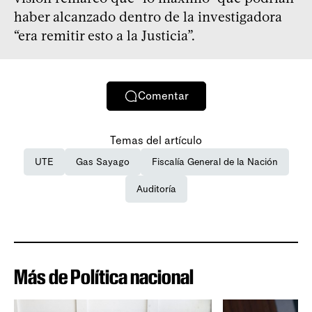
haber alcanzado dentro de la investigadora
“era remitir esto a la Justicia”.
Comentar
Temas del artículo
UTE
Gas Sayago
Fiscalía General de la Nación
Auditoría
Más de Política nacional