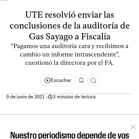
UTE resolvió enviar las
conclusiones de la auditoría de
Gas Sayago a Fiscalía
“Pagamos una auditoría cara y recibimos a
cambio un informe intrascendente”,
cuestionó la directora por el FA.
Escuchar
9 de junio de 2021
-
3 minutos de lectura
Nuestro periodismo depende de vos