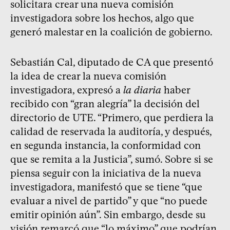
solicitara crear una nueva comisión
investigadora sobre los hechos, algo que
generó malestar en la coalición de gobierno.
Sebastián Cal, diputado de CA que presentó
la idea de crear la nueva comisión
investigadora, expresó a
la diaria
haber
recibido con “gran alegría” la decisión del
directorio de UTE. “Primero, que perdiera la
calidad de reservada la auditoría, y después,
en segunda instancia, la conformidad con
que se remita a la Justicia”, sumó. Sobre si se
piensa seguir con la iniciativa de la nueva
investigadora, manifestó que se tiene “que
evaluar a nivel de partido” y que “no puede
emitir opinión aún”. Sin embargo, desde su
visión remarcó que “lo máximo” que podrían