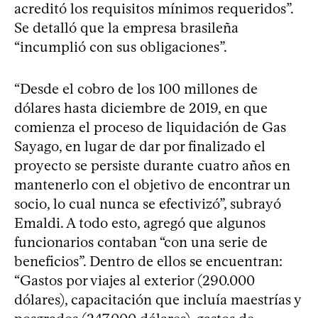
acreditó los requisitos mínimos requeridos”.
Se detalló que la empresa brasileña
“incumplió con sus obligaciones”.
“Desde el cobro de los 100 millones de
dólares hasta diciembre de 2019, en que
comienza el proceso de liquidación de Gas
Sayago, en lugar de dar por finalizado el
proyecto se persiste durante cuatro años en
mantenerlo con el objetivo de encontrar un
socio, lo cual nunca se efectivizó”, subrayó
Emaldi. A todo esto, agregó que algunos
funcionarios contaban “con una serie de
beneficios”. Dentro de ellos se encuentran:
“Gastos por viajes al exterior (290.000
dólares), capacitación que incluía maestrías y