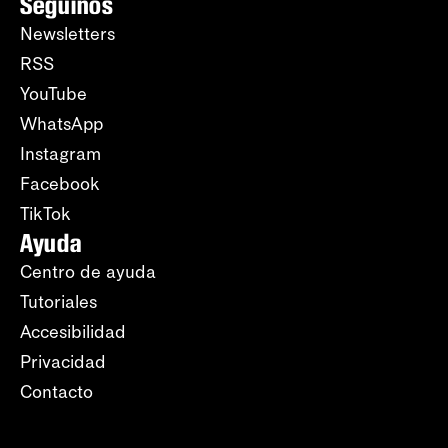
Seguinos
Newsletters
RSS
YouTube
WhatsApp
Instagram
Facebook
TikTok
Ayuda
Centro de ayuda
Tutoriales
Accesibilidad
Privacidad
Contacto