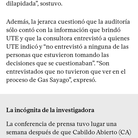
dilapidada”, sostuvo.
Además, la jerarca cuestionó que la auditoría
sólo contó con la información que brindó
UTE y que la consultora entrevistó a quienes
UTE indicó y “no entrevistó a ninguna de las
personas que estuvieron tomando las
decisiones que se cuestionaban”. “Son
entrevistados que no tuvieron que ver en el
proceso de Gas Sayago”, expresó.
La incógnita de la investigadora
La conferencia de prensa tuvo lugar una
semana después de que Cabildo Abierto (CA)