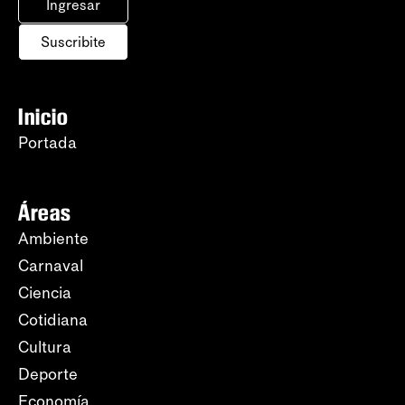
Ingresar
Suscribite
Inicio
Portada
Áreas
Ambiente
Carnaval
Ciencia
Cotidiana
Cultura
Deporte
Economía