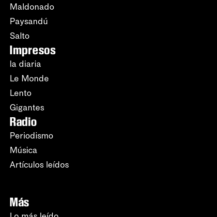
Maldonado
Paysandú
Salto
Impresos
la diaria
Le Monde
Lento
Gigantes
Radio
Periodismo
Música
Artículos leídos
Más
Lo más leído