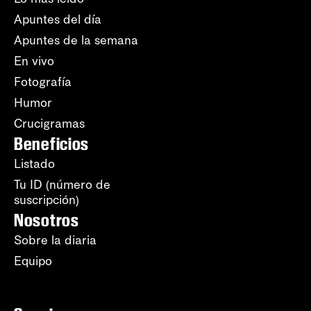
Apuntes del día
Apuntes de la semana
En vivo
Fotografía
Humor
Crucigramas
Beneficios
Listado
Tu ID (número de
suscripción)
Nosotros
Sobre la diaria
Equipo