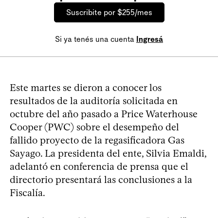
Suscribite por $255/mes
Si ya tenés una cuenta
Ingresá
Este martes se dieron a conocer los
resultados de la auditoría solicitada en
octubre del año pasado a Price Waterhouse
Cooper (PWC) sobre el desempeño del
fallido proyecto de la regasificadora Gas
Sayago. La presidenta del ente, Silvia Emaldi,
adelantó en conferencia de prensa que el
directorio presentará las conclusiones a la
Fiscalía.