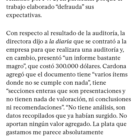
trabajo elaborado “defrauda” sus
expectativas.
Con respecto al resultado de la auditoría, la
directora dijo a
la diaria
que se contrató a la
empresa para que realizara una auditoría y,
en cambio, presentó “un informe bastante
magro”, que costó 300.000 dólares. Cardona
agregó que el documento tiene “varios ítems
donde no se cumple con nada”, tiene
“secciones enteras que son presentaciones y
no tienen nada de valoración, ni conclusiones
ni recomendaciones”. “No tiene análisis, son
datos recopilados que ya habían surgido. No
aportan ningún valor agregado. La plata que
gastamos me parece absolutamente