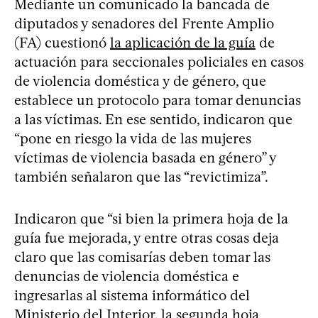
Mediante un comunicado la bancada de
diputados y senadores del Frente Amplio
(FA) cuestionó
la aplicación de la guía
de
actuación para seccionales policiales en casos
de violencia doméstica y de género, que
establece un protocolo para tomar denuncias
a las víctimas. En ese sentido, indicaron que
“pone en riesgo la vida de las mujeres
víctimas de violencia basada en género” y
también señalaron que las “revictimiza”.
Indicaron que “si bien la primera hoja de la
guía fue mejorada, y entre otras cosas deja
claro que las comisarías deben tomar las
denuncias de violencia doméstica e
ingresarlas al sistema informático del
Ministerio del Interior, la segunda hoja