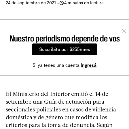
24 de septiembre de 2021
-
4 minutos de lectura
Nuestro periodismo depende de vos
Suscribite por $255/mes
Si ya tenés una cuenta
Ingresá
El Ministerio del Interior emitió el 14 de
setiembre una Guía de actuación para
seccionales policiales en casos de violencia
doméstica y de género que modifica los
criterios para la toma de denuncia. Según