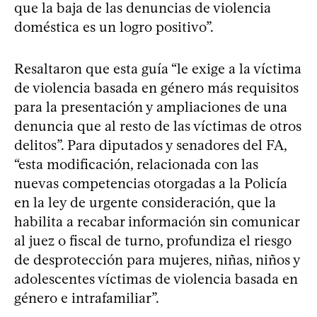
que la baja de las denuncias de violencia
doméstica es un logro positivo”.
Resaltaron que esta guía “le exige a la víctima
de violencia basada en género más requisitos
para la presentación y ampliaciones de una
denuncia que al resto de las víctimas de otros
delitos”. Para diputados y senadores del FA,
“esta modificación, relacionada con las
nuevas competencias otorgadas a la Policía
en la ley de urgente consideración, que la
habilita a recabar información sin comunicar
al juez o fiscal de turno, profundiza el riesgo
de desprotección para mujeres, niñas, niños y
adolescentes víctimas de violencia basada en
género e intrafamiliar”.