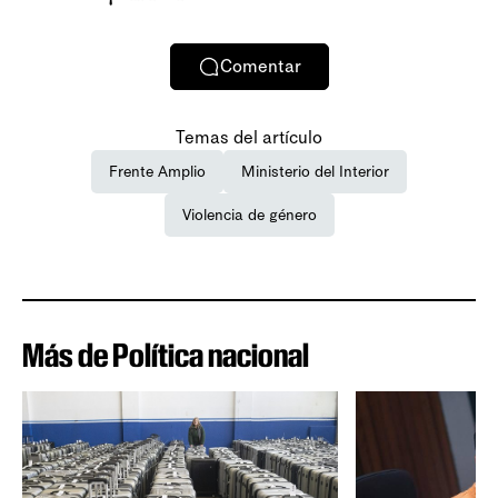
Comentar
Temas del artículo
Frente Amplio
Ministerio del Interior
Violencia de género
Más de Política nacional