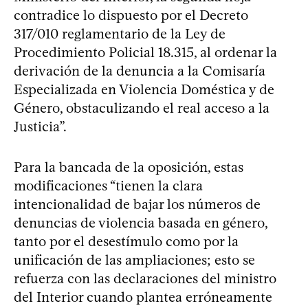
contradice lo dispuesto por el Decreto
317/010 reglamentario de la Ley de
Procedimiento Policial 18.315, al ordenar la
derivación de la denuncia a la Comisaría
Especializada en Violencia Doméstica y de
Género, obstaculizando el real acceso a la
Justicia”.
Para la bancada de la oposición, estas
modificaciones “tienen la clara
intencionalidad de bajar los números de
denuncias de violencia basada en género,
tanto por el desestímulo como por la
unificación de las ampliaciones; esto se
refuerza con las declaraciones del ministro
del Interior cuando plantea erróneamente