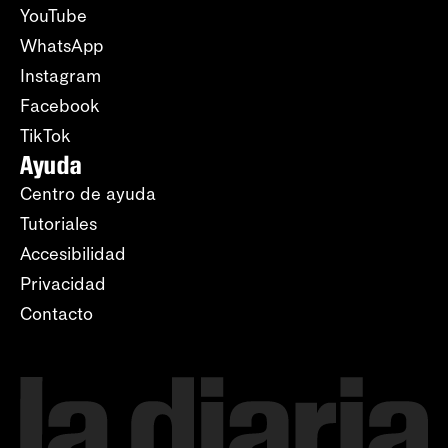
YouTube
WhatsApp
Instagram
Facebook
TikTok
Ayuda
Centro de ayuda
Tutoriales
Accesibilidad
Privacidad
Contacto