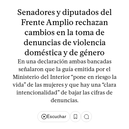
Senadores y diputados del
Frente Amplio rechazan
cambios en la toma de
denuncias de violencia
doméstica y de género
En una declaración ambas bancadas
señalaron que la guía emitida por el
Ministerio del Interior “pone en riesgo la
vida” de las mujeres y que hay una “clara
intencionalidad” de bajar las cifras de
denuncias.
Escuchar