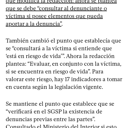
que modifica la redacción: ahora se plantea
que se debe “consultar al denunciante o
víctima si posee elementos que pueda
aportar a la denuncia”
.
También cambió el punto que establecía que
se “consultará a la víctima si entiende que
‘está en riesgo de vida’”. Ahora la redacción
plantea: “Evaluar, en conjunto con la víctima,
si se encuentra en riesgo de vida”. Para
valorar este riesgo, hay 17 indicadores a tomar
en cuenta según la legislación vigente.
Se mantiene el punto que establece que se
“verificará en el SGSP la existencia de
denuncias previas entre las partes”.
Consultado el Ministerio del Interior si esto