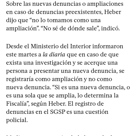
Sobre las nuevas denuncias o ampliaciones
en caso de denuncias preexistentes, Heber
dijo que “no lo tomamos como una
ampliación”. “No sé de dónde sale”, indicó.
Desde el Ministerio del Interior informaron
este martes a
la diaria
que en caso de que
exista una investigación y se acerque una
persona a presentar una nueva denuncia, se
registraría como ampliación y no como
nueva denuncia. “Si es una nueva denuncia, o
es una sola que se amplia, lo determina la
Fiscalía”, según Heber. El registro de
denuncias en el SGSP es una cuestión
policial.