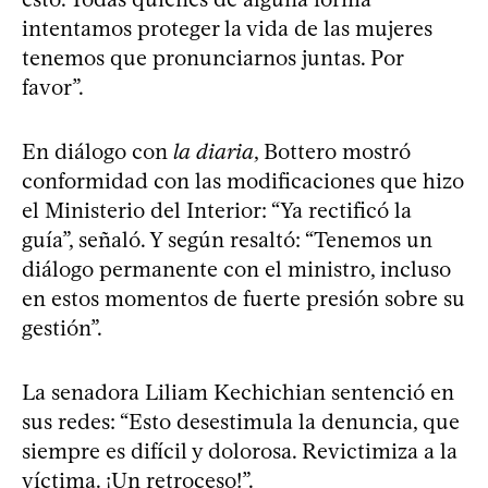
intentamos proteger la vida de las mujeres
tenemos que pronunciarnos juntas. Por
favor”.
En diálogo con
la diaria
, Bottero mostró
conformidad con las modificaciones que hizo
el Ministerio del Interior: “Ya rectificó la
guía”, señaló. Y según resaltó: “Tenemos un
diálogo permanente con el ministro, incluso
en estos momentos de fuerte presión sobre su
gestión”.
La senadora Liliam Kechichian sentenció en
sus redes: “Esto desestimula la denuncia, que
siempre es difícil y dolorosa. Revictimiza a la
víctima. ¡Un retroceso!”.