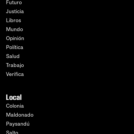
Futuro
Justicia
Libros
Mundo
Opinión
Política
Salud
Trabajo
Verifica
Local
Colonia
Maldonado
Paysandú
Salto