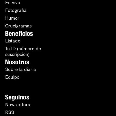
En vivo
Fotografía
Humor
Crucigramas
Beneficios
Listado
Tu ID (número de
suscripción)
Nosotros
Sobre la diaria
Equipo
Seguinos
Newsletters
RSS