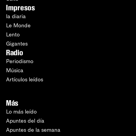
Impresos
la diaria
Le Monde
Lento
Gigantes
Radio
Periodismo
Música
Artículos leídos
Más
Lo más leído
Apuntes del día
Apuntes de la semana