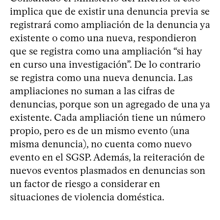
implica que de existir una denuncia previa se
registrará como ampliación de la denuncia ya
existente o como una nueva, respondieron
que se registra como una ampliación “si hay
en curso una investigación”. De lo contrario
se registra como una nueva denuncia. Las
ampliaciones no suman a las cifras de
denuncias, porque son un agregado de una ya
existente. Cada ampliación tiene un número
propio, pero es de un mismo evento (una
misma denuncia), no cuenta como nuevo
evento en el SGSP. Además, la reiteración de
nuevos eventos plasmados en denuncias son
un factor de riesgo a considerar en
situaciones de violencia doméstica.