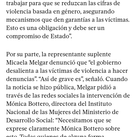
trabajar para que se reduzcan las cifras de
violencia basada en género, asegurando
mecanismos que den garantías a las víctimas.
Esto es una obligación y debe ser un
compromiso de Estado”.
Por su parte, la representante suplente
Micaela Melgar denunció que “el gobierno
desalienta a las víctimas de violencia a hacer
denuncias”. “Así de grave es”, señaló. Cuando
la noticia se hizo pública, Melgar pidió a
través de las redes sociales la intervención de
Mónica Bottero, directora del Instituto
Nacional de las Mujeres del Ministerio de
Desarrollo Social: “Necesitamos que se
exprese claramente Mónica Bottero sobre
esto. Todas quienes de alguna forma