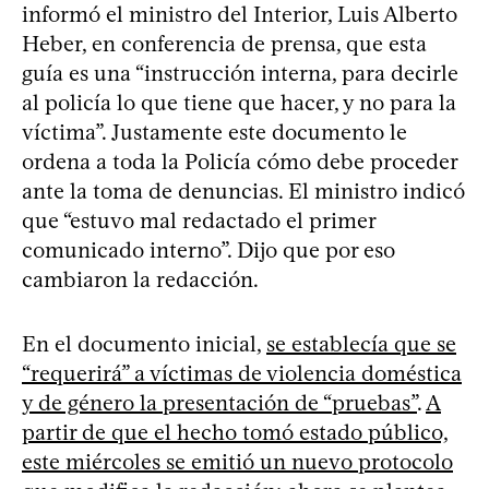
informó el ministro del Interior, Luis Alberto
Heber, en conferencia de prensa, que esta
guía es una “instrucción interna, para decirle
al policía lo que tiene que hacer, y no para la
víctima”. Justamente este documento le
ordena a toda la Policía cómo debe proceder
ante la toma de denuncias. El ministro indicó
que “estuvo mal redactado el primer
comunicado interno”. Dijo que por eso
cambiaron la redacción.
En el documento inicial,
se establecía que se
“requerirá” a víctimas de violencia doméstica
y de género la presentación de “pruebas”
.
A
partir de que el hecho tomó estado público,
este miércoles se emitió un nuevo protocolo