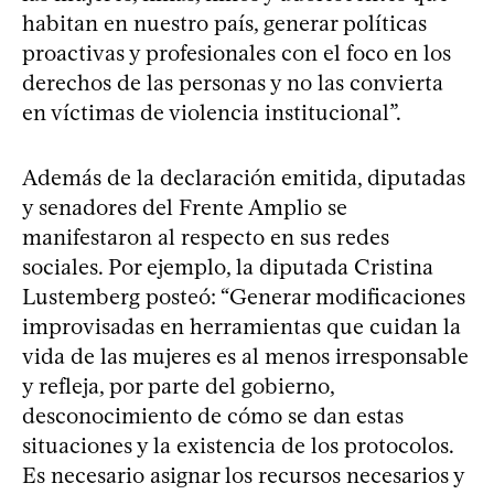
habitan en nuestro país, generar políticas
proactivas y profesionales con el foco en los
derechos de las personas y no las convierta
en víctimas de violencia institucional”.
Además de la declaración emitida, diputadas
y senadores del Frente Amplio se
manifestaron al respecto en sus redes
sociales. Por ejemplo, la diputada Cristina
Lustemberg posteó: “Generar modificaciones
improvisadas en herramientas que cuidan la
vida de las mujeres es al menos irresponsable
y refleja, por parte del gobierno,
desconocimiento de cómo se dan estas
situaciones y la existencia de los protocolos.
Es necesario asignar los recursos necesarios y