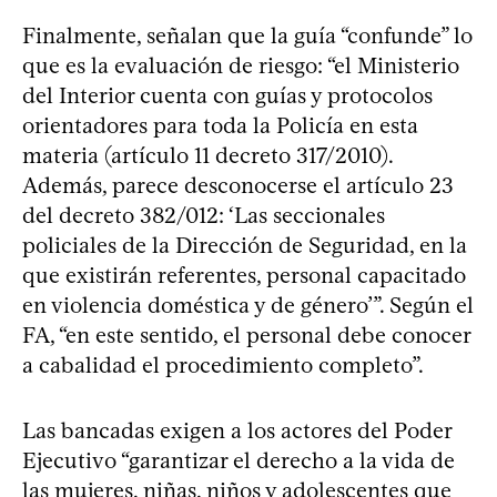
Finalmente, señalan que la guía “confunde” lo
que es la evaluación de riesgo: “el Ministerio
del Interior cuenta con guías y protocolos
orientadores para toda la Policía en esta
materia (artículo 11 decreto 317/2010).
Además, parece desconocerse el artículo 23
del decreto 382/012: ‘Las seccionales
policiales de la Dirección de Seguridad, en la
que existirán referentes, personal capacitado
en violencia doméstica y de género’”. Según el
FA, “en este sentido, el personal debe conocer
a cabalidad el procedimiento completo”.
Las bancadas exigen a los actores del Poder
Ejecutivo “garantizar el derecho a la vida de
las mujeres, niñas, niños y adolescentes que