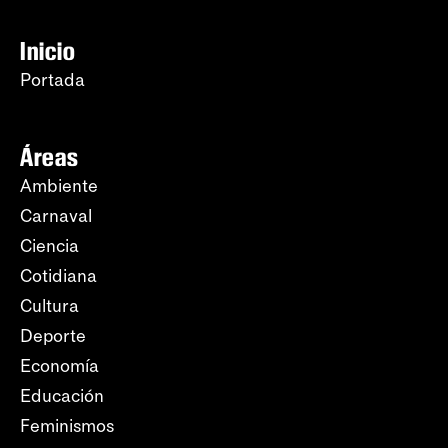
Inicio
Portada
Áreas
Ambiente
Carnaval
Ciencia
Cotidiana
Cultura
Deporte
Economía
Educación
Feminismos