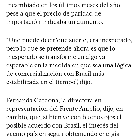
incambiado en los últimos meses del año
pese a que el precio de paridad de
importación indicaba un aumento.
“Uno puede decir ‘qué suerte’, era inesperado,
pero lo que se pretende ahora es que lo
inesperado se transforme en algo ya
esperable en la medida en que sea una lógica
de comercialización con Brasil más
estabilizada en el tiempo”, dijo.
Fernanda Cardona, la directora en
representación del Frente Amplio, dijo, en
cambio, que, si bien ve con buenos ojos el
posible acuerdo con Brasil, el interés del
vecino país en seguir obteniendo energía