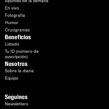
Apuntes de la semana
En vivo
Fotografía
Humor
Crucigramas
Beneficios
Listado
Tu ID (número de
suscripción)
Nosotros
Sobre la diaria
Equipo
Seguinos
Newsletters