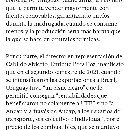
que le permita vender mayormente con
fuentes renovables, garantizando envíos
durante la madrugada, cuando se consume
menos, y la producción sería más barata que
la que se hace en centrales térmicas.
Por su parte, el director en representación de
Cabildo Abierto, Enrique Pées Boz, manifestó
que en el segundo semestre de 2021, cuando
se intensificaron las exportaciones a Brasil,
Uruguay tuvo “un cisne negro” que le
permitió conseguir “rentabilidades que
beneficiaron no solamente a UTE”, sino “a
Ancap y, a través de Ancap, a los usuarios del
transporte, sea colectivo o individual”, por el
precio de los combustibles, que se mantuvo