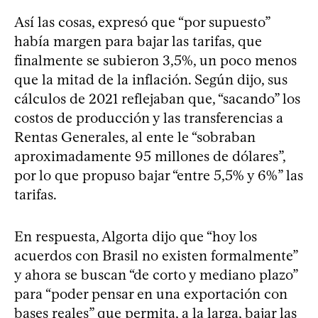
Así las cosas, expresó que “por supuesto”
había margen para bajar las tarifas, que
finalmente se subieron 3,5%, un poco menos
que la mitad de la inflación. Según dijo, sus
cálculos de 2021 reflejaban que, “sacando” los
costos de producción y las transferencias a
Rentas Generales, al ente le “sobraban
aproximadamente 95 millones de dólares”,
por lo que propuso bajar “entre 5,5% y 6%” las
tarifas.
En respuesta, Algorta dijo que “hoy los
acuerdos con Brasil no existen formalmente”
y ahora se buscan “de corto y mediano plazo”
para “poder pensar en una exportación con
bases reales” que permita, a la larga, bajar las