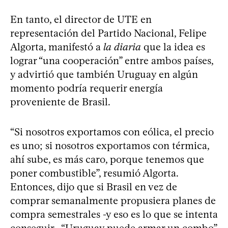
En tanto, el director de UTE en
representación del Partido Nacional, Felipe
Algorta, manifestó a
la diaria
que la idea es
lograr “una cooperación” entre ambos países,
y advirtió que también Uruguay en algún
momento podría requerir energía
proveniente de Brasil.
“Si nosotros exportamos con eólica, el precio
es uno; si nosotros exportamos con térmica,
ahí sube, es más caro, porque tenemos que
poner combustible”, resumió Algorta.
Entonces, dijo que si Brasil en vez de
comprar semanalmente propusiera planes de
compra semestrales -y eso es lo que se intenta
conseguir-, “Uruguay puede armar un combo”