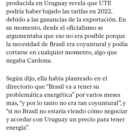
producida en Uruguay revela que UTE
podría haber bajado las tarifas en 2022,
debido a las ganancias de la exportación. En
su momento, desde el oficialismo se
argumentaba que eso no era posible porque
la necesidad de Brasil era coyuntural y podía
cortarse en cualquier momento, algo que
negaba Cardona.
Según dijo, ella había planteado en el
directorio que “Brasil va a tener su
problemática energética” por varios meses
más, “y por lo tanto no era tan coyuntural”, y
“si no Brasil no estaría viendo cómo negociar
y acordar con Uruguay un precio para tener
energía”.