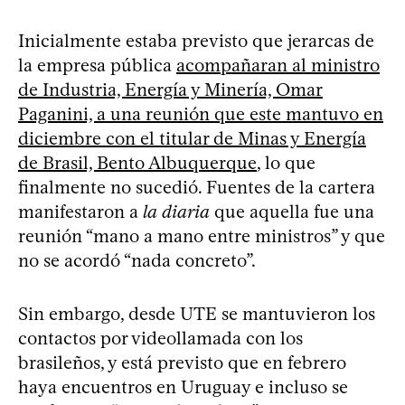
Inicialmente estaba previsto que jerarcas de
la empresa pública
acompañaran al ministro
de Industria, Energía y Minería, Omar
Paganini, a una reunión que este mantuvo en
diciembre con el titular de Minas y Energía
de Brasil, Bento Albuquerque
, lo que
finalmente no sucedió. Fuentes de la cartera
manifestaron a
la diaria
que aquella fue una
reunión “mano a mano entre ministros” y que
no se acordó “nada concreto”.
Sin embargo, desde UTE se mantuvieron los
contactos por videollamada con los
brasileños, y está previsto que en febrero
haya encuentros en Uruguay e incluso se