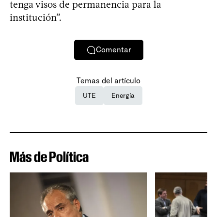
tenga visos de permanencia para la
institución”.
Comentar
Temas del artículo
UTE
Energía
Más de Política