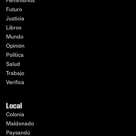
Feminismos
Futuro
Justicia
Libros
Mundo
Opinión
Política
Salud
Trabajo
Verifica
Local
Colonia
Maldonado
Paysandú