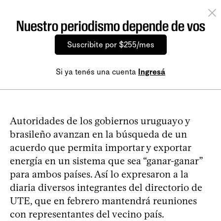
Nuestro periodismo depende de vos
Suscribite por $255/mes
Si ya tenés una cuenta
Ingresá
Autoridades de los gobiernos uruguayo y
brasileño avanzan en la búsqueda de un
acuerdo que permita importar y exportar
energía en un sistema que sea “ganar-ganar”
para ambos países. Así lo expresaron a la
diaria diversos integrantes del directorio de
UTE, que en febrero mantendrá reuniones
con representantes del vecino país.