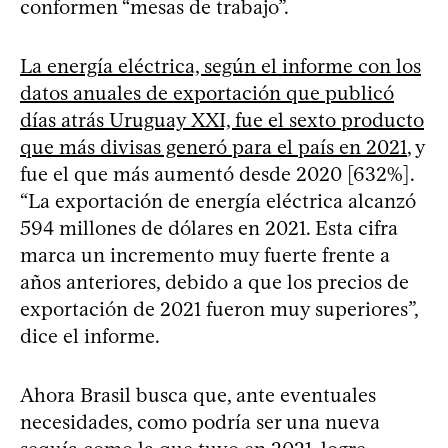
conformen “mesas de trabajo”.
La energía eléctrica, según el informe con los
datos anuales de exportación que publicó
días atrás Uruguay XXI, fue el sexto producto
que más divisas generó para el país en 2021
, y
fue el que más aumentó desde 2020 [632%].
“La exportación de energía eléctrica alcanzó
594 millones de dólares en 2021. Esta cifra
marca un incremento muy fuerte frente a
años anteriores, debido a que los precios de
exportación de 2021 fueron muy superiores”,
dice el informe.
Ahora Brasil busca que, ante eventuales
necesidades, como podría ser una nueva