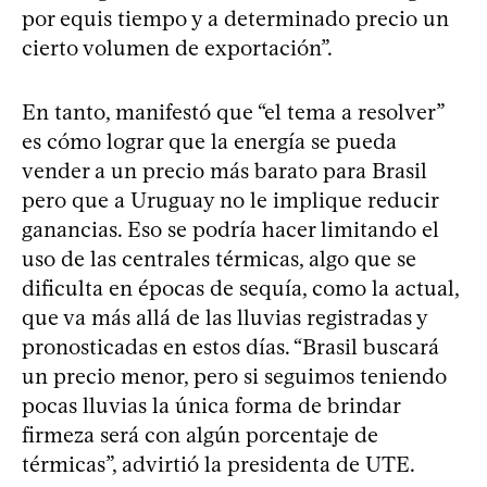
por equis tiempo y a determinado precio un
cierto volumen de exportación”.
En tanto, manifestó que “el tema a resolver”
es cómo lograr que la energía se pueda
vender a un precio más barato para Brasil
pero que a Uruguay no le implique reducir
ganancias. Eso se podría hacer limitando el
uso de las centrales térmicas, algo que se
dificulta en épocas de sequía, como la actual,
que va más allá de las lluvias registradas y
pronosticadas en estos días. “Brasil buscará
un precio menor, pero si seguimos teniendo
pocas lluvias la única forma de brindar
firmeza será con algún porcentaje de
térmicas”, advirtió la presidenta de UTE.