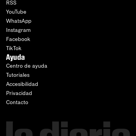
RSS
YouTube
WhatsApp
Instagram
Facebook
TikTok
Ayuda
Centro de ayuda
Tutoriales
Accesibilidad
Privacidad
Contacto