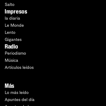
Salto
Impresos
la diaria
Le Monde
Lento
Gigantes
Radio
Periodismo
Música
Artículos leídos
Más
Lo más leído
Apuntes del día