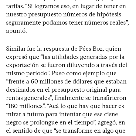
tarifas. “Si logramos eso, en lugar de tener en
nuestro presupuesto números de hipótesis
seguramente podamos tener números reales”,
apuntó.
Similar fue la respuesta de Pées Boz, quien
expresó que “las utilidades generadas por la
exportación se fueron diluyendo a través del
mismo período”. Puso como ejemplo que
“frente a 60 millones de dólares que estaban
destinados en el presupuesto original para
rentas generales”, finalmente se transfirieron
“180 millones”. “Acá lo que hay que hacer es
mirar a futuro para intentar que ese cisne
negro se prolongue en el tiempo”, agregó, en
el sentido de que “se transforme en algo que