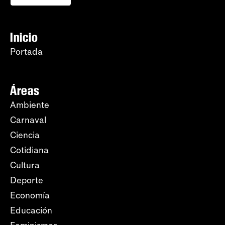
Inicio
Portada
Áreas
Ambiente
Carnaval
Ciencia
Cotidiana
Cultura
Deporte
Economía
Educación