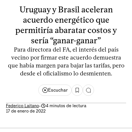
Uruguay y Brasil aceleran
acuerdo energético que
permitiría abaratar costos y
sería “ganar-ganar”
Para directora del FA, el interés del país
vecino por firmar este acuerdo demuestra
que había margen para bajar las tarifas, pero
desde el oficialismo lo desmienten.
Escuchar
Federico Laitano
-
4 minutos de lectura
17 de enero de 2022