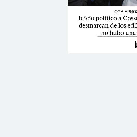
GOBIERNO
Juicio político a Coss
desmarcan de los edil
no hubo una 