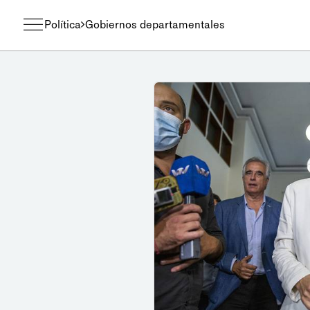
Política
Gobiernos departamentales