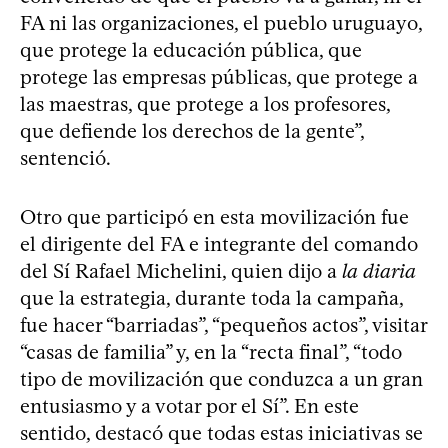
FA ni las organizaciones, el pueblo uruguayo,
que protege la educación pública, que
protege las empresas públicas, que protege a
las maestras, que protege a los profesores,
que defiende los derechos de la gente”,
sentenció.
Otro que participó en esta movilización fue
el dirigente del FA e integrante del comando
del Sí Rafael Michelini, quien dijo a
la diaria
que la estrategia, durante toda la campaña,
fue hacer “barriadas”, “pequeños actos”, visitar
“casas de familia” y, en la “recta final”, “todo
tipo de movilización que conduzca a un gran
entusiasmo y a votar por el Sí”. En este
sentido, destacó que todas estas iniciativas se