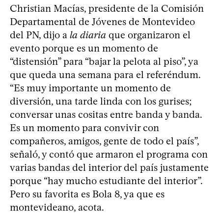
Christian Macías, presidente de la Comisión
Departamental de Jóvenes de Montevideo
del PN, dijo a
la diaria
que organizaron el
evento porque es un momento de
“distensión” para “bajar la pelota al piso”, ya
que queda una semana para el referéndum.
“Es muy importante un momento de
diversión, una tarde linda con los gurises;
conversar unas cositas entre banda y banda.
Es un momento para convivir con
compañeros, amigos, gente de todo el país”,
señaló, y contó que armaron el programa con
varias bandas del interior del país justamente
porque “hay mucho estudiante del interior”.
Pero su favorita es Bola 8, ya que es
montevideano, acota.