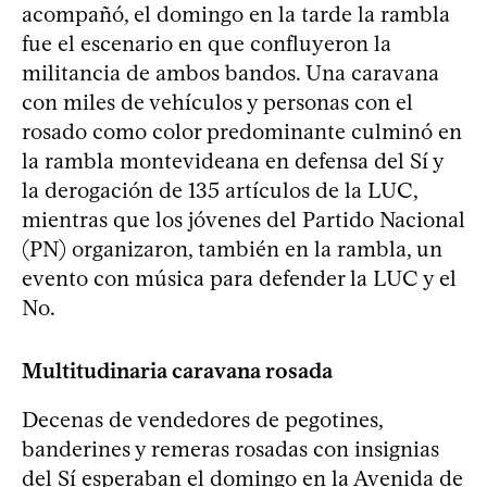
acompañó, el domingo en la tarde la rambla
fue el escenario en que confluyeron la
militancia de ambos bandos. Una caravana
con miles de vehículos y personas con el
rosado como color predominante culminó en
la rambla montevideana en defensa del Sí y
la derogación de 135 artículos de la LUC,
mientras que los jóvenes del Partido Nacional
(PN) organizaron, también en la rambla, un
evento con música para defender la LUC y el
No.
Multitudinaria caravana rosada
Decenas de vendedores de pegotines,
banderines y remeras rosadas con insignias
del Sí esperaban el domingo en la Avenida de