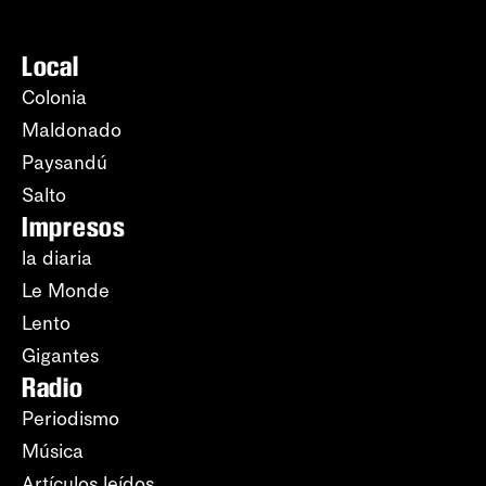
Local
Colonia
Maldonado
Paysandú
Salto
Impresos
la diaria
Le Monde
Lento
Gigantes
Radio
Periodismo
Música
Artículos leídos