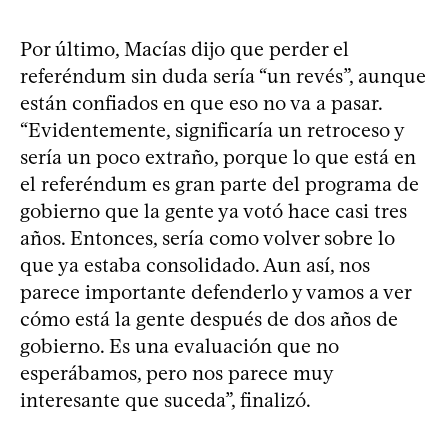
Por último, Macías dijo que perder el
referéndum sin duda sería “un revés”, aunque
están confiados en que eso no va a pasar.
“Evidentemente, significaría un retroceso y
sería un poco extraño, porque lo que está en
el referéndum es gran parte del programa de
gobierno que la gente ya votó hace casi tres
años. Entonces, sería como volver sobre lo
que ya estaba consolidado. Aun así, nos
parece importante defenderlo y vamos a ver
cómo está la gente después de dos años de
gobierno. Es una evaluación que no
esperábamos, pero nos parece muy
interesante que suceda”, finalizó.