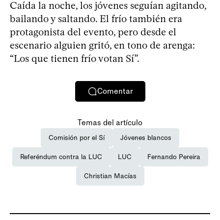
Caída la noche, los jóvenes seguían agitando,
bailando y saltando. El frío también era
protagonista del evento, pero desde el
escenario alguien gritó, en tono de arenga:
“Los que tienen frío votan Sí”.
Comentar
Temas del artículo
Comisión por el Sí
Jóvenes blancos
Referéndum contra la LUC
LUC
Fernando Pereira
Christian Macías