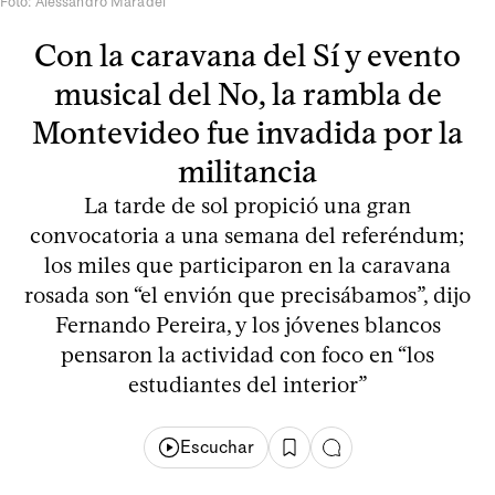
Foto: Alessandro Maradei
Con la caravana del Sí y evento
musical del No, la rambla de
Montevideo fue invadida por la
militancia
La tarde de sol propició una gran
convocatoria a una semana del referéndum;
los miles que participaron en la caravana
rosada son “el envión que precisábamos”, dijo
Fernando Pereira, y los jóvenes blancos
pensaron la actividad con foco en “los
estudiantes del interior”
Escuchar