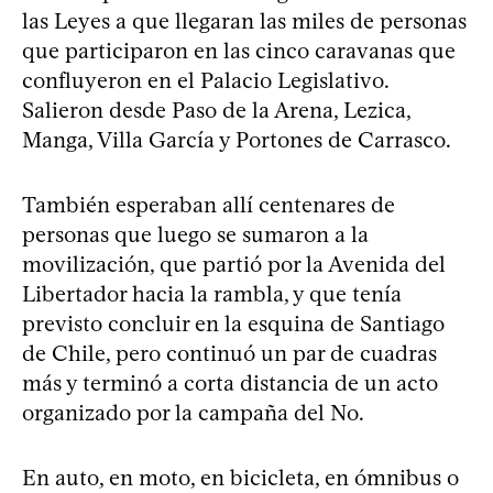
las Leyes a que llegaran las miles de personas
que participaron en las cinco caravanas que
confluyeron en el Palacio Legislativo.
Salieron desde Paso de la Arena, Lezica,
Manga, Villa García y Portones de Carrasco.
También esperaban allí centenares de
personas que luego se sumaron a la
movilización, que partió por la Avenida del
Libertador hacia la rambla, y que tenía
previsto concluir en la esquina de Santiago
de Chile, pero continuó un par de cuadras
más y terminó a corta distancia de un acto
organizado por la campaña del No.
En auto, en moto, en bicicleta, en ómnibus o