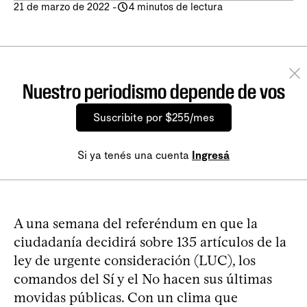
21 de marzo de 2022
-
4 minutos de lectura
Nuestro periodismo depende de vos
Suscribite por $255/mes
Si ya tenés una cuenta
Ingresá
A una semana del referéndum en que la
ciudadanía decidirá sobre 135 artículos de la
ley de urgente consideración (LUC), los
comandos del Sí y el No hacen sus últimas
movidas públicas. Con un clima que