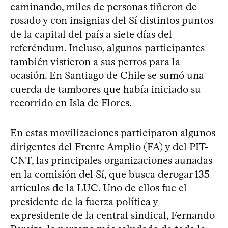
caminando, miles de personas tiñeron de
rosado y con insignias del Sí distintos puntos
de la capital del país a siete días del
referéndum. Incluso, algunos participantes
también vistieron a sus perros para la
ocasión. En Santiago de Chile se sumó una
cuerda de tambores que había iniciado su
recorrido en Isla de Flores.
En estas movilizaciones participaron algunos
dirigentes del Frente Amplio (FA) y del PIT-
CNT, las principales organizaciones aunadas
en la comisión del Sí, que busca derogar 135
artículos de la LUC. Uno de ellos fue el
presidente de la fuerza política y
expresidente de la central sindical, Fernando