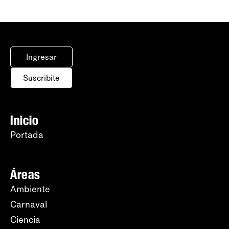
Ingresar
Suscribite
Inicio
Portada
Áreas
Ambiente
Carnaval
Ciencia