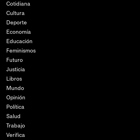
Cotidiana
Cultura
Deporte
Economía
Educación
Feminismos
Futuro
Justicia
Libros
Mundo
Opinión
Política
Salud
Trabajo
Verifica