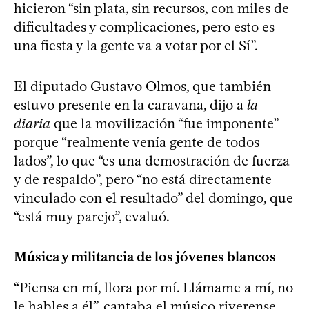
hicieron “sin plata, sin recursos, con miles de
dificultades y complicaciones, pero esto es
una fiesta y la gente va a votar por el Sí”.
El diputado Gustavo Olmos, que también
estuvo presente en la caravana, dijo a
la
diaria
que la movilización “fue imponente”
porque “realmente venía gente de todos
lados”, lo que “es una demostración de fuerza
y de respaldo”, pero “no está directamente
vinculado con el resultado” del domingo, que
“está muy parejo”, evaluó.
Música y militancia de los jóvenes blancos
“Piensa en mí, llora por mí. Llámame a mí, no
le hables a él”, cantaba el músico riverense