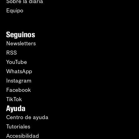
Sobre la diaria
Equipo
Seguinos
Newsletters
RSS
YouTube
WhatsApp
Instagram
Facebook
TikTok
Ayuda
Centro de ayuda
Tutoriales
Accesibilidad