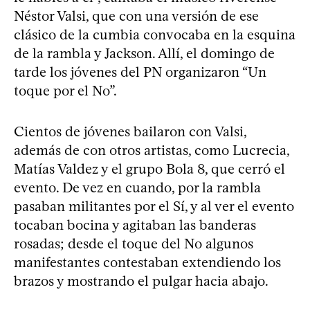
Néstor Valsi, que con una versión de ese
clásico de la cumbia convocaba en la esquina
de la rambla y Jackson. Allí, el domingo de
tarde los jóvenes del PN organizaron “Un
toque por el No”.
Cientos de jóvenes bailaron con Valsi,
además de con otros artistas, como Lucrecia,
Matías Valdez y el grupo Bola 8, que cerró el
evento. De vez en cuando, por la rambla
pasaban militantes por el Sí, y al ver el evento
tocaban bocina y agitaban las banderas
rosadas; desde el toque del No algunos
manifestantes contestaban extendiendo los
brazos y mostrando el pulgar hacia abajo.