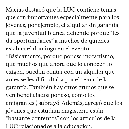
Macías destacó que la LUC contiene temas
que son importantes especialmente para los
jóvenes, por ejemplo, el alquilar sin garantía,
que la juventud blanca defiende porque “les
da oportunidades” a muchos de quienes
estaban el domingo en el evento.
“Básicamente, porque por ese mecanismo,
que muchos que ahora que lo conocen lo
exigen, pueden contar con un alquiler que
antes se les dificultaba por el tema de la
garantía. También hay otros grupos que se
ven beneficiados por eso, como los
emigrantes”, subrayó. Además, agregó que los
jóvenes que estudian magisterio están
“bastante contentos” con los artículos de la
LUC relacionados a la educación.