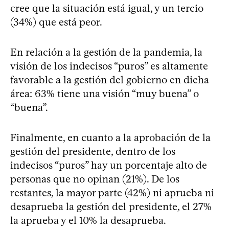
cree que la situación está igual, y un tercio
(34%) que está peor.
En relación a la gestión de la pandemia, la
visión de los indecisos “puros” es altamente
favorable a la gestión del gobierno en dicha
área: 63% tiene una visión “muy buena” o
“buena”.
Finalmente, en cuanto a la aprobación de la
gestión del presidente, dentro de los
indecisos “puros” hay un porcentaje alto de
personas que no opinan (21%). De los
restantes, la mayor parte (42%) ni aprueba ni
desaprueba la gestión del presidente, el 27%
la aprueba y el 10% la desaprueba.