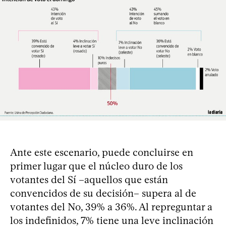
Ante este escenario, puede concluirse en
primer lugar que el núcleo duro de los
votantes del Sí –aquellos que están
convencidos de su decisión– supera al de
votantes del No, 39% a 36%. Al repreguntar a
los indefinidos, 7% tiene una leve inclinación