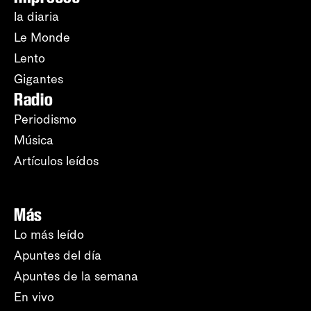
la diaria
Le Monde
Lento
Gigantes
Radio
Periodismo
Música
Artículos leídos
Más
Lo más leído
Apuntes del día
Apuntes de la semana
En vivo