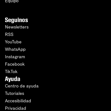
Equipo
Seguinos
Newsletters
RSS
YouTube
WhatsApp
Instagram
Facebook
TikTok
Ayuda
Centro de ayuda
Tutoriales
Accesibilidad
Privacidad