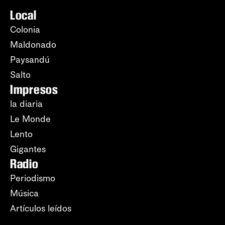
Local
Colonia
Maldonado
Paysandú
Salto
Impresos
la diaria
Le Monde
Lento
Gigantes
Radio
Periodismo
Música
Artículos leídos