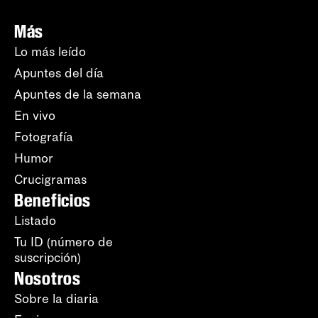
Más
Lo más leído
Apuntes del día
Apuntes de la semana
En vivo
Fotografía
Humor
Crucigramas
Beneficios
Listado
Tu ID (número de
suscripción)
Nosotros
Sobre la diaria