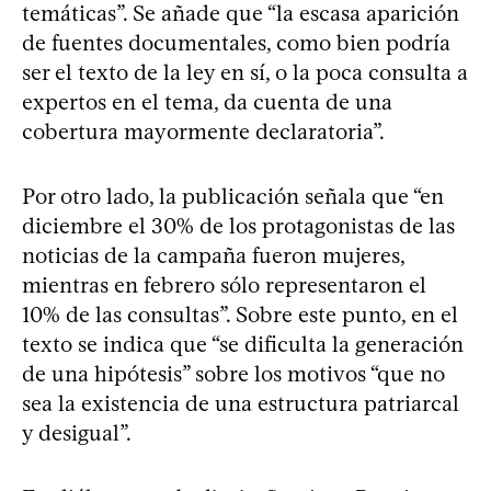
temáticas”. Se añade que “la escasa aparición
de fuentes documentales, como bien podría
ser el texto de la ley en sí, o la poca consulta a
expertos en el tema, da cuenta de una
cobertura mayormente declaratoria”.
Por otro lado, la publicación señala que “en
diciembre el 30% de los protagonistas de las
noticias de la campaña fueron mujeres,
mientras en febrero sólo representaron el
10% de las consultas”. Sobre este punto, en el
texto se indica que “se dificulta la generación
de una hipótesis” sobre los motivos “que no
sea la existencia de una estructura patriarcal
y desigual”.