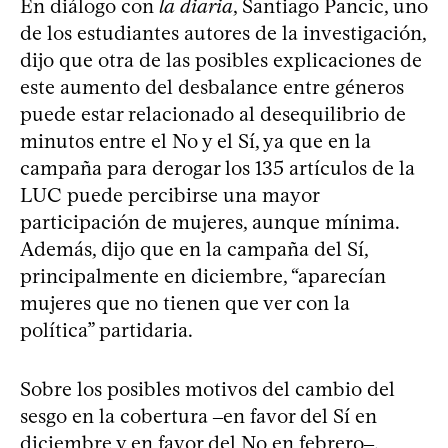
En diálogo con
la diaria
, Santiago Pancic, uno
de los estudiantes autores de la investigación,
dijo que otra de las posibles explicaciones de
este aumento del desbalance entre géneros
puede estar relacionado al desequilibrio de
minutos entre el No y el Sí, ya que en la
campaña para derogar los 135 artículos de la
LUC puede percibirse una mayor
participación de mujeres, aunque mínima.
Además, dijo que en la campaña del Sí,
principalmente en diciembre, “aparecían
mujeres que no tienen que ver con la
política” partidaria.
Sobre los posibles motivos del cambio del
sesgo en la cobertura ‒en favor del Sí en
diciembre y en favor del No en febrero‒,