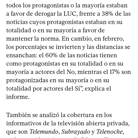
todos los protagonistas o la mayoría estaban
a favor de derogar la LUC, frente a 38% de las
noticias cuyos protagonistas estaban en su
totalidad o en su mayoría a favor de
mantener la norma. En cambio, en febrero,
los porcentajes se invierten y las distancias se
ensanchan: el 60% de las noticias tienen
como protagonistas en su totalidad o en su
mayoría a actores del No, mientras el 17% son
protagonizadas en su mayoría o en su
totalidad por actores del Sí”, explica el
informe.
También se analizó la cobertura en los
informativos de la televisión abierta privada,
que son
Telemundo
,
Subrayado
y
Telenoche
,