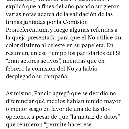
explicó que a fines del año pasado surgieron
varias notas acerca de la validación de las
firmas juntadas por la Comisión
Prorreferéndum, y luego algunas referidas a
la queja presentada para que el No utilice un
color distinto al celeste en su papeleta. En
resumen, en ese tiempo los partidarios del Sí
“eran actores activos”, mientras que en
febrero la comisión del No ya había
desplegado su campaña.
Asimismo, Pancic agregó que se decidió no
diferenciar qué medios habían tenido mayor
o menor sesgo en favor de una de las dos
opciones, a pesar de que “la matriz de datos”
que reunieron “permite hacer ese