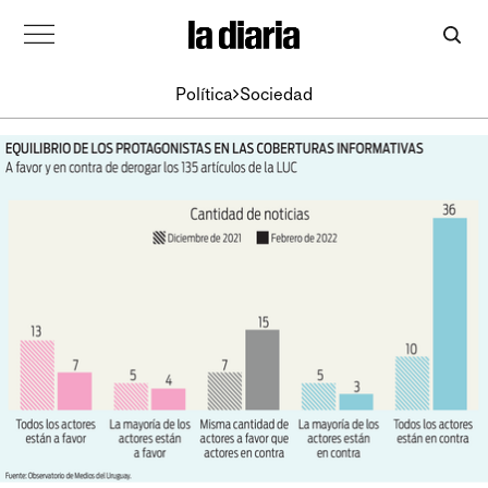
Política
Sociedad