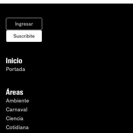
Ingresar
Suscribite
Inicio
Portada
Áreas
Ambiente
Carnaval
Ciencia
Cotidiana