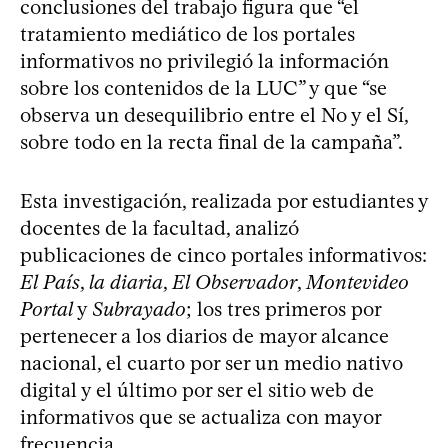
conclusiones del trabajo figura que “el
tratamiento mediático de los portales
informativos no privilegió la información
sobre los contenidos de la LUC” y que “se
observa un desequilibrio entre el No y el Sí,
sobre todo en la recta final de la campaña”.
Esta investigación, realizada por estudiantes y
docentes de la facultad, analizó
publicaciones de cinco portales informativos:
El País
,
la diaria
,
El Observador
,
Montevideo
Portal
y
Subrayado
; los tres primeros por
pertenecer a los diarios de mayor alcance
nacional, el cuarto por ser un medio nativo
digital y el último por ser el sitio web de
informativos que se actualiza con mayor
frecuencia.