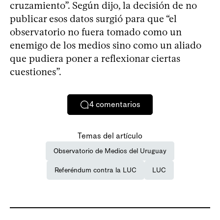
cruzamiento”. Según dijo, la decisión de no
publicar esos datos surgió para que “el
observatorio no fuera tomado como un
enemigo de los medios sino como un aliado
que pudiera poner a reflexionar ciertas
cuestiones”.
4
comentarios
Temas del artículo
Observatorio de Medios del Uruguay
Referéndum contra la LUC
LUC