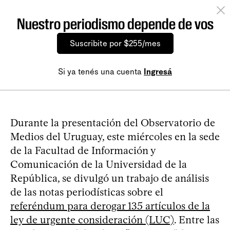
Nuestro periodismo depende de vos
Suscribite por $255/mes
Si ya tenés una cuenta
Ingresá
Durante la presentación del Observatorio de
Medios del Uruguay, este miércoles en la sede
de la Facultad de Información y
Comunicación de la Universidad de la
República, se divulgó un trabajo de análisis
de las notas periodísticas sobre el
referéndum para derogar 135 artículos de la
ley de urgente consideración (LUC)
. Entre las