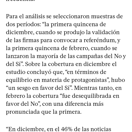
Para el análisis se seleccionaron muestras de
dos períodos: “la primera quincena de
diciembre, cuando se produjo la validación
de las firmas para convocar a referéndum, y
la primera quincena de febrero, cuando se
lanzaron la mayoría de las campañas del No y
del Sí”. Sobre la cobertura en diciembre el
estudio concluyó que, “en términos de
equilibrio en materia de protagonistas”, hubo
“un sesgo en favor del Sí”. Mientras tanto, en
febrero la cobertura “fue desequilibrada en
favor del No”, con una diferencia más
pronunciada que la primera.
“En diciembre, en el 46% de las noticias