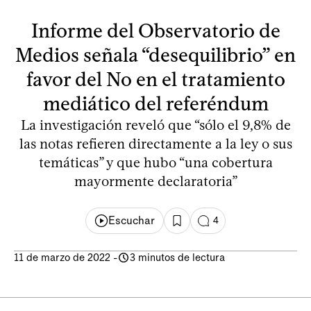
Informe del Observatorio de
Medios señala “desequilibrio” en
favor del No en el tratamiento
mediático del referéndum
La investigación reveló que “sólo el 9,8% de
las notas refieren directamente a la ley o sus
temáticas” y que hubo “una cobertura
mayormente declaratoria”
Escuchar
4
11 de marzo de 2022
-
3 minutos de lectura