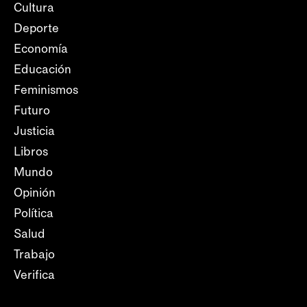
Cultura
Deporte
Economía
Educación
Feminismos
Futuro
Justicia
Libros
Mundo
Opinión
Política
Salud
Trabajo
Verifica