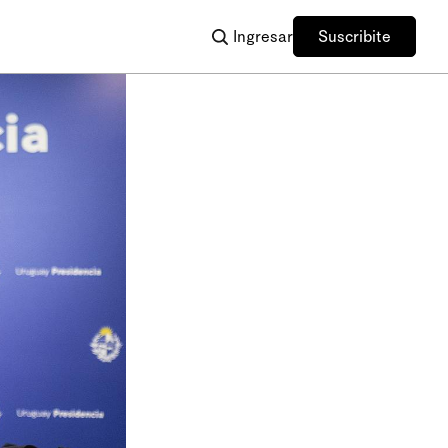
Ingresar
Suscribite