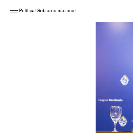
Política
Gobierno nacional