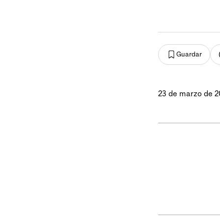
Guardar
23 de marzo de 2