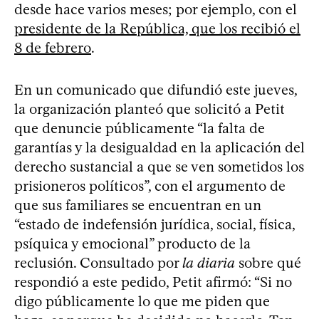
desde hace varios meses; por ejemplo, con el
presidente de la República, que los recibió el
8 de febrero
.
En un comunicado que difundió este jueves,
la organización planteó que solicitó a Petit
que denuncie públicamente “la falta de
garantías y la desigualdad en la aplicación del
derecho sustancial a que se ven sometidos los
prisioneros políticos”, con el argumento de
que sus familiares se encuentran en un
“estado de indefensión jurídica, social, física,
psíquica y emocional” producto de la
reclusión. Consultado por
la diaria
sobre qué
respondió a este pedido, Petit afirmó: “Si no
digo públicamente lo que me piden que