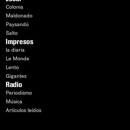
Colonia
Maldonado
Paysandú
Salto
Impresos
la diaria
Le Monde
Lento
Gigantes
Radio
Periodismo
Música
Artículos leídos