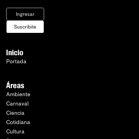
Ingresar
Suscribite
Inicio
Portada
Áreas
Ambiente
Carnaval
Ciencia
Cotidiana
Cultura