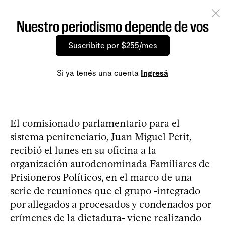
Nuestro periodismo depende de vos
Suscribite por $255/mes
Si ya tenés una cuenta
Ingresá
El comisionado parlamentario para el
sistema penitenciario, Juan Miguel Petit,
recibió el lunes en su oficina a la
organización autodenominada Familiares de
Prisioneros Políticos, en el marco de una
serie de reuniones que el grupo -integrado
por allegados a procesados y condenados por
crímenes de la dictadura- viene realizando