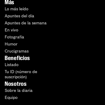
Más
Lo más leído
Apuntes del día
Apuntes de la semana
En vivo
Fotografía
Humor
Crucigramas
Beneficios
Listado
Tu ID (número de
suscripción)
Nosotros
Sobre la diaria
Equipo