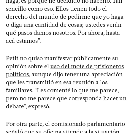
haga, es porque he decidido no hacerlo. Tan
sencillo como eso. Ellos tienen todo el
derecho del mundo de pedirme que yo haga
o diga una cantidad de cosas; ustedes verán
qué pasos damos nosotros. Por ahora, hasta
acá estamos”.
Petit no quiso manifestar públicamente su
opinión sobre el
uso del mote de prisioneros
políticos
, aunque dijo tener una apreciación
que les transmitió en esa reunión a los
familiares. “Les comenté lo que me parece,
pero no me parece que corresponda hacer un
debate”, expresó.
Por otra parte, el comisionado parlamentario
señaló que su oficina atiende a la situación