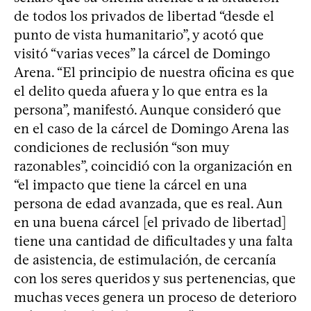
de todos los privados de libertad “desde el
punto de vista humanitario”, y acotó que
visitó “varias veces” la cárcel de Domingo
Arena. “El principio de nuestra oficina es que
el delito queda afuera y lo que entra es la
persona”, manifestó. Aunque consideró que
en el caso de la cárcel de Domingo Arena las
condiciones de reclusión “son muy
razonables”, coincidió con la organización en
“el impacto que tiene la cárcel en una
persona de edad avanzada, que es real. Aun
en una buena cárcel [el privado de libertad]
tiene una cantidad de dificultades y una falta
de asistencia, de estimulación, de cercanía
con los seres queridos y sus pertenencias, que
muchas veces genera un proceso de deterioro