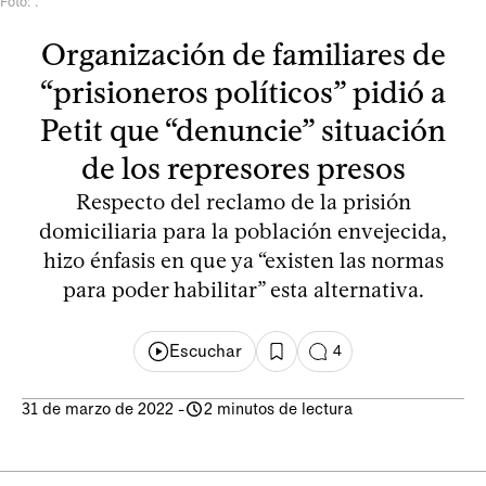
Foto: .
Organización de familiares de
“prisioneros políticos” pidió a
Petit que “denuncie” situación
de los represores presos
Respecto del reclamo de la prisión
domiciliaria para la población envejecida,
hizo énfasis en que ya “existen las normas
para poder habilitar” esta alternativa.
Escuchar
4
31 de marzo de 2022
-
2 minutos de lectura