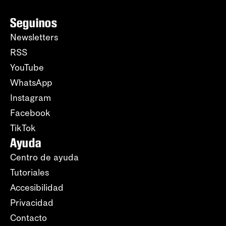
Seguinos
Newsletters
RSS
YouTube
WhatsApp
Instagram
Facebook
TikTok
Ayuda
Centro de ayuda
Tutoriales
Accesibilidad
Privacidad
Contacto