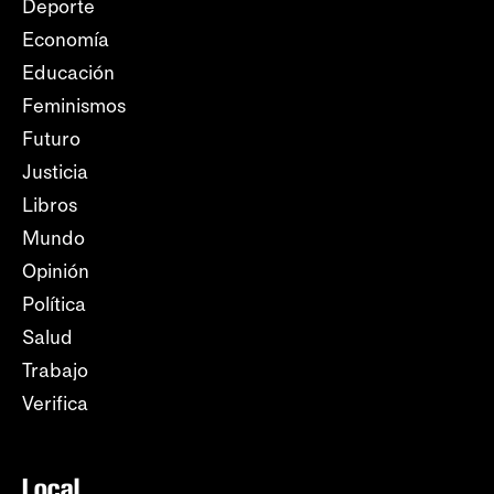
Deporte
Economía
Educación
Feminismos
Futuro
Justicia
Libros
Mundo
Opinión
Política
Salud
Trabajo
Verifica
Local