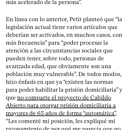
más acelerado de la persona”.
En línea con lo anterior, Petit planteó que “la
legislación actual tiene varios artículos que
deberían ser activados, en muchos casos, con
más frecuencia” para “poder procesar la
atención a las circunstancias sociales que
pueden tener, sobre todo, personas de
avanzada edad, que obviamente son una
población muy vulnerable”. De todos modos,
hizo énfasis en que ya “existen las normas
para poder habilitar la prisión domiciliaria” y
que
no comparte el proyecto de Cabildo
Abierto para otorgar prisión domiciliaria a
mayores de 65 años de forma “automática”
.
“Les comenté mi posición, les expliqué mi
razonamiento de por qué me parecía que no