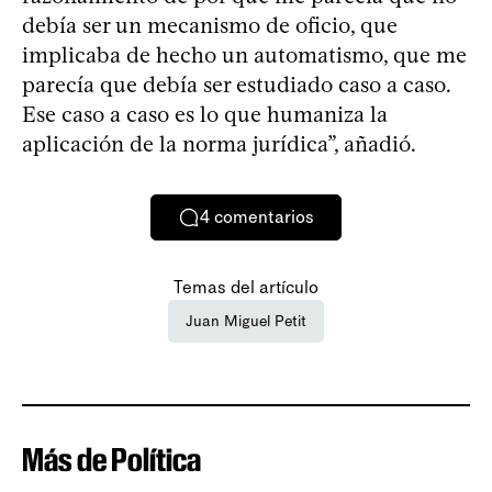
debía ser un mecanismo de oficio, que
implicaba de hecho un automatismo, que me
parecía que debía ser estudiado caso a caso.
Ese caso a caso es lo que humaniza la
aplicación de la norma jurídica”, añadió.
4
comentarios
Temas del artículo
Juan Miguel Petit
Más de Política