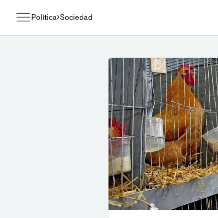
Política
Sociedad