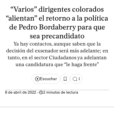
“Varios” dirigentes colorados
“alientan” el retorno a la política
de Pedro Bordaberry para que
sea precandidato
Ya hay contactos, aunque saben que la
decisión del exsenador será más adelante; en
tanto, en el sector Ciudadanos ya adelantan
una candidatura que “le haga frente”
Escuchar
1
8 de abril de 2022
-
2 minutos de lectura