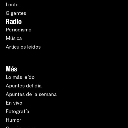
Lento
Gigantes
Radio
Periodismo
Música
Artículos leídos
Más
Lo más leído
Apuntes del día
Apuntes de la semana
En vivo
Fotografía
Humor