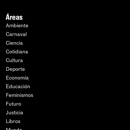
Áreas
Ambiente
Carnaval
Ciencia
Cotidiana
Cultura
Deporte
Economía
Educación
Feminismos
Futuro
Justicia
Libros