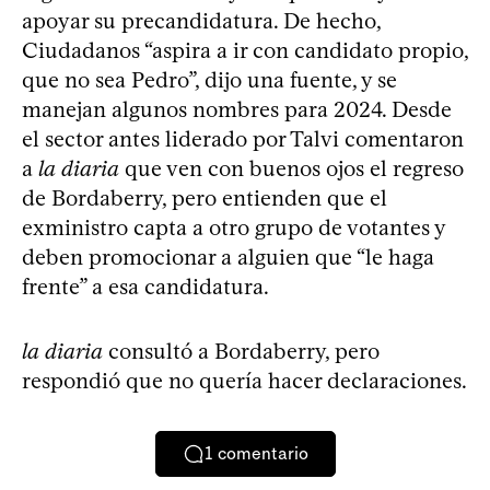
apoyar su precandidatura. De hecho,
Ciudadanos “aspira a ir con candidato propio,
que no sea Pedro”, dijo una fuente, y se
manejan algunos nombres para 2024. Desde
el sector antes liderado por Talvi comentaron
a
la diaria
que ven con buenos ojos el regreso
de Bordaberry, pero entienden que el
exministro capta a otro grupo de votantes y
deben promocionar a alguien que “le haga
frente” a esa candidatura.
la diaria
consultó a Bordaberry, pero
respondió que no quería hacer declaraciones.
1
comentario