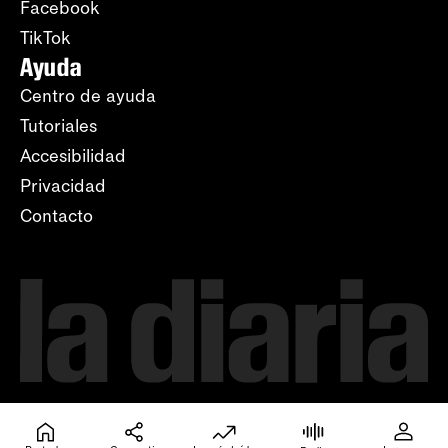
Facebook
TikTok
Ayuda
Centro de ayuda
Tutoriales
Accesibilidad
Privacidad
Contacto