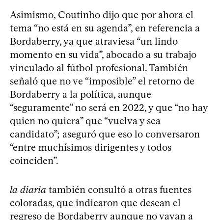
Asimismo, Coutinho dijo que por ahora el
tema “no está en su agenda”, en referencia a
Bordaberry, ya que atraviesa “un lindo
momento en su vida”, abocado a su trabajo
vinculado al fútbol profesional. También
señaló que no ve “imposible” el retorno de
Bordaberry a la política, aunque
“seguramente” no será en 2022, y que “no hay
quien no quiera” que “vuelva y sea
candidato”; aseguró que eso lo conversaron
“entre muchísimos dirigentes y todos
coinciden”.
la diaria
también consultó a otras fuentes
coloradas, que indicaron que desean el
regreso de Bordaberry aunque no vayan a