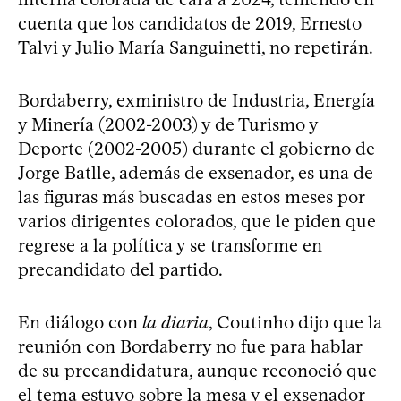
cuenta que los candidatos de 2019, Ernesto
Talvi y Julio María Sanguinetti, no repetirán.
Bordaberry, exministro de Industria, Energía
y Minería (2002-2003) y de Turismo y
Deporte (2002-2005) durante el gobierno de
Jorge Batlle, además de exsenador, es una de
las figuras más buscadas en estos meses por
varios dirigentes colorados, que le piden que
regrese a la política y se transforme en
precandidato del partido.
En diálogo con
la diaria
, Coutinho dijo que la
reunión con Bordaberry no fue para hablar
de su precandidatura, aunque reconoció que
el tema estuvo sobre la mesa y el exsenador