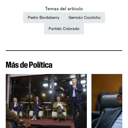
Temas del artículo
Pedro Bordaberry
Germán Coutinho
Partido Colorado
Más de Política