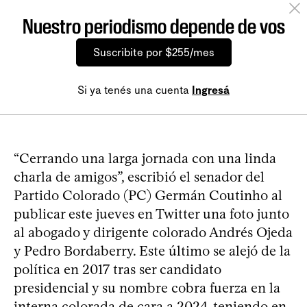
Nuestro periodismo depende de vos
Suscribite por $255/mes
Si ya tenés una cuenta
Ingresá
“Cerrando una larga jornada con una linda
charla de amigos”, escribió el senador del
Partido Colorado (PC) Germán Coutinho al
publicar este jueves en Twitter una foto junto
al abogado y dirigente colorado Andrés Ojeda
y Pedro Bordaberry. Este último se alejó de la
política en 2017 tras ser candidato
presidencial y su nombre cobra fuerza en la
interna colorada de cara a 2024, teniendo en