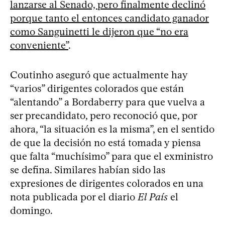
lanzarse al Senado, pero finalmente declinó
porque tanto el entonces candidato ganador
como Sanguinetti le dijeron que “no era
conveniente”
.
Coutinho aseguró que actualmente hay
“varios” dirigentes colorados que están
“alentando” a Bordaberry para que vuelva a
ser precandidato, pero reconoció que, por
ahora, “la situación es la misma”, en el sentido
de que la decisión no está tomada y piensa
que falta “muchísimo” para que el exministro
se defina. Similares habían sido las
expresiones de dirigentes colorados en una
nota publicada por el diario
El País
el
domingo.