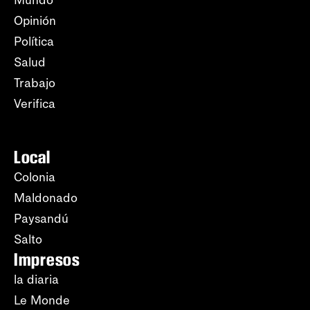
Mundo
Opinión
Política
Salud
Trabajo
Verifica
Local
Colonia
Maldonado
Paysandú
Salto
Impresos
la diaria
Le Monde