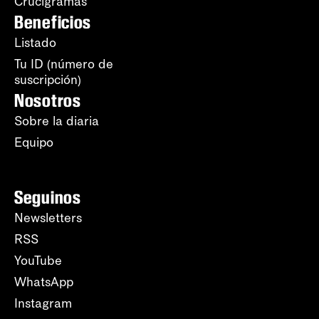
Crucigramas
Beneficios
Listado
Tu ID (número de
suscripción)
Nosotros
Sobre la diaria
Equipo
Seguinos
Newsletters
RSS
YouTube
WhatsApp
Instagram