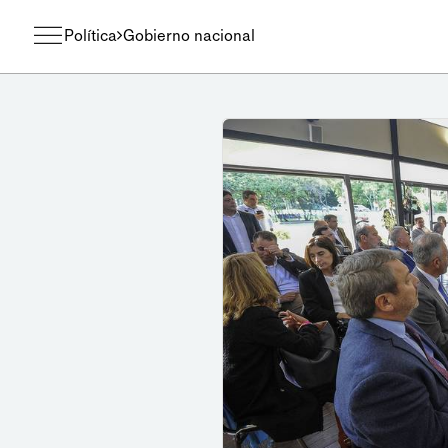
Política
Gobierno nacional