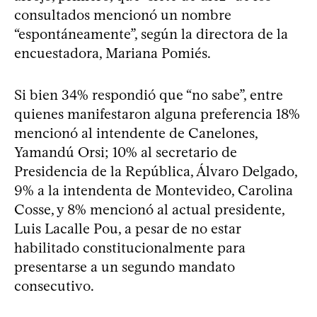
consultados mencionó un nombre
“espontáneamente”, según la directora de la
encuestadora, Mariana Pomiés.
Si bien 34% respondió que “no sabe”, entre
quienes manifestaron alguna preferencia 18%
mencionó al intendente de Canelones,
Yamandú Orsi; 10% al secretario de
Presidencia de la República, Álvaro Delgado,
9% a la intendenta de Montevideo, Carolina
Cosse, y 8% mencionó al actual presidente,
Luis Lacalle Pou, a pesar de no estar
habilitado constitucionalmente para
presentarse a un segundo mandato
consecutivo.