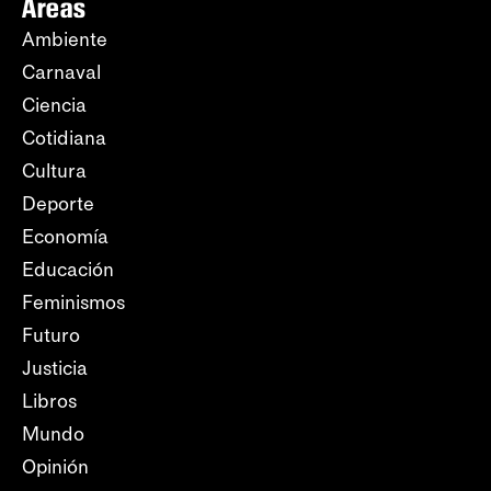
Áreas
Ambiente
Carnaval
Ciencia
Cotidiana
Cultura
Deporte
Economía
Educación
Feminismos
Futuro
Justicia
Libros
Mundo
Opinión