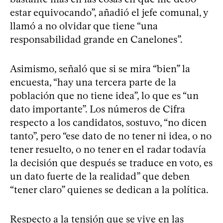
estar equivocando”, añadió el jefe comunal, y
llamó a no olvidar que tiene “una
responsabilidad grande en Canelones”.
Asimismo, señaló que si se mira “bien” la
encuesta, “hay una tercera parte de la
población que no tiene idea”, lo que es “un
dato importante”. Los números de Cifra
respecto a los candidatos, sostuvo, “no dicen
tanto”, pero “ese dato de no tener ni idea, o no
tener resuelto, o no tener en el radar todavía
la decisión que después se traduce en voto, es
un dato fuerte de la realidad” que deben
“tener claro” quienes se dedican a la política.
Respecto a la tensión que se vive en las