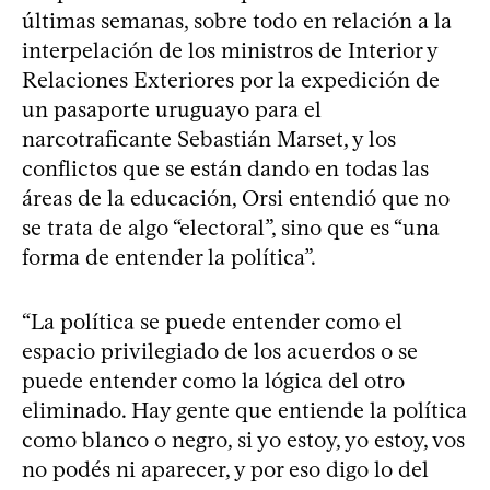
últimas semanas, sobre todo en relación a la
interpelación de los ministros de Interior y
Relaciones Exteriores por la expedición de
un pasaporte uruguayo para el
narcotraficante Sebastián Marset, y los
conflictos que se están dando en todas las
áreas de la educación, Orsi entendió que no
se trata de algo “electoral”, sino que es “una
forma de entender la política”.
“La política se puede entender como el
espacio privilegiado de los acuerdos o se
puede entender como la lógica del otro
eliminado. Hay gente que entiende la política
como blanco o negro, si yo estoy, yo estoy, vos
no podés ni aparecer, y por eso digo lo del