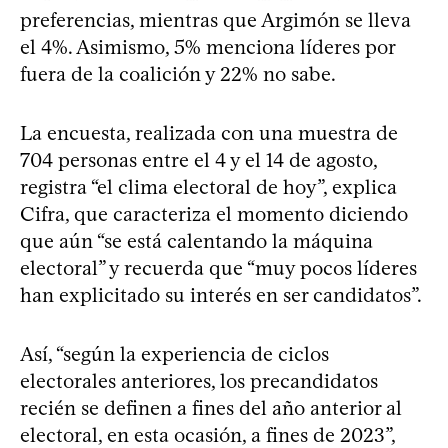
preferencias, mientras que Argimón se lleva
el 4%. Asimismo, 5% menciona líderes por
fuera de la coalición y 22% no sabe.
La encuesta, realizada con una muestra de
704 personas entre el 4 y el 14 de agosto,
registra “el clima electoral de hoy”, explica
Cifra, que caracteriza el momento diciendo
que aún “se está calentando la máquina
electoral” y recuerda que “muy pocos líderes
han explicitado su interés en ser candidatos”.
Así, “según la experiencia de ciclos
electorales anteriores, los precandidatos
recién se definen a fines del año anterior al
electoral, en esta ocasión, a fines de 2023”,