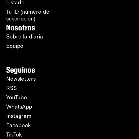
Listado
Tu ID (número de
suscripción)
Nosotros
Sobre la diaria
Equipo
Seguinos
Newsletters
RSS
YouTube
WhatsApp
Instagram
Facebook
TikTok