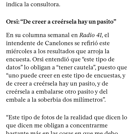
indica la consultora.
Orsi: “De creer a creérsela hay un pasito”
En su columna semanal en
Radio 41
, el
intendente de Canelones se refirió este
miércoles a los resultados que arroja la
encuesta. Orsi entendió que “este tipo de
datos” lo obligan a “tener cautela”, puesto que
“uno puede creer en este tipo de encuestas, y
de creer a creérsela hay un pasito, y de
creérsela a embalarse otro pasito y del
embale a la soberbia dos milímetros”.
“Este tipo de fotos de la realidad que dicen lo
que dicen me obligan a concentrarme
bastante más en las cosas en que me debo