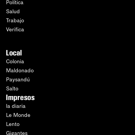
Política
Salud
Trabajo
Verifica
Local
Colonia
Maldonado
Paysandú
Salto
Impresos
la diaria
Le Monde
Lento
Gigantes