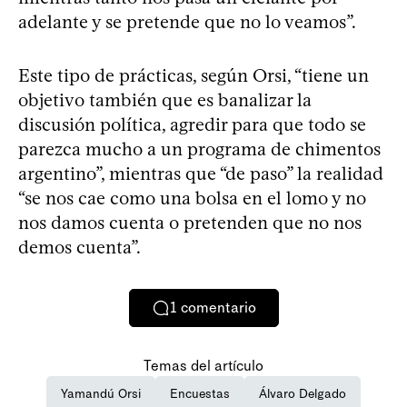
adelante y se pretende que no lo veamos”.
Este tipo de prácticas, según Orsi, “tiene un
objetivo también que es banalizar la
discusión política, agredir para que todo se
parezca mucho a un programa de chimentos
argentino”, mientras que “de paso” la realidad
“se nos cae como una bolsa en el lomo y no
nos damos cuenta o pretenden que no nos
demos cuenta”.
1
comentario
Temas del artículo
Yamandú Orsi
Encuestas
Álvaro Delgado