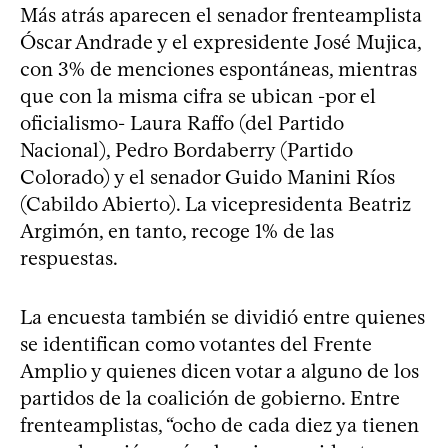
Más atrás aparecen el senador frenteamplista
Óscar Andrade y el expresidente José Mujica,
con 3% de menciones espontáneas, mientras
que con la misma cifra se ubican -por el
oficialismo- Laura Raffo (del Partido
Nacional), Pedro Bordaberry (Partido
Colorado) y el senador Guido Manini Ríos
(Cabildo Abierto). La vicepresidenta Beatriz
Argimón, en tanto, recoge 1% de las
respuestas.
La encuesta también se dividió entre quienes
se identifican como votantes del Frente
Amplio y quienes dicen votar a alguno de los
partidos de la coalición de gobierno. Entre
frenteamplistas, “ocho de cada diez ya tienen