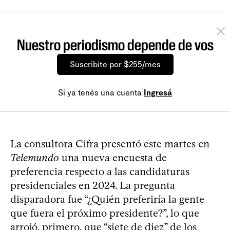
Nuestro periodismo depende de vos
Suscribite por $255/mes
Si ya tenés una cuenta
Ingresá
La consultora Cifra presentó este martes en
Telemundo
una nueva encuesta de
preferencia respecto a las candidaturas
presidenciales en 2024. La pregunta
disparadora fue “¿Quién preferiría la gente
que fuera el próximo presidente?”, lo que
arrojó, primero, que “siete de diez” de los