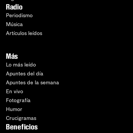
Radio
Periodismo
Música
Artículos leídos
Más
Lo más leído
Apuntes del día
Apuntes de la semana
En vivo
Fotografía
Humor
Crucigramas
Beneficios