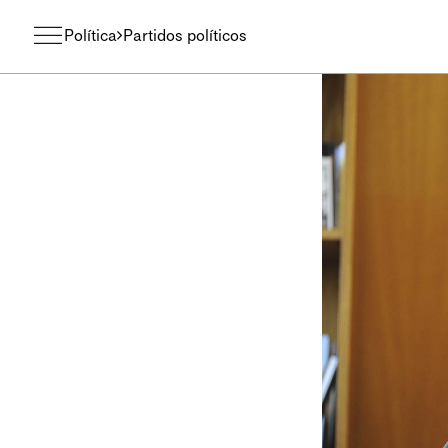
Política
Partidos políticos