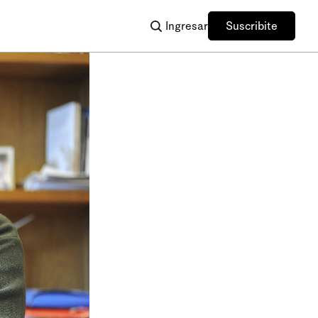
Ingresar
Suscribite