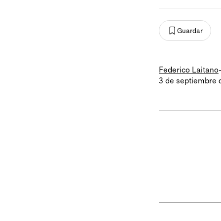
Guardar
Federico Laitano
3 de septiembre 