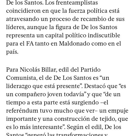
De los Santos. Los frenteamplistas
coincidieron en que la fuerza política está
atravesando un proceso de recambio de sus
líderes, aunque la figura de De los Santos
representa un capital político indiscutible
para el FA tanto en Maldonado como en el
país.
Para Nicolás Billar, edil del Partido
Comunista, el de De Los Santos es “un
liderazgo que está presente”. Destacó que “es
un compañero joven todavía” y que “de un
tiempo a esta parte está surgiendo –el
referéndum tuvo mucho que ver– un empuje
importante y una construcción de tejido, que
es lo más interesante”. Según el edil, De los
Santos “generó las transformaciones y