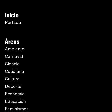
Inicio
Portada
Áreas
Ambiente
Carnaval
Ciencia
Cotidiana
Cultura
Deporte
Economía
Educación
Feminismos