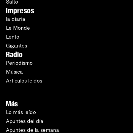
Salto
Impresos
la diaria
Le Monde
Lento
Gigantes
Radio
Periodismo
Música
Artículos leídos
Más
Lo más leído
Apuntes del día
Apuntes de la semana