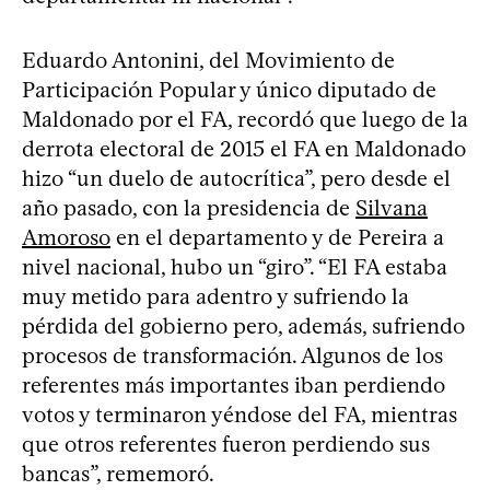
Eduardo Antonini, del Movimiento de
Participación Popular y único diputado de
Maldonado por el FA, recordó que luego de la
derrota electoral de 2015 el FA en Maldonado
hizo “un duelo de autocrítica”, pero desde el
año pasado, con la presidencia de
Silvana
Amoroso
en el departamento y de Pereira a
nivel nacional, hubo un “giro”. “El FA estaba
muy metido para adentro y sufriendo la
pérdida del gobierno pero, además, sufriendo
procesos de transformación. Algunos de los
referentes más importantes iban perdiendo
votos y terminaron yéndose del FA, mientras
que otros referentes fueron perdiendo sus
bancas”, rememoró.