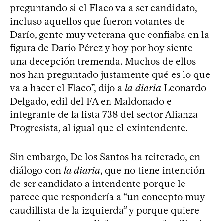
preguntando si el Flaco va a ser candidato,
incluso aquellos que fueron votantes de
Darío, gente muy veterana que confiaba en la
figura de Darío Pérez y hoy por hoy siente
una decepción tremenda. Muchos de ellos
nos han preguntado justamente qué es lo que
va a hacer el Flaco”, dijo a
la diaria
Leonardo
Delgado, edil del FA en Maldonado e
integrante de la lista 738 del sector Alianza
Progresista, al igual que el exintendente.
Sin embargo, De los Santos ha reiterado, en
diálogo con
la diaria
, que no tiene intención
de ser candidato a intendente porque le
parece que respondería a “un concepto muy
caudillista de la izquierda” y porque quiere