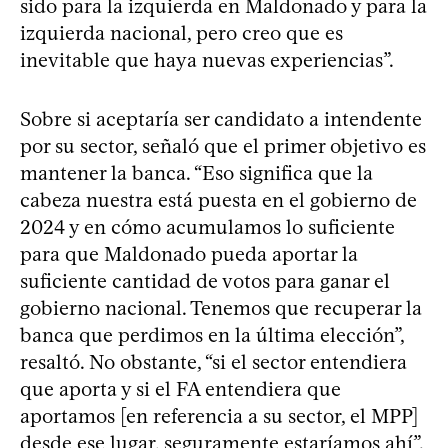
sido para la izquierda en Maldonado y para la
izquierda nacional, pero creo que es
inevitable que haya nuevas experiencias”.
Sobre si aceptaría ser candidato a intendente
por su sector, señaló que el primer objetivo es
mantener la banca. “Eso significa que la
cabeza nuestra está puesta en el gobierno de
2024 y en cómo acumulamos lo suficiente
para que Maldonado pueda aportar la
suficiente cantidad de votos para ganar el
gobierno nacional. Tenemos que recuperar la
banca que perdimos en la última elección”,
resaltó. No obstante, “si el sector entendiera
que aporta y si el FA entendiera que
aportamos [en referencia a su sector, el MPP]
desde ese lugar, seguramente estaríamos ahí”.