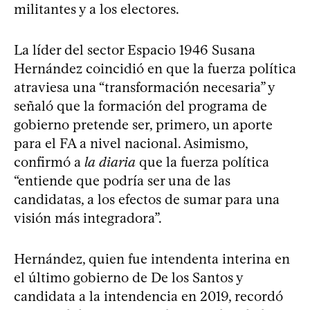
militantes y a los electores.
La líder del sector Espacio 1946 Susana
Hernández coincidió en que la fuerza política
atraviesa una “transformación necesaria” y
señaló que la formación del programa de
gobierno pretende ser, primero, un aporte
para el FA a nivel nacional. Asimismo,
confirmó a
la diaria
que la fuerza política
“entiende que podría ser una de las
candidatas, a los efectos de sumar para una
visión más integradora”.
Hernández, quien fue intendenta interina en
el último gobierno de De los Santos y
candidata a la intendencia en 2019, recordó