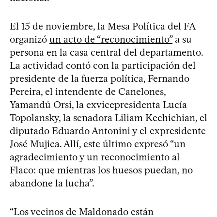
El 15 de noviembre, la Mesa Política del FA
organizó
un acto de “reconocimiento”
a su
persona en la casa central del departamento.
La actividad contó con la participación del
presidente de la fuerza política, Fernando
Pereira, el intendente de Canelones,
Yamandú Orsi, la exvicepresidenta Lucía
Topolansky, la senadora Liliam Kechichian, el
diputado Eduardo Antonini y el expresidente
José Mujica. Allí, este último expresó “un
agradecimiento y un reconocimiento al
Flaco: que mientras los huesos puedan, no
abandone la lucha”.
“Los vecinos de Maldonado están