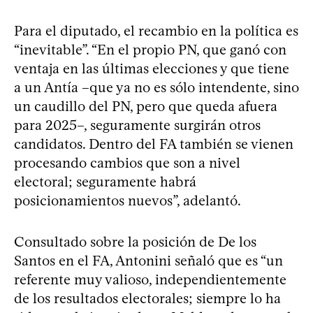
Para el diputado, el recambio en la política es
“inevitable”. “En el propio PN, que ganó con
ventaja en las últimas elecciones y que tiene
a un Antía –que ya no es sólo intendente, sino
un caudillo del PN, pero que queda afuera
para 2025–, seguramente surgirán otros
candidatos. Dentro del FA también se vienen
procesando cambios que son a nivel
electoral; seguramente habrá
posicionamientos nuevos”, adelantó.
Consultado sobre la posición de De los
Santos en el FA, Antonini señaló que es “un
referente muy valioso, independientemente
de los resultados electorales; siempre lo ha