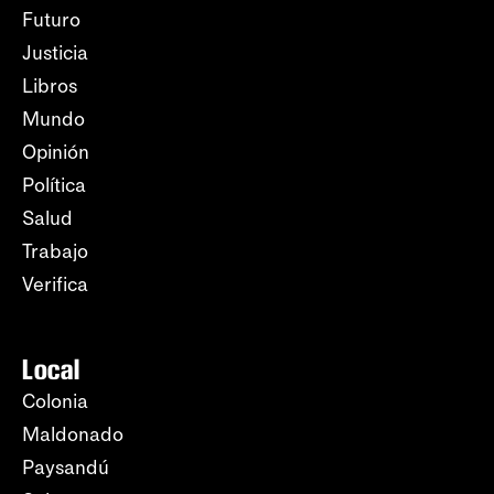
Futuro
Justicia
Libros
Mundo
Opinión
Política
Salud
Trabajo
Verifica
Local
Colonia
Maldonado
Paysandú