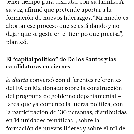
tener tiempo para disfrutar con su familia. A
su vez, afirmó que pretende aportar a la
formación de nuevos liderazgos. “Mi miedo es
abortar ese proceso que se está dando y no
dejar que se geste en el tiempo que precisa”,
planteó.
El “capital político” de De los Santos y las
candidaturas en ciernes
la diaria
conversó con diferentes referentes
del FA en Maldonado sobre la construcción
del programa de gobierno departamental –
tarea que ya comenzó la fuerza política, con
la participación de 130 personas, distribuidas
en 14 unidades temáticas–, sobre la
formación de nuevos líderes y sobre el rol de