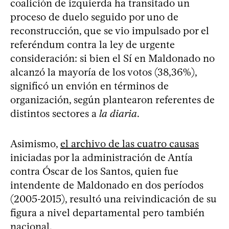
coalición de izquierda ha transitado un
proceso de duelo seguido por uno de
reconstrucción, que se vio impulsado por el
referéndum contra la ley de urgente
consideración: si bien el Sí en Maldonado no
alcanzó la mayoría de los votos (38,36%),
significó un envión en términos de
organización, según plantearon referentes de
distintos sectores a
la diaria
.
Asimismo,
el archivo de las cuatro causas
iniciadas por la administración de Antía
contra Óscar de los Santos, quien fue
intendente de Maldonado en dos períodos
(2005-2015), resultó una reivindicación de su
figura a nivel departamental pero también
nacional.