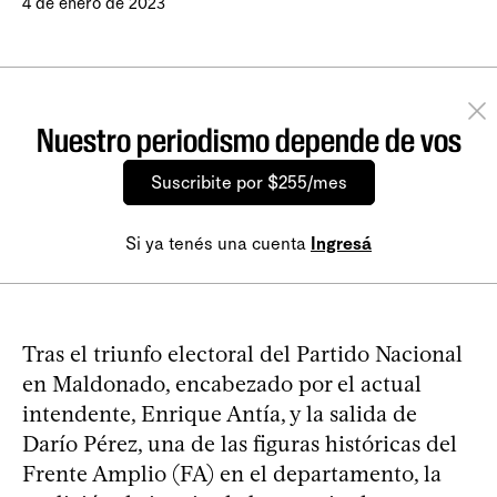
4 de enero de 2023
Nuestro periodismo depende de vos
Suscribite por $255/mes
Si ya tenés una cuenta
Ingresá
Tras el triunfo electoral del Partido Nacional
en Maldonado, encabezado por el actual
intendente, Enrique Antía, y la salida de
Darío Pérez, una de las figuras históricas del
Frente Amplio (FA) en el departamento, la