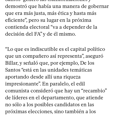
demostró que había una manera de gobernar
que era más justa, más ética y hasta más
eficiente”, pero su lugar en la próxima
contienda electoral “va a depender de la
decisión del FA” y de él mismo.
“Lo que es indiscutible es el capital político
que un compañero así representa”, aseguró
Billar, y señaló que, por ejemplo, De los
Santos “está en las unidades temáticas
aportando desde allí una riqueza
impresionante”. En paralelo, el edil
comunista consideró que hay un “recambio”
de líderes en el departamento, que atiende
no sólo a los posibles candidatos en las
próximas elecciones, sino también a los