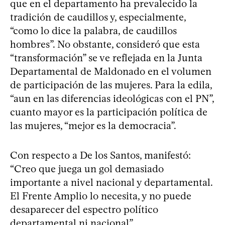
que en el departamento ha prevalecido la
tradición de caudillos y, especialmente,
“como lo dice la palabra, de caudillos
hombres”. No obstante, consideró que esta
“transformación” se ve reflejada en la Junta
Departamental de Maldonado en el volumen
de participación de las mujeres. Para la edila,
“aun en las diferencias ideológicas con el PN”,
cuanto mayor es la participación política de
las mujeres, “mejor es la democracia”.
Con respecto a De los Santos, manifestó:
“Creo que juega un gol demasiado
importante a nivel nacional y departamental.
El Frente Amplio lo necesita, y no puede
desaparecer del espectro político
departamental ni nacional”.