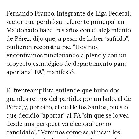
Fernando Franco, integrante de Liga Federal,
sector que perdió su referente principal en
Maldonado hace tres años con el alejamiento
de Pérez, dijo que, a pesar de haber “sufrido”,
pudieron reconstruirse. “Hoy nos
encontramos funcionando a pleno y con un
proyecto estratégico de departamento para
aportar al FA”, manifestó.
El frenteamplista entiende que hubo dos
grandes retiros del partido: por un lado, el de
Pérez, y, por otro, el de De los Santos, puesto
que decidió “aportar” al FA “sin que se lo vea
desde una perspectiva electoral como
candidato”. “Veremos cómo se alinean los