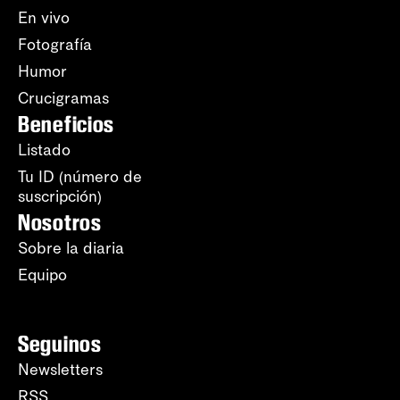
En vivo
Fotografía
Humor
Crucigramas
Beneficios
Listado
Tu ID (número de
suscripción)
Nosotros
Sobre la diaria
Equipo
Seguinos
Newsletters
RSS