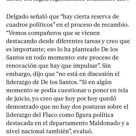
Delgado señaló que “hay cierta reserva de
cuadros políticos” en el proceso de recambio.
“Vemos compañeros que se vienen
destacando desde diferentes tareas y creo que
es importante; eso lo ha planteado De los
Santos en todo momento: este proceso de
renovación que hay que impulsar”. Sin
embargo, dijo que “no está en discusión el
liderazgo de De los Santos. “Si en algún
momento se podía cuestionar o poner en tela
de juicio, yo creo que hoy por hoy quedó
demostrado que no hay dos posturas sobre el
liderazgo del Flaco como figura política
destacada en el departamento Maldonado y a
nivel nacional también”, evaluó.