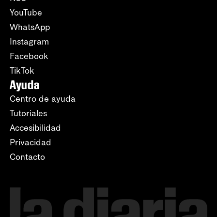
YouTube
WhatsApp
Instagram
Facebook
TikTok
Ayuda
Centro de ayuda
Tutoriales
Accesibilidad
Privacidad
Contacto