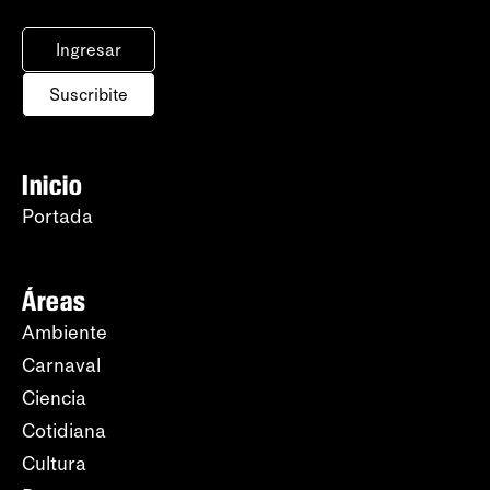
Ingresar
Suscribite
Inicio
Portada
Áreas
Ambiente
Carnaval
Ciencia
Cotidiana
Cultura