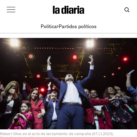
Política
Partidos políticos
Robert Silva en el acto de lanzamiento de campaña (07.11.2023).