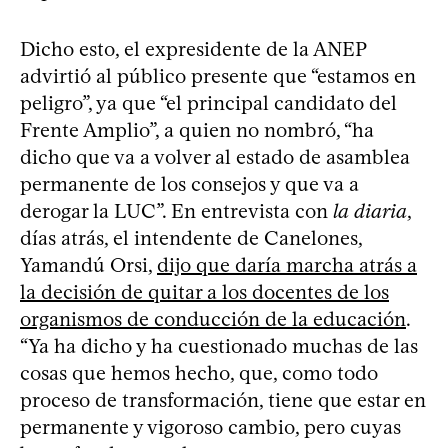
Dicho esto, el expresidente de la ANEP
advirtió al público presente que “estamos en
peligro”, ya que “el principal candidato del
Frente Amplio”, a quien no nombró, “ha
dicho que va a volver al estado de asamblea
permanente de los consejos y que va a
derogar la LUC”. En entrevista con
la diaria
,
días atrás, el intendente de Canelones,
Yamandú Orsi,
dijo que daría marcha atrás a
la decisión de quitar a los docentes de los
organismos de conducción de la educación
.
“Ya ha dicho y ha cuestionado muchas de las
cosas que hemos hecho, que, como todo
proceso de transformación, tiene que estar en
permanente y vigoroso cambio, pero cuyas