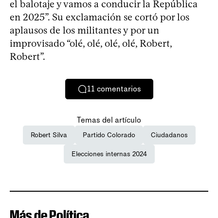
el balotaje y vamos a conducir la República
en 2025”. Su exclamación se cortó por los
aplausos de los militantes y por un
improvisado “olé, olé, olé, olé, Robert,
Robert”.
11
comentarios
Temas del artículo
Robert Silva
Partido Colorado
Ciudadanos
Elecciones internas 2024
Más de Política