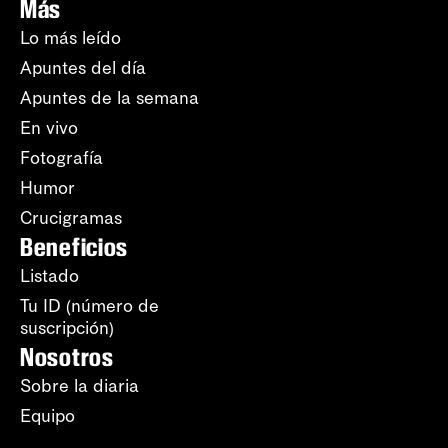
Más
Lo más leído
Apuntes del día
Apuntes de la semana
En vivo
Fotografía
Humor
Crucigramas
Beneficios
Listado
Tu ID (número de
suscripción)
Nosotros
Sobre la diaria
Equipo