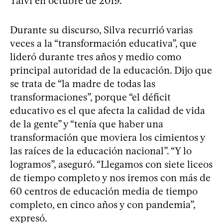
Talvi en octubre de 2019.
Durante su discurso, Silva recurrió varias
veces a la “transformación educativa”, que
lideró durante tres años y medio como
principal autoridad de la educación. Dijo que
se trata de “la madre de todas las
transformaciones”, porque “el déficit
educativo es el que afecta la calidad de vida
de la gente” y “tenía que haber una
transformación que moviera los cimientos y
las raíces de la educación nacional”. “Y lo
logramos”, aseguró. “Llegamos con siete liceos
de tiempo completo y nos iremos con más de
60 centros de educación media de tiempo
completo, en cinco años y con pandemia”,
expresó.