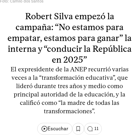
Foto: Camilo dos Santos
Robert Silva empezó la
campaña: “No estamos para
empatar, estamos para ganar” la
interna y “conducir la República
en 2025”
El expresidente de la ANEP recurrió varias
veces a la “transformación educativa”, que
lideró durante tres años y medio como
principal autoridad de la educación, y la
calificó como “la madre de todas las
transformaciones”.
Escuchar
11