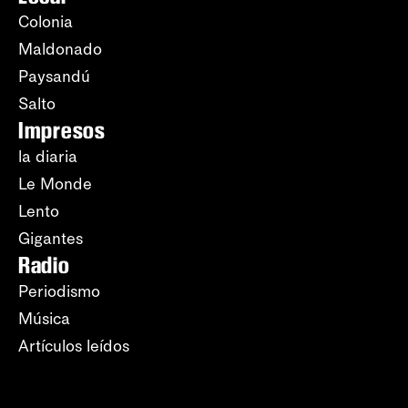
Colonia
Maldonado
Paysandú
Salto
Impresos
la diaria
Le Monde
Lento
Gigantes
Radio
Periodismo
Música
Artículos leídos