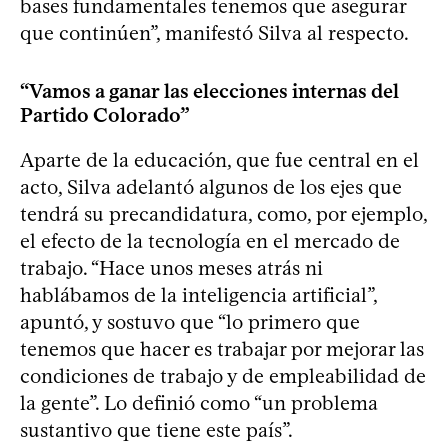
bases fundamentales tenemos que asegurar
que continúen”, manifestó Silva al respecto.
“Vamos a ganar las elecciones internas del
Partido Colorado”
Aparte de la educación, que fue central en el
acto, Silva adelantó algunos de los ejes que
tendrá su precandidatura, como, por ejemplo,
el efecto de la tecnología en el mercado de
trabajo. “Hace unos meses atrás ni
hablábamos de la inteligencia artificial”,
apuntó, y sostuvo que “lo primero que
tenemos que hacer es trabajar por mejorar las
condiciones de trabajo y de empleabilidad de
la gente”. Lo definió como “un problema
sustantivo que tiene este país”.