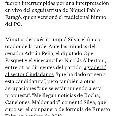
fueron interrumpidas por una interpretación
en vivo del exguitarrista de Níquel Pablo
Faragó, quien versionó el tradicional himno
del PC.
Minutos después irrumpió Silva, el único
orador de la tarde. Ante las miradas del
senador Adrián Peña, el diputado Ope
Pasquet y el vicecanciller Nicolás Albertoni,
entre otros dirigentes del partido,
agradeció
al sector Ciudadanos
, “que ha dado origen a
esta candidatura”, pero también a otras
agrupaciones “que se están uniendo a esta
propuesta”. “Me llegan noticias de Rocha,
Canelones, Maldonado”, comentó Silva, que
supo ser el compañero de fórmula de Ernesto