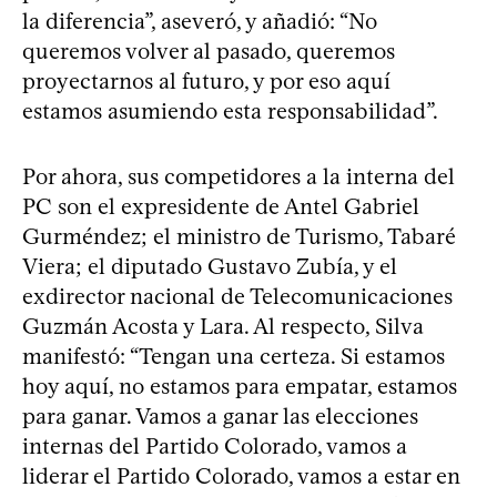
la diferencia”, aseveró, y añadió: “No
queremos volver al pasado, queremos
proyectarnos al futuro, y por eso aquí
estamos asumiendo esta responsabilidad”.
Por ahora, sus competidores a la interna del
PC son el expresidente de Antel Gabriel
Gurméndez; el ministro de Turismo, Tabaré
Viera; el diputado Gustavo Zubía, y el
exdirector nacional de Telecomunicaciones
Guzmán Acosta y Lara. Al respecto, Silva
manifestó: “Tengan una certeza. Si estamos
hoy aquí, no estamos para empatar, estamos
para ganar. Vamos a ganar las elecciones
internas del Partido Colorado, vamos a
liderar el Partido Colorado, vamos a estar en