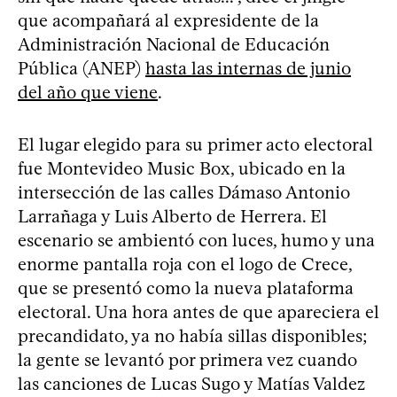
que acompañará al expresidente de la
Administración Nacional de Educación
Pública (ANEP)
hasta las internas de junio
del año que viene
.
El lugar elegido para su primer acto electoral
fue Montevideo Music Box, ubicado en la
intersección de las calles Dámaso Antonio
Larrañaga y Luis Alberto de Herrera. El
escenario se ambientó con luces, humo y una
enorme pantalla roja con el logo de Crece,
que se presentó como la nueva plataforma
electoral. Una hora antes de que apareciera el
precandidato, ya no había sillas disponibles;
la gente se levantó por primera vez cuando
las canciones de Lucas Sugo y Matías Valdez