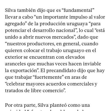
Silva también dijo que es “fundamental”
llevar a cabo “un importante impulso al valor
agregado” de la producción uruguaya “para
potenciar el desarrollo nacional”, lo cual “está
unido a abrir nuevos mercados”, dado que
“nuestros productores, en general, cuando
quieren colocar el trabajo uruguayo en el
exterior se encuentran con elevados
aranceles que muchas veces hacen inviable
la exportación”. El precandidato dijo que hay
que trabajar “fuertemente” en aras de
“celebrar mayores acuerdos comerciales y
tratados de libre comercio”.
Por otra parte, Silva planteó como una