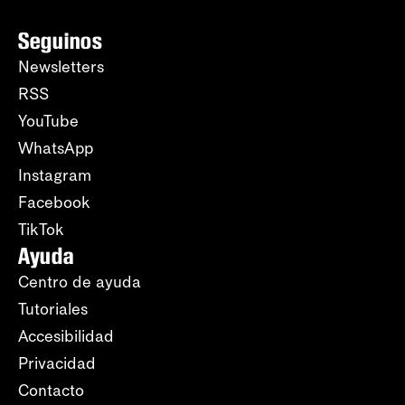
Seguinos
Newsletters
RSS
YouTube
WhatsApp
Instagram
Facebook
TikTok
Ayuda
Centro de ayuda
Tutoriales
Accesibilidad
Privacidad
Contacto