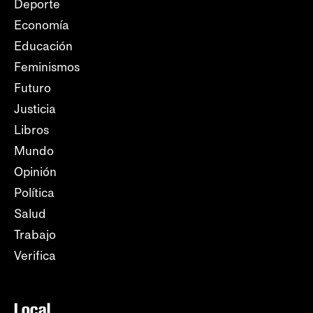
Deporte
Economía
Educación
Feminismos
Futuro
Justicia
Libros
Mundo
Opinión
Política
Salud
Trabajo
Verifica
Local