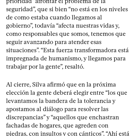
prioridad “afrontar el problema de la
seguridad”, que si bien “no está en los niveles
de como estaba cuando llegamos al
gobierno”, todavía “afecta nuestras vidas y,
como responsables que somos, tenemos que
seguir avanzando para atender esas
situaciones”. “Esta fuerza transformadora está
impregnada de humanismo, y llegamos para
trabajar por la gente”, resaltó.
Al cierre, Silva afirmó que en la próxima
elección la gente deberá elegir entre “los que
levantamos la bandera de la tolerancia y
apostamos al diálogo para resolver las
discrepancias” y “aquellos que enchastran
fachadas de hogares, que agreden con
piedras, con insultos y con cánticos”. “Ahí está