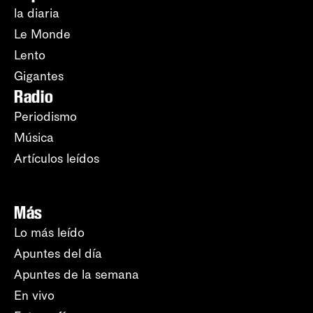
la diaria
Le Monde
Lento
Gigantes
Radio
Periodismo
Música
Artículos leídos
Más
Lo más leído
Apuntes del día
Apuntes de la semana
En vivo