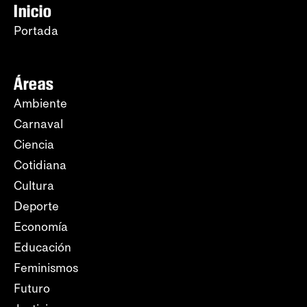
Inicio
Portada
Áreas
Ambiente
Carnaval
Ciencia
Cotidiana
Cultura
Deporte
Economía
Educación
Feminismos
Futuro