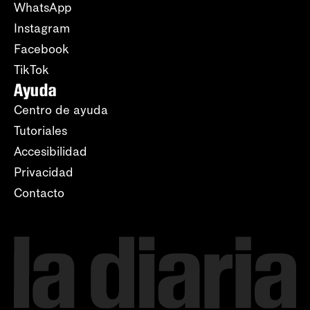
WhatsApp
Instagram
Facebook
TikTok
Ayuda
Centro de ayuda
Tutoriales
Accesibilidad
Privacidad
Contacto