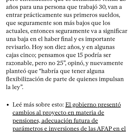
años para una persona que trabajó 30, van a
entrar prácticamente sus primeros sueldos,
que seguramente son más bajos que los
actuales, entonces seguramente va a significar
una baja en el haber final y es importante
revisarlo. Hoy son diez años, y en algunas
cajas cinco; pensamos que 15 podría ser
razonable, pero no 25”, opinó, y nuevamente
planteó que “habría que tener alguna
flexibilización de parte de quienes impulsan
la ley”.
Leé más sobre esto:
El gobierno presentó
cambios al proyecto en materia de
pensiones, adecuación futura de
parámetros e inversiones de las AFAP en el