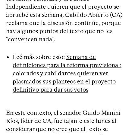
Independiente quieren que el proyecto se
apruebe esta semana, Cabildo Abierto (CA)
reclama que la discusión continúe, porque
hay algunos puntos del texto que no les
“convencen nada”.
Leé más sobre esto:
Semana de
definiciones para la reforma previsional:
colorados y cabildantes quieren ver
plasmados sus planteos en el proyecto
definitivo para dar sus votos
En este contexto, el senador Guido Manini
Ríos, líder de CA, fue tajante este lunes al
considerar que no cree que el texto se