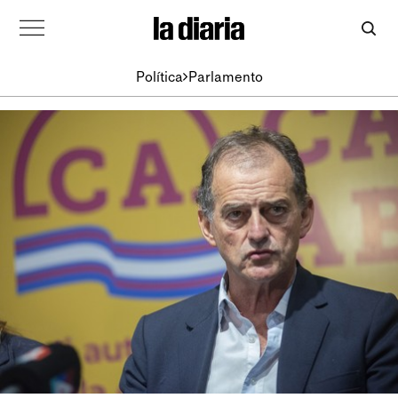
Política
Parlamento