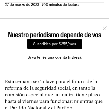
27 de marzo de 2023
-
3 minutos de lectura
Nuestro periodismo depende de vos
Suscribite por $255/mes
Si ya tenés una cuenta
Ingresá
Esta semana será clave para el futuro de la
reforma de la seguridad social, en tanto la
comisión especial que la analiza tiene plazo
hasta el viernes para funcionar: mientras que
el Partido Nacional y el Partido