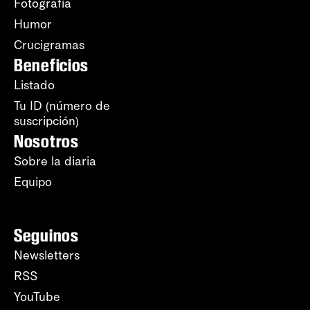
Fotografía
Humor
Crucigramas
Beneficios
Listado
Tu ID (número de
suscripción)
Nosotros
Sobre la diaria
Equipo
Seguinos
Newsletters
RSS
YouTube