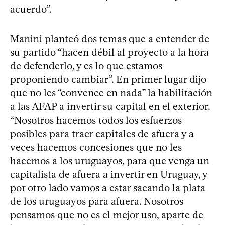
acuerdo”.
Manini planteó dos temas que a entender de
su partido “hacen débil al proyecto a la hora
de defenderlo, y es lo que estamos
proponiendo cambiar”. En primer lugar dijo
que no les “convence en nada” la habilitación
a las AFAP a invertir su capital en el exterior.
“Nosotros hacemos todos los esfuerzos
posibles para traer capitales de afuera y a
veces hacemos concesiones que no les
hacemos a los uruguayos, para que venga un
capitalista de afuera a invertir en Uruguay, y
por otro lado vamos a estar sacando la plata
de los uruguayos para afuera. Nosotros
pensamos que no es el mejor uso, aparte de