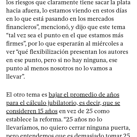
los riesgos que claramente tiene sacar la plata
hacia afuera, lo estamos viendo en estos días
en lo que está pasando en los mercados
financieros”, mencionó, y dijo que este tema
“tal vez sea el punto en el que estamos más
firmes”, por lo que esperarán al miércoles a
ver “qué flexibilización presentan los autores
en ese punto, pero si no hay ninguna, ese
punto al menos nosotros no lo vamos a
llevar”.
El otro tema es
bajar el promedio de años
para el cálculo jubilatorio, es decir, que se
consideren 15 años
en vez de 25 como
establece la reforma. “25 años no lo
llevaríamos, no quiero cerrar ninguna puerta,
pero entendemos que es demasiado tomar 25