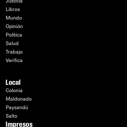
Justicia
Libros
Mundo
Opinión
Política
Salud
Trabajo
Verifica
Local
Colonia
Maldonado
Paysandú
Salto
Impresos