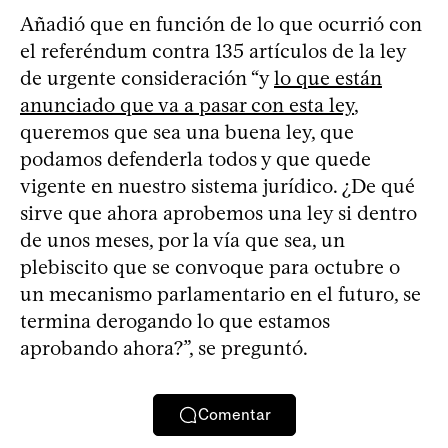
Añadió que en función de lo que ocurrió con
el referéndum contra 135 artículos de la ley
de urgente consideración “y
lo que están
anunciado que va a pasar con esta ley
,
queremos que sea una buena ley, que
podamos defenderla todos y que quede
vigente en nuestro sistema jurídico. ¿De qué
sirve que ahora aprobemos una ley si dentro
de unos meses, por la vía que sea, un
plebiscito que se convoque para octubre o
un mecanismo parlamentario en el futuro, se
termina derogando lo que estamos
aprobando ahora?”, se preguntó.
Comentar