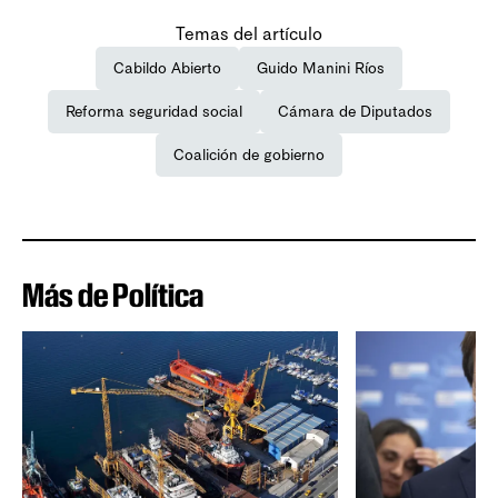
Temas del artículo
Cabildo Abierto
Guido Manini Ríos
Reforma seguridad social
Cámara de Diputados
Coalición de gobierno
Más de Política