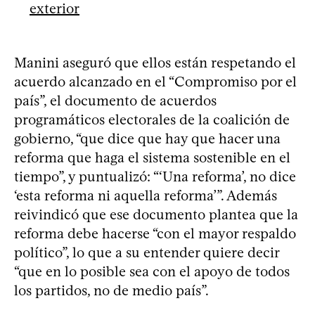
exterior
Manini aseguró que ellos están respetando el
acuerdo alcanzado en el “Compromiso por el
país”, el documento de acuerdos
programáticos electorales de la coalición de
gobierno, “que dice que hay que hacer una
reforma que haga el sistema sostenible en el
tiempo”, y puntualizó: “‘Una reforma’, no dice
‘esta reforma ni aquella reforma’”. Además
reivindicó que ese documento plantea que la
reforma debe hacerse “con el mayor respaldo
político”, lo que a su entender quiere decir
“que en lo posible sea con el apoyo de todos
los partidos, no de medio país”.