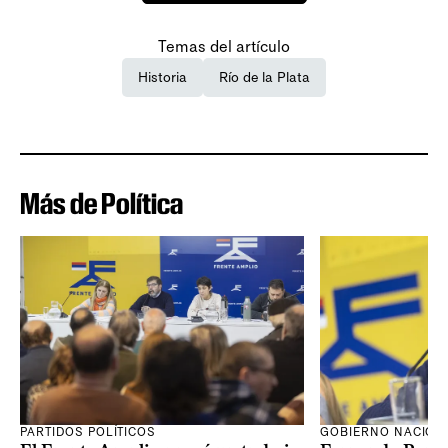
Temas del artículo
Historia
Río de la Plata
Más de Política
PARTIDOS POLÍTICOS
GOBIERNO NACION