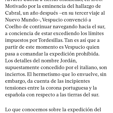
Motivado por la eminencia del hallazgo de
Cabral, un año después –en su tercer viaje al
Nuevo Mundo–, Vespucio convenció a
Coelho de continuar navegando hacia el sur,
a conciencia de estar excediendo los límites
impuestos por Tordesillas. Tan es así que a
partir de este momento es Vespucio quien
pasa a comandar la expedición prohibida.
Los detalles del nombre Jordán,
supuestamente concedido por el italiano, son
inciertos. El hermetismo que lo envuelve, sin
embargo, da cuenta de las incipientes
tensiones entre la corona portuguesa y la
española con respecto a las tierras del sur.
Lo que conocemos sobre la expedición del