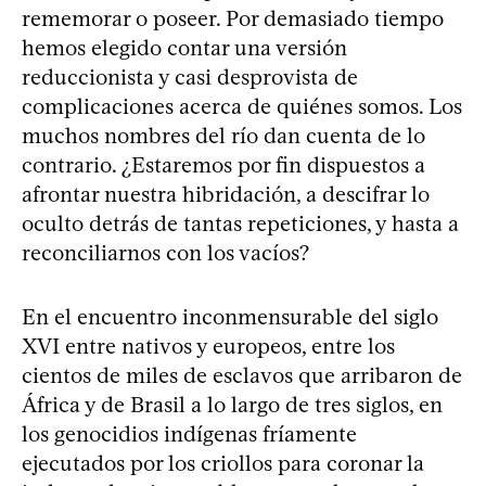
rememorar o poseer. Por demasiado tiempo
hemos elegido contar una versión
reduccionista y casi desprovista de
complicaciones acerca de quiénes somos. Los
muchos nombres del río dan cuenta de lo
contrario. ¿Estaremos por fin dispuestos a
afrontar nuestra hibridación, a descifrar lo
oculto detrás de tantas repeticiones, y hasta a
reconciliarnos con los vacíos?
En el encuentro inconmensurable del siglo
XVI entre nativos y europeos, entre los
cientos de miles de esclavos que arribaron de
África y de Brasil a lo largo de tres siglos, en
los genocidios indígenas fríamente
ejecutados por los criollos para coronar la