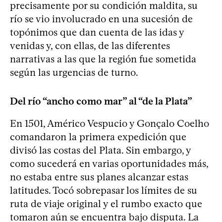
precisamente por su condición maldita, su
río se vio involucrado en una sucesión de
topónimos que dan cuenta de las idas y
venidas y, con ellas, de las diferentes
narrativas a las que la región fue sometida
según las urgencias de turno.
Del río “ancho como mar” al “de la Plata”
En 1501, Américo Vespucio y Gonçalo Coelho
comandaron la primera expedición que
divisó las costas del Plata. Sin embargo, y
como sucederá en varias oportunidades más,
no estaba entre sus planes alcanzar estas
latitudes. Tocó sobrepasar los límites de su
ruta de viaje original y el rumbo exacto que
tomaron aún se encuentra bajo disputa. La