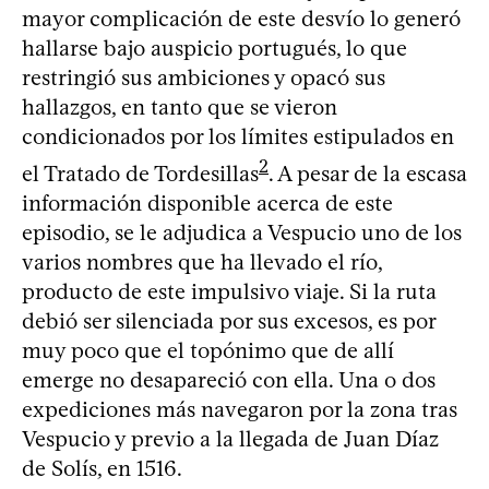
mayor complicación de este desvío lo generó
hallarse bajo auspicio portugués, lo que
restringió sus ambiciones y opacó sus
hallazgos, en tanto que se vieron
condicionados por los límites estipulados en
2
el Tratado de Tordesillas
. A pesar de la escasa
información disponible acerca de este
episodio, se le adjudica a Vespucio uno de los
varios nombres que ha llevado el río,
producto de este impulsivo viaje. Si la ruta
debió ser silenciada por sus excesos, es por
muy poco que el topónimo que de allí
emerge no desapareció con ella. Una o dos
expediciones más navegaron por la zona tras
Vespucio y previo a la llegada de Juan Díaz
de Solís, en 1516.