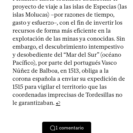
proyecto de viaje a las islas de Especias (las
islas Molucas) –por razones de tiempo,
gasto y esfuerzo–, con el fin de invertir los
recursos de forma más eficiente en la
explotación de las minas ya conocidas. Sin
embargo, el descubrimiento intempestivo
y desobediente del “Mar del Sur” (océano
Pacífico), por parte del portugués Vasco
Núñez de Balboa, en 1513, obliga a la
corona española a enviar su expedición de
1515 para vigilar el territorio que las
coordenadas imprecisas de Tordesillas no
le garantizaban.
↩
1
comentario