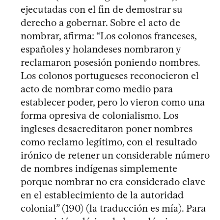
ejecutadas con el fin de demostrar su
derecho a gobernar. Sobre el acto de
nombrar, afirma: “Los colonos franceses,
españoles y holandeses nombraron y
reclamaron posesión poniendo nombres.
Los colonos portugueses reconocieron el
acto de nombrar como medio para
establecer poder, pero lo vieron como una
forma opresiva de colonialismo. Los
ingleses desacreditaron poner nombres
como reclamo legítimo, con el resultado
irónico de retener un considerable número
de nombres indígenas simplemente
porque nombrar no era considerado clave
en el establecimiento de la autoridad
colonial” (190) (la traducción es mía). Para