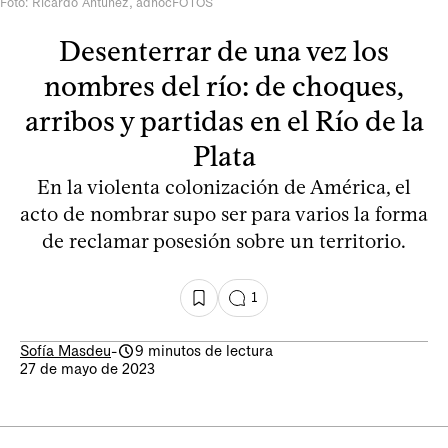
Foto: Ricardo Antúnez, adhocFOTOS
Desenterrar de una vez los
nombres del río: de choques,
arribos y partidas en el Río de la
Plata
En la violenta colonización de América, el
acto de nombrar supo ser para varios la forma
de reclamar posesión sobre un territorio.
1
Sofía Masdeu
-
9 minutos de lectura
27 de mayo de 2023