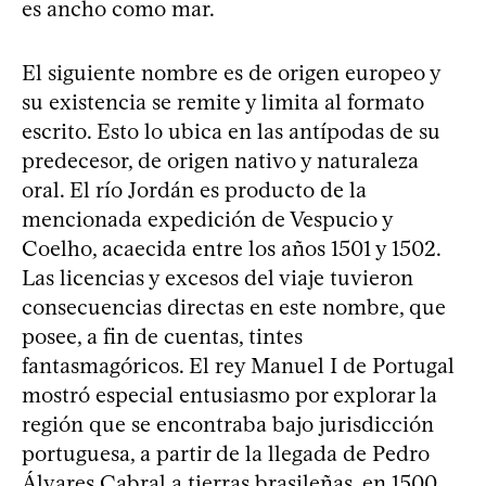
es ancho como mar.
El siguiente nombre es de origen europeo y
su existencia se remite y limita al formato
escrito. Esto lo ubica en las antípodas de su
predecesor, de origen nativo y naturaleza
oral. El río Jordán es producto de la
mencionada expedición de Vespucio y
Coelho, acaecida entre los años 1501 y 1502.
Las licencias y excesos del viaje tuvieron
consecuencias directas en este nombre, que
posee, a fin de cuentas, tintes
fantasmagóricos. El rey Manuel I de Portugal
mostró especial entusiasmo por explorar la
región que se encontraba bajo jurisdicción
portuguesa, a partir de la llegada de Pedro
Álvares Cabral a tierras brasileñas, en 1500.