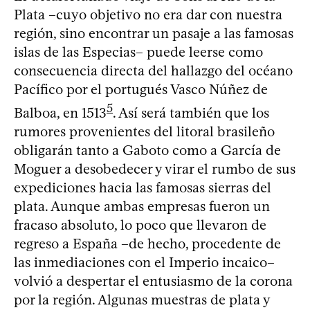
Plata –cuyo objetivo no era dar con nuestra
región, sino encontrar un pasaje a las famosas
islas de las Especias– puede leerse como
consecuencia directa del hallazgo del océano
Pacífico por el portugués Vasco Núñez de
5
Balboa, en 1513
. Así será también que los
rumores provenientes del litoral brasileño
obligarán tanto a Gaboto como a García de
Moguer a desobedecer y virar el rumbo de sus
expediciones hacia las famosas sierras del
plata. Aunque ambas empresas fueron un
fracaso absoluto, lo poco que llevaron de
regreso a España –de hecho, procedente de
las inmediaciones con el Imperio incaico–
volvió a despertar el entusiasmo de la corona
por la región. Algunas muestras de plata y