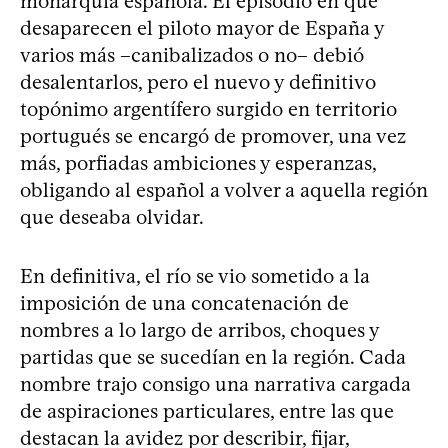
monarquía española. El episodio en que
desaparecen el piloto mayor de España y
varios más –canibalizados o no– debió
desalentarlos, pero el nuevo y definitivo
topónimo argentífero surgido en territorio
portugués se encargó de promover, una vez
más, porfiadas ambiciones y esperanzas,
obligando al español a volver a aquella región
que deseaba olvidar.
En definitiva, el río se vio sometido a la
imposición de una concatenación de
nombres a lo largo de arribos, choques y
partidas que se sucedían en la región. Cada
nombre trajo consigo una narrativa cargada
de aspiraciones particulares, entre las que
destacan la avidez por describir, fijar,