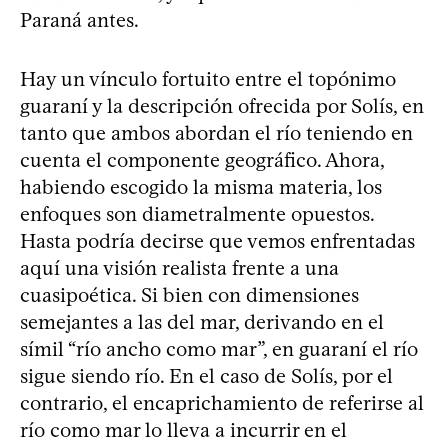
Paraná antes.
Hay un vínculo fortuito entre el topónimo
guaraní y la descripción ofrecida por Solís, en
tanto que ambos abordan el río teniendo en
cuenta el componente geográfico. Ahora,
habiendo escogido la misma materia, los
enfoques son diametralmente opuestos.
Hasta podría decirse que vemos enfrentadas
aquí una visión realista frente a una
cuasipoética. Si bien con dimensiones
semejantes a las del mar, derivando en el
símil “río ancho como mar”, en guaraní el río
sigue siendo río. En el caso de Solís, por el
contrario, el encaprichamiento de referirse al
río como mar lo lleva a incurrir en el