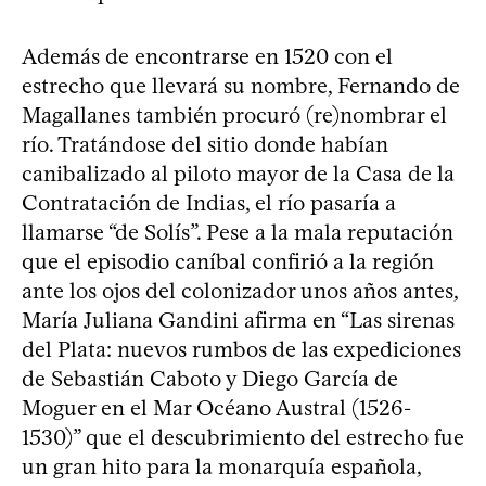
Además de encontrarse en 1520 con el
estrecho que llevará su nombre, Fernando de
Magallanes también procuró (re)nombrar el
río. Tratándose del sitio donde habían
canibalizado al piloto mayor de la Casa de la
Contratación de Indias, el río pasaría a
llamarse “de Solís”. Pese a la mala reputación
que el episodio caníbal confirió a la región
ante los ojos del colonizador unos años antes,
María Juliana Gandini afirma en “Las sirenas
del Plata: nuevos rumbos de las expediciones
de Sebastián Caboto y Diego García de
Moguer en el Mar Océano Austral (1526-
1530)” que el descubrimiento del estrecho fue
un gran hito para la monarquía española,