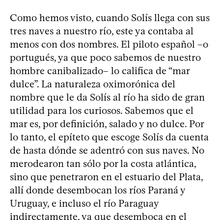
Como hemos visto, cuando Solís llega con sus
tres naves a nuestro río, este ya contaba al
menos con dos nombres. El piloto español –o
portugués, ya que poco sabemos de nuestro
hombre canibalizado– lo califica de “mar
dulce”. La naturaleza oximorónica del
nombre que le da Solís al río ha sido de gran
utilidad para los curiosos. Sabemos que el
mar es, por definición, salado y no dulce. Por
lo tanto, el epíteto que escoge Solís da cuenta
de hasta dónde se adentró con sus naves. No
merodearon tan sólo por la costa atlántica,
sino que penetraron en el estuario del Plata,
allí donde desembocan los ríos Paraná y
Uruguay, e incluso el río Paraguay
indirectamente, ya que desemboca en el