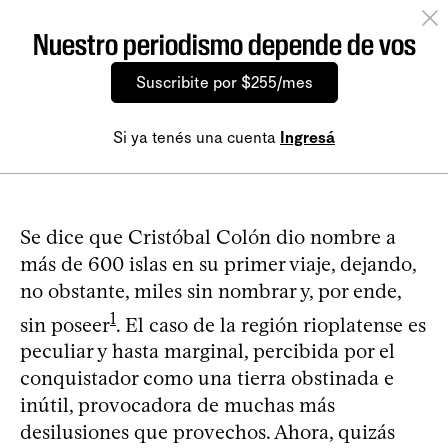
Nuestro periodismo depende de vos
Suscribite por $255/mes
Si ya tenés una cuenta
Ingresá
Se dice que Cristóbal Colón dio nombre a
más de 600 islas en su primer viaje, dejando,
no obstante, miles sin nombrar y, por ende,
1
sin poseer
. El caso de la región rioplatense es
peculiar y hasta marginal, percibida por el
conquistador como una tierra obstinada e
inútil, provocadora de muchas más
desilusiones que provechos. Ahora, quizás