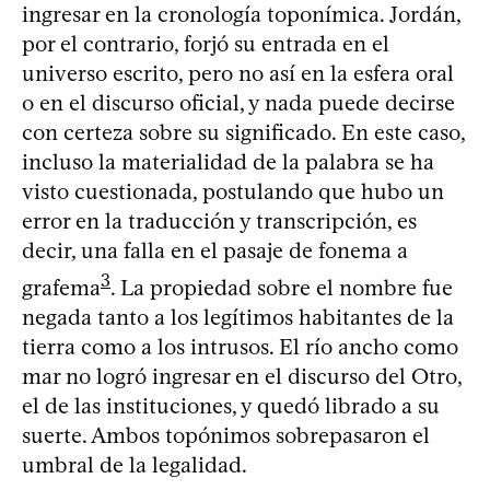
ingresar en la cronología toponímica. Jordán,
por el contrario, forjó su entrada en el
universo escrito, pero no así en la esfera oral
o en el discurso oficial, y nada puede decirse
con certeza sobre su significado. En este caso,
incluso la materialidad de la palabra se ha
visto cuestionada, postulando que hubo un
error en la traducción y transcripción, es
decir, una falla en el pasaje de fonema a
3
grafema
. La propiedad sobre el nombre fue
negada tanto a los legítimos habitantes de la
tierra como a los intrusos. El río ancho como
mar no logró ingresar en el discurso del Otro,
el de las instituciones, y quedó librado a su
suerte. Ambos topónimos sobrepasaron el
umbral de la legalidad.