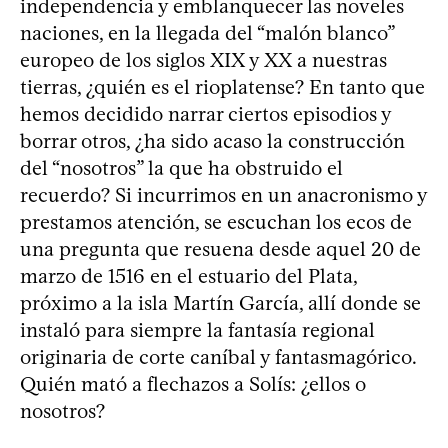
independencia y emblanquecer las noveles
naciones, en la llegada del “malón blanco”
europeo de los siglos XIX y XX a nuestras
tierras, ¿quién es el rioplatense? En tanto que
hemos decidido narrar ciertos episodios y
borrar otros, ¿ha sido acaso la construcción
del “nosotros” la que ha obstruido el
recuerdo? Si incurrimos en un anacronismo y
prestamos atención, se escuchan los ecos de
una pregunta que resuena desde aquel 20 de
marzo de 1516 en el estuario del Plata,
próximo a la isla Martín García, allí donde se
instaló para siempre la fantasía regional
originaria de corte caníbal y fantasmagórico.
Quién mató a flechazos a Solís: ¿ellos o
nosotros?