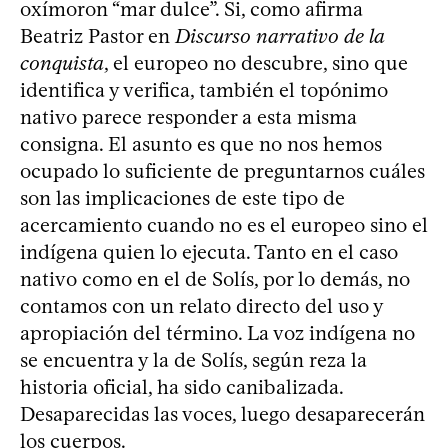
oxímoron “mar dulce”. Si, como afirma
Beatriz Pastor en
Discurso narrativo de la
conquista
, el europeo no descubre, sino que
identifica y verifica, también el topónimo
nativo parece responder a esta misma
consigna. El asunto es que no nos hemos
ocupado lo suficiente de preguntarnos cuáles
son las implicaciones de este tipo de
acercamiento cuando no es el europeo sino el
indígena quien lo ejecuta. Tanto en el caso
nativo como en el de Solís, por lo demás, no
contamos con un relato directo del uso y
apropiación del término. La voz indígena no
se encuentra y la de Solís, según reza la
historia oficial, ha sido canibalizada.
Desaparecidas las voces, luego desaparecerán
los cuerpos.