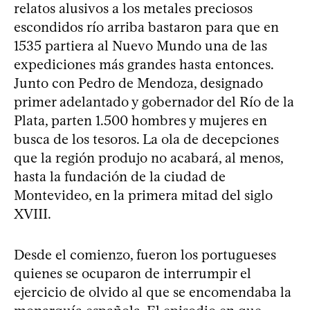
relatos alusivos a los metales preciosos
escondidos río arriba bastaron para que en
1535 partiera al Nuevo Mundo una de las
expediciones más grandes hasta entonces.
Junto con Pedro de Mendoza, designado
primer adelantado y gobernador del Río de la
Plata, parten 1.500 hombres y mujeres en
busca de los tesoros. La ola de decepciones
que la región produjo no acabará, al menos,
hasta la fundación de la ciudad de
Montevideo, en la primera mitad del siglo
XVIII.
Desde el comienzo, fueron los portugueses
quienes se ocuparon de interrumpir el
ejercicio de olvido al que se encomendaba la