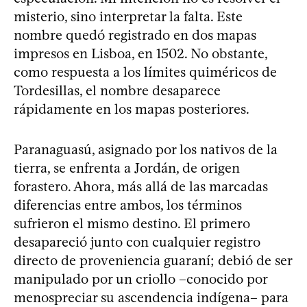
misterio, sino interpretar la falta. Este
nombre quedó registrado en dos mapas
impresos en Lisboa, en 1502. No obstante,
como respuesta a los límites quiméricos de
Tordesillas, el nombre desaparece
rápidamente en los mapas posteriores.
Paranaguasú, asignado por los nativos de la
tierra, se enfrenta a Jordán, de origen
forastero. Ahora, más allá de las marcadas
diferencias entre ambos, los términos
sufrieron el mismo destino. El primero
desapareció junto con cualquier registro
directo de proveniencia guaraní; debió de ser
manipulado por un criollo –conocido por
menospreciar su ascendencia indígena– para