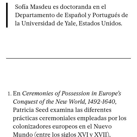
Sofía Masdeu es doctoranda en el
Departamento de Español y Portugués de
la Universidad de Yale, Estados Unidos.
En
Ceremonies of Possession in Europe’s
Conquest of the New World, 1492-1640
,
Patricia Seed examina las diferentes
prácticas ceremoniales empleadas por los
colonizadores europeos en el Nuevo
Mundo (entre los siglos XVI y XVII),