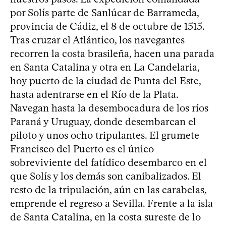
por Solís parte de Sanlúcar de Barrameda,
provincia de Cádiz, el 8 de octubre de 1515.
Tras cruzar el Atlántico, los navegantes
recorren la costa brasileña, hacen una parada
en Santa Catalina y otra en La Candelaria,
hoy puerto de la ciudad de Punta del Este,
hasta adentrarse en el Río de la Plata.
Navegan hasta la desembocadura de los ríos
Paraná y Uruguay, donde desembarcan el
piloto y unos ocho tripulantes. El grumete
Francisco del Puerto es el único
sobreviviente del fatídico desembarco en el
que Solís y los demás son canibalizados. El
resto de la tripulación, aún en las carabelas,
emprende el regreso a Sevilla. Frente a la isla
de Santa Catalina, en la costa sureste de lo