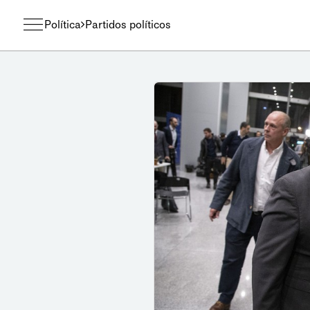
Política
Partidos políticos