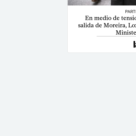
PART
En medio de tensio
salida de Moreira, Lo
Ministe