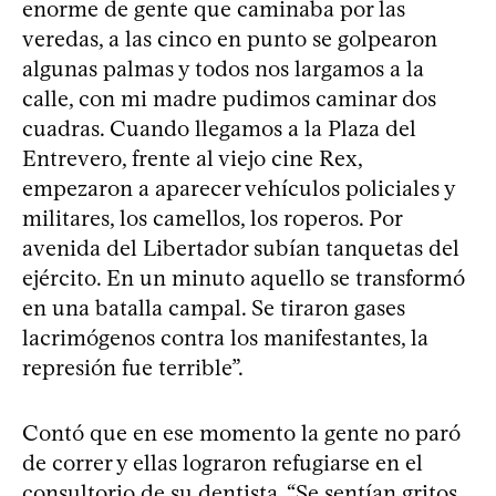
enorme de gente que caminaba por las
veredas, a las cinco en punto se golpearon
algunas palmas y todos nos largamos a la
calle, con mi madre pudimos caminar dos
cuadras. Cuando llegamos a la Plaza del
Entrevero, frente al viejo cine Rex,
empezaron a aparecer vehículos policiales y
militares, los camellos, los roperos. Por
avenida del Libertador subían tanquetas del
ejército. En un minuto aquello se transformó
en una batalla campal. Se tiraron gases
lacrimógenos contra los manifestantes, la
represión fue terrible”.
Contó que en ese momento la gente no paró
de correr y ellas lograron refugiarse en el
consultorio de su dentista. “Se sentían gritos,