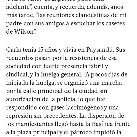
adelante”, cuenta, y recuerda, además, años
más tarde, “las reuniones clandestinas de mi
padre con sus amigos a escuchar los casetes
de Wilson”.
Carla tenía 15 años y vivía en Paysandú. Sus
recuerdos pasan por la resistencia de esa
sociedad con fuerte presencia fabril y
sindical, y la huelga general. “A pocos días de
iniciada la huelga, se organizó una marcha
por la calle principal de la ciudad sin
autorización de la policía, lo que fue
respondido con gases lacrimógenos y una
represión sin precedentes. La dispersión de
los manifestantes llegó hasta la Basílica frente
a la plaza principal y el párroco impidió la