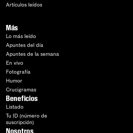
Artículos leídos
Más
Lo más leído
Apuntes del día
Apuntes de la semana
En vivo
Fotografía
Humor
Crucigramas
Beneficios
Listado
Tu ID (número de
suscripción)
Nosotros