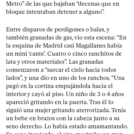
Metro” de las que bajaban “decenas que en
bloque intentaban detener a alguno”.
Entre disparos de perdigones o balas, y
también granadas de gas, vio esta escena: “En
la esquina de Madrid casi Magallanes había
un mini ‘cante’. Cuatro o cinco ranchitos de
lata y otros materiales”. Las granadas
comenzaron a “surcar el cielo hacia todos
lados”, y una dio en uno de los ranchos. “Una
pegó en la cortina empujándola hacia el
interior y cayó al piso. Un niño de 3 o 4 años
apareció gritando en la puerta. Tras él lo
siguió una mujer gritando aterrorizada. Tenía
un bebe en brazos con la cabeza junto a su
seno derecho. Lo había estado amamantando.