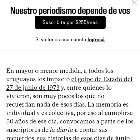
Nuestro periodismo depende de vos
Suscribite por $255/mes
Si ya tenés una cuenta
Ingresá
En mayor o menor medida, a todos los
uruguayos los impactó
el golpe de Estado del
27 de junio de 1973
y, entre quienes lo
vivieron, son muy pocos los que no
recuerdan nada de esos días. La memoria es
individual y es colectiva, por eso al cumplirse
50 años de ese día, convocamos a parte de los
suscriptores de
la diaria
a contar sus
recuerdos, sus historias de esos días de junio