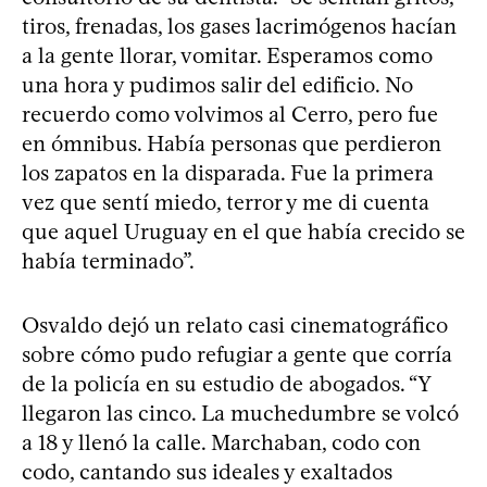
tiros, frenadas, los gases lacrimógenos hacían
a la gente llorar, vomitar. Esperamos como
una hora y pudimos salir del edificio. No
recuerdo como volvimos al Cerro, pero fue
en ómnibus. Había personas que perdieron
los zapatos en la disparada. Fue la primera
vez que sentí miedo, terror y me di cuenta
que aquel Uruguay en el que había crecido se
había terminado”.
Osvaldo dejó un relato casi cinematográfico
sobre cómo pudo refugiar a gente que corría
de la policía en su estudio de abogados. “Y
llegaron las cinco. La muchedumbre se volcó
a 18 y llenó la calle. Marchaban, codo con
codo, cantando sus ideales y exaltados