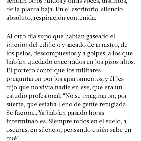
sentían otros ruidos y otras voces, distintos,
de la planta baja. En el escritorio, silencio
absoluto, respiración contenida.
Al otro día supo que habían gaseado el
interior del edificio y sacado de arrastro, de
los pelos, descompuestos y a golpes, a los que
habían quedado encerrados en los pisos altos.
El portero contó que los militares
preguntaron por los apartamentos, y él les
dijo que no vivía nadie en ese, que era un
estudio profesional. “No se imaginaron, por
suerte, que estaba lleno de gente refugiada.
Se fueron… Ya habían pasado horas
interminables. Siempre todos en el suelo, a
oscuras, en silencio, pensando quién sabe en
qué”.