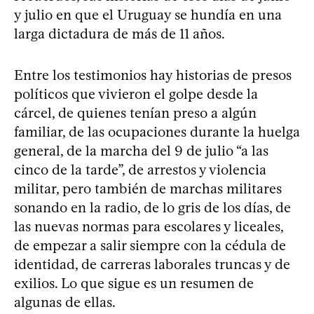
y julio en que el Uruguay se hundía en una
larga dictadura de más de 11 años.
Entre los testimonios hay historias de presos
políticos que vivieron el golpe desde la
cárcel, de quienes tenían preso a algún
familiar, de las ocupaciones durante la huelga
general, de la marcha del 9 de julio “a las
cinco de la tarde”, de arrestos y violencia
militar, pero también de marchas militares
sonando en la radio, de lo gris de los días, de
las nuevas normas para escolares y liceales,
de empezar a salir siempre con la cédula de
identidad, de carreras laborales truncas y de
exilios. Lo que sigue es un resumen de
algunas de ellas.