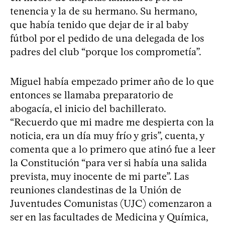
tenencia y la de su hermano. Su hermano,
que había tenido que dejar de ir al baby
fútbol por el pedido de una delegada de los
padres del club “porque los comprometía”.
Miguel había empezado primer año de lo que
entonces se llamaba preparatorio de
abogacía, el inicio del bachillerato.
“Recuerdo que mi madre me despierta con la
noticia, era un día muy frío y gris”, cuenta, y
comenta que a lo primero que atinó fue a leer
la Constitución “para ver si había una salida
prevista, muy inocente de mi parte”. Las
reuniones clandestinas de la Unión de
Juventudes Comunistas (UJC) comenzaron a
ser en las facultades de Medicina y Química,