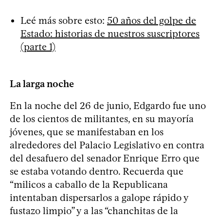
Leé más sobre esto:
50 años del golpe de
Estado: historias de nuestros suscriptores
(parte 1)
La larga noche
En la noche del 26 de junio, Edgardo fue uno
de los cientos de militantes, en su mayoría
jóvenes, que se manifestaban en los
alrededores del Palacio Legislativo en contra
del desafuero del senador Enrique Erro que
se estaba votando dentro. Recuerda que
“milicos a caballo de la Republicana
intentaban dispersarlos a galope rápido y
fustazo limpio” y a las “chanchitas de la