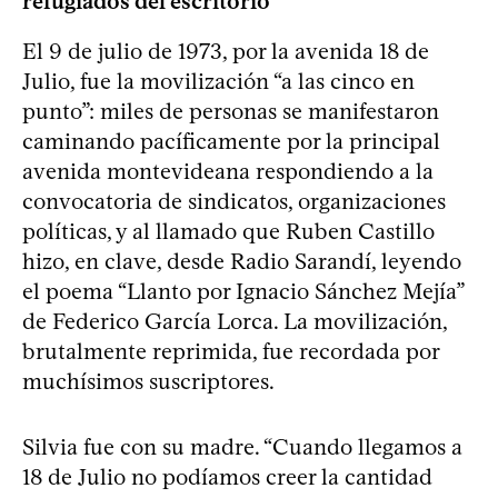
refugiados del escritorio
El 9 de julio de 1973, por la avenida 18 de
Julio, fue la movilización “a las cinco en
punto”: miles de personas se manifestaron
caminando pacíficamente por la principal
avenida montevideana respondiendo a la
convocatoria de sindicatos, organizaciones
políticas, y al llamado que Ruben Castillo
hizo, en clave, desde Radio Sarandí, leyendo
el poema “Llanto por Ignacio Sánchez Mejía”
de Federico García Lorca. La movilización,
brutalmente reprimida, fue recordada por
muchísimos suscriptores.
Silvia fue con su madre. “Cuando llegamos a
18 de Julio no podíamos creer la cantidad