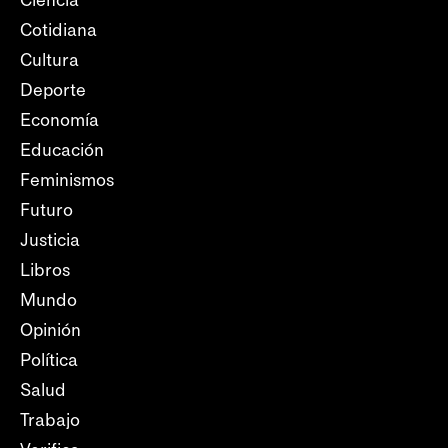
Cotidiana
Cultura
Deporte
Economía
Educación
Feminismos
Futuro
Justicia
Libros
Mundo
Opinión
Política
Salud
Trabajo