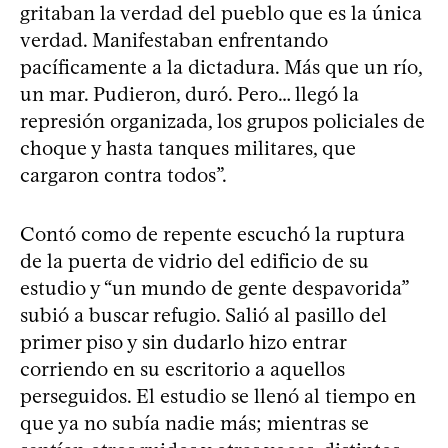
gritaban la verdad del pueblo que es la única
verdad. Manifestaban enfrentando
pacíficamente a la dictadura. Más que un río,
un mar. Pudieron, duró. Pero… llegó la
represión organizada, los grupos policiales de
choque y hasta tanques militares, que
cargaron contra todos”.
Contó como de repente escuchó la ruptura
de la puerta de vidrio del edificio de su
estudio y “un mundo de gente despavorida”
subió a buscar refugio. Salió al pasillo del
primer piso y sin dudarlo hizo entrar
corriendo en su escritorio a aquellos
perseguidos. El estudio se llenó al tiempo en
que ya no subía nadie más; mientras se