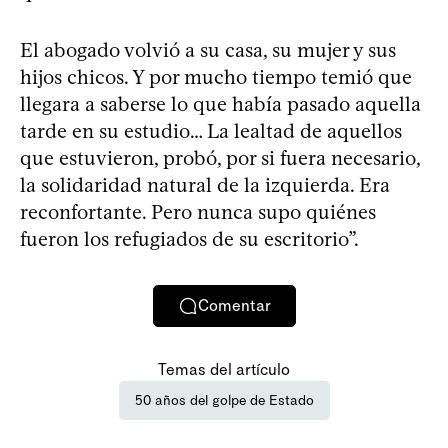
El abogado volvió a su casa, su mujer y sus
hijos chicos. Y por mucho tiempo temió que
llegara a saberse lo que había pasado aquella
tarde en su estudio… La lealtad de aquellos
que estuvieron, probó, por si fuera necesario,
la solidaridad natural de la izquierda. Era
reconfortante. Pero nunca supo quiénes
fueron los refugiados de su escritorio”.
Comentar
Temas del artículo
50 años del golpe de Estado