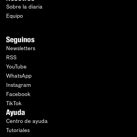
Sobre la diaria
Equipo
Seguinos
Newsletters
RSS
YouTube
WhatsApp
Instagram
Facebook
TikTok
Ayuda
Centro de ayuda
Tutoriales