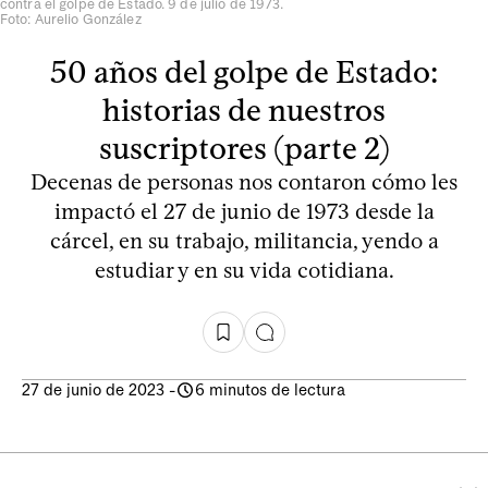
contra el golpe de Estado. 9 de julio de 1973.
Foto: Aurelio González
50 años del golpe de Estado:
historias de nuestros
suscriptores (parte 2)
Decenas de personas nos contaron cómo les
impactó el 27 de junio de 1973 desde la
cárcel, en su trabajo, militancia, yendo a
estudiar y en su vida cotidiana.
27 de junio de 2023
-
6 minutos de lectura