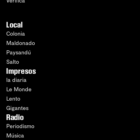
Verifica
Local
Colonia
Maldonado
Paysandú
Salto
Impresos
la diaria
Le Monde
Lento
Gigantes
Radio
Periodismo
Música