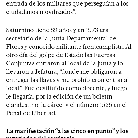
entrada de los militares que perseguían a los
ciudadanos movilizados”.
Saturnino tiene 89 años y en 1973 era
secretario de la Junta Departamental de
Flores y conocido militante frenteamplista. Al
otro día del golpe de Estado las Fuerzas
Conjuntas entraron al local de la junta y lo
llevaron a Jefatura, “donde me obligaron a
entregar las llaves y me prohibieron entrar al
local”. Fue destituido como docente, y luego
le llegaría, por la edición de un boletín
clandestino, la cárcel y el número 1525 en el
Penal de Libertad.
La manifestación “a las cinco en punto” y los