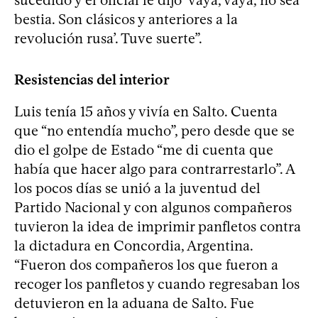
bestia. Son clásicos y anteriores a la
revolución rusa’. Tuve suerte”.
Resistencias del interior
Luis tenía 15 años y vivía en Salto. Cuenta
que “no entendía mucho”, pero desde que se
dio el golpe de Estado “me di cuenta que
había que hacer algo para contrarrestarlo”. A
los pocos días se unió a la juventud del
Partido Nacional y con algunos compañeros
tuvieron la idea de imprimir panfletos contra
la dictadura en Concordia, Argentina.
“Fueron dos compañeros los que fueron a
recoger los panfletos y cuando regresaban los
detuvieron en la aduana de Salto. Fue