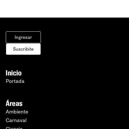
Ingresar
Suscribite
Inicio
Portada
Áreas
Ambiente
Carnaval
Ciencia