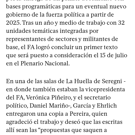
bases programáticas para un eventual nuevo
gobierno de la fuerza política a partir de
2025. Tras un año y medio de trabajo con 32
unidades temáticas integradas por
representantes de sectores y militantes de
base, el FA logró concluir un primer texto
que será puesto a consideración el 15 de julio
en el Plenario Nacional.
En una de las salas de La Huella de Seregni -
en donde también estaban la vicepresidenta
del FA, Verónica Piñeiro, y el secretario
político, Daniel Mariño-, García y Ehrlich
entregaron una copia a Pereira, quien
agradeció el trabajo y deseó que las escritas
allí sean las “propuestas que saquen a