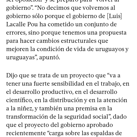
gobierno”. “No decimos que volvemos al
gobierno sólo porque el gobierno de [Luis]
Lacalle Pou ha cometido un conjunto de
errores, sino porque tenemos una propuesta
para hacer cambios estructurales que
mejoren la condición de vida de uruguayos y
uruguayas”, apuntó.
Dijo que se trata de un proyecto que “va a
tener una fuerte sensibilidad en el trabajo, en
el desarrollo productivo, en el desarrollo
científico, en la distribución y en la atención
a la niñez, y también una premisa en la
transformación de la seguridad social”, dado
que el proyecto del gobierno aprobado
recientemente “carga sobre las espaldas de