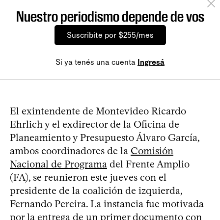
Nuestro periodismo depende de vos
Suscribite por $255/mes
Si ya tenés una cuenta
Ingresá
El exintendente de Montevideo Ricardo
Ehrlich y el exdirector de la Oficina de
Planeamiento y Presupuesto Álvaro García,
ambos coordinadores de la
Comisión
Nacional de Programa
del Frente Amplio
(FA), se reunieron este jueves con el
presidente de la coalición de izquierda,
Fernando Pereira. La instancia fue motivada
por la entrega de un primer documento con