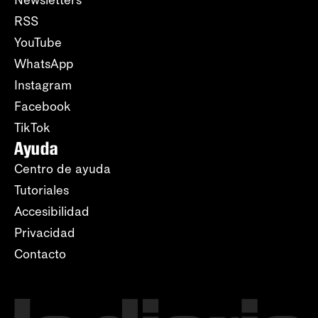
RSS
YouTube
WhatsApp
Instagram
Facebook
TikTok
Ayuda
Centro de ayuda
Tutoriales
Accesibilidad
Privacidad
Contacto