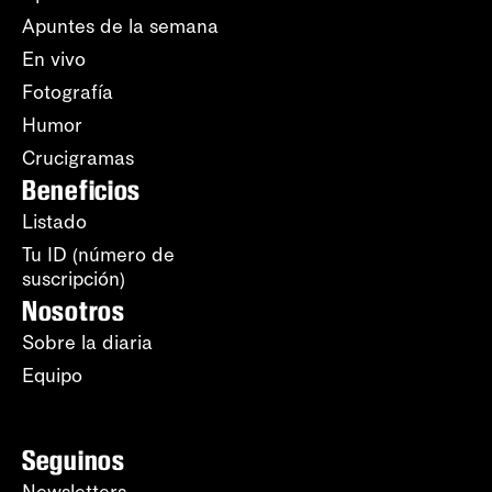
Apuntes de la semana
En vivo
Fotografía
Humor
Crucigramas
Beneficios
Listado
Tu ID (número de
suscripción)
Nosotros
Sobre la diaria
Equipo
Seguinos
Newsletters