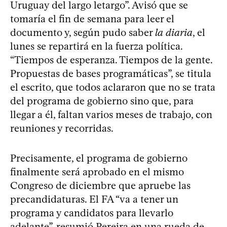
Uruguay del largo letargo”. Avisó que se
tomaría el fin de semana para leer el
documento y, según pudo saber
la diaria
, el
lunes se repartirá en la fuerza política.
“Tiempos de esperanza. Tiempos de la gente.
Propuestas de bases programáticas”, se titula
el escrito, que todos aclararon que no se trata
del programa de gobierno sino que, para
llegar a él, faltan varios meses de trabajo, con
reuniones y recorridas.
Precisamente, el programa de gobierno
finalmente será aprobado en el mismo
Congreso de diciembre que apruebe las
precandidaturas. El FA “va a tener un
programa y candidatos para llevarlo
adelante”, resumió Pereira en una rueda de