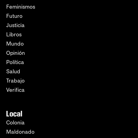
Feminismos
Futuro
Justicia
Libros
Mundo
Opinión
Política
Salud
Trabajo
Verifica
Local
Colonia
Maldonado