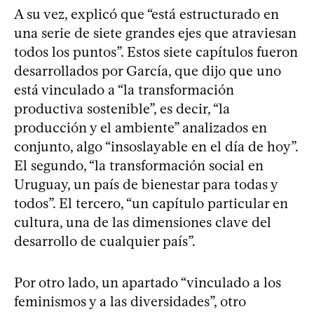
A su vez, explicó que “está estructurado en
una serie de siete grandes ejes que atraviesan
todos los puntos”. Estos siete capítulos fueron
desarrollados por García, que dijo que uno
está vinculado a “la transformación
productiva sostenible”, es decir, “la
producción y el ambiente” analizados en
conjunto, algo “insoslayable en el día de hoy”.
El segundo, “la transformación social en
Uruguay, un país de bienestar para todas y
todos”. El tercero, “un capítulo particular en
cultura, una de las dimensiones clave del
desarrollo de cualquier país”.
Por otro lado, un apartado “vinculado a los
feminismos y a las diversidades”, otro