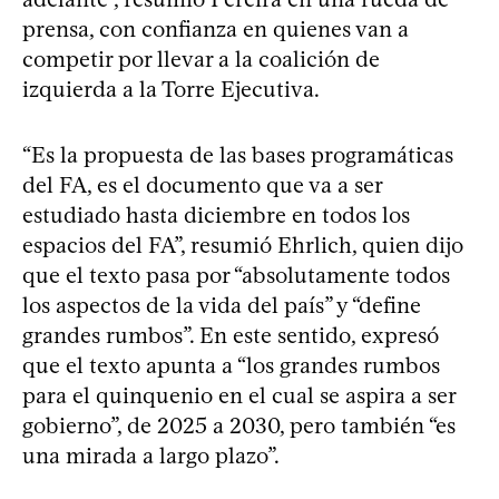
prensa, con confianza en quienes van a
competir por llevar a la coalición de
izquierda a la Torre Ejecutiva.
“Es la propuesta de las bases programáticas
del FA, es el documento que va a ser
estudiado hasta diciembre en todos los
espacios del FA”, resumió Ehrlich, quien dijo
que el texto pasa por “absolutamente todos
los aspectos de la vida del país” y “define
grandes rumbos”. En este sentido, expresó
que el texto apunta a “los grandes rumbos
para el quinquenio en el cual se aspira a ser
gobierno”, de 2025 a 2030, pero también “es
una mirada a largo plazo”.