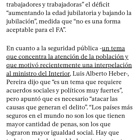
trabajadores y trabajadoras” el déficit
“aumentando la edad jubilatoria y bajando la
jubilación”, medida que “no es una forma
aceptable para el FA”.
En cuanto a la seguridad pública -
un tema
que concentra la atención de la población y
que motivó recientemente una interpelación
al ministro del Interior
, Luis Alberto Heber-,
Pereira dijo que “es un tema que requiere
acuerdos sociales y políticos muy fuertes”,
pero apuntó que es necesario “atacar las
causas que generan el delito”. “Los países más
seguros en el mundo no son los que tienen
mayor cantidad de penas, son los que
lograron mayor igualdad social. Hay que