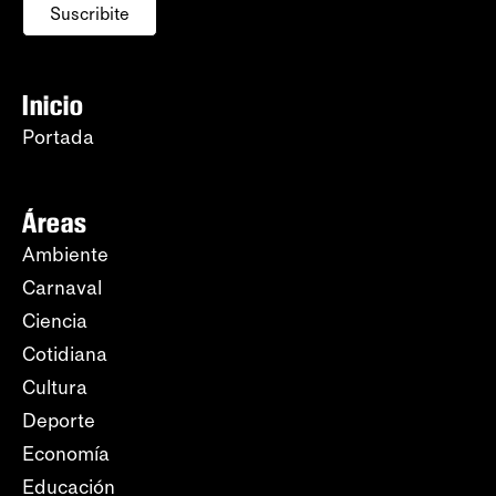
Suscribite
Inicio
Portada
Áreas
Ambiente
Carnaval
Ciencia
Cotidiana
Cultura
Deporte
Economía
Educación