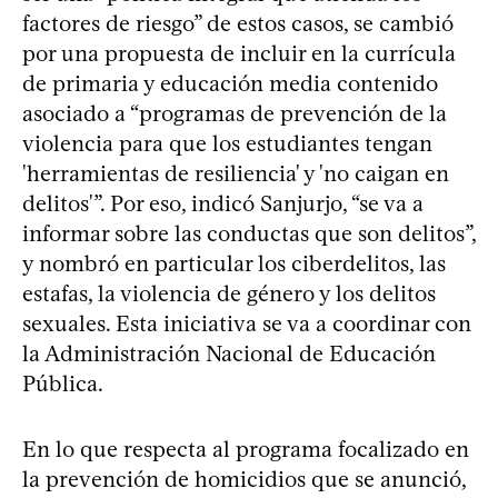
factores de riesgo” de estos casos, se cambió
por una propuesta de incluir en la currícula
de primaria y educación media contenido
asociado a “programas de prevención de la
violencia para que los estudiantes tengan
'herramientas de resiliencia' y 'no caigan en
delitos'”. Por eso, indicó Sanjurjo, “se va a
informar sobre las conductas que son delitos”,
y nombró en particular los ciberdelitos, las
estafas, la violencia de género y los delitos
sexuales. Esta iniciativa se va a coordinar con
la Administración Nacional de Educación
Pública.
En lo que respecta al programa focalizado en
la prevención de homicidios que se anunció,