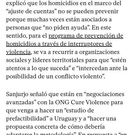
explicó que los homicidios en el marco del
“ajuste de cuentas” no se pueden prevenir
porque muchas veces están asociados a
personas que “no piden ayuda”. En este
sentido, para el
programa de prevención de
homicidios a través de interruptores de
violencia
, se va a recurrir a organizaciones
sociales y líderes territoriales para que “estén
atentos a lo que suceda” e “intercedan ante la
posibilidad de un conflicto violento”.
Sanjurjo señaló que están en “negociaciones
avanzadas” con la ONG Cure Violence para
que venga a hacer un “estudio de
prefactibilidad” a Uruguay y a “hacer una
propuesta concreta de cómo debería
adaptarse la metodología”. En respuesta a “en