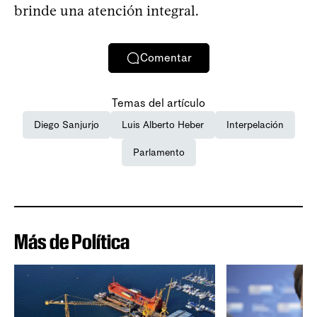
brinde una atención integral.
Comentar
Temas del artículo
Diego Sanjurjo
Luis Alberto Heber
Interpelación
Parlamento
Más de Política