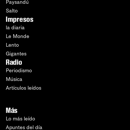
Paysandú
Salto
Impresos
la diaria
Le Monde
Lento
Gigantes
Radio
Periodismo
Música
Artículos leídos
Más
Lo más leído
Apuntes del día