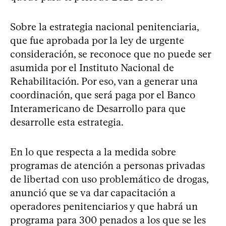
Sobre la estrategia nacional penitenciaria,
que fue aprobada por la ley de urgente
consideración, se reconoce que no puede ser
asumida por el Instituto Nacional de
Rehabilitación. Por eso, van a generar una
coordinación, que será paga por el Banco
Interamericano de Desarrollo para que
desarrolle esta estrategia.
En lo que respecta a la medida sobre
programas de atención a personas privadas
de libertad con uso problemático de drogas,
anunció que se va dar capacitación a
operadores penitenciarios y que habrá un
programa para 300 penados a los que se les