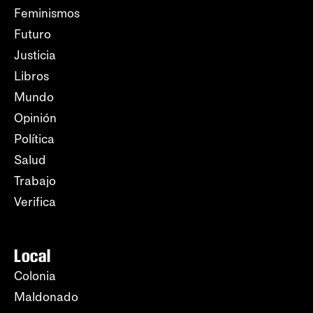
Feminismos
Futuro
Justicia
Libros
Mundo
Opinión
Política
Salud
Trabajo
Verifica
Local
Colonia
Maldonado