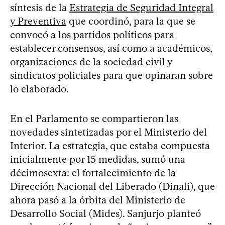
síntesis de la
Estrategia de Seguridad Integral
y Preventiva
que coordinó, para la que se
convocó a los partidos políticos para
establecer consensos, así como a académicos,
organizaciones de la sociedad civil y
sindicatos policiales para que opinaran sobre
lo elaborado.
En el Parlamento se compartieron las
novedades sintetizadas por el Ministerio del
Interior. La estrategia, que estaba compuesta
inicialmente por 15 medidas, sumó una
décimosexta: el fortalecimiento de la
Dirección Nacional del Liberado (Dinali), que
ahora pasó a la órbita del Ministerio de
Desarrollo Social (Mides). Sanjurjo planteó