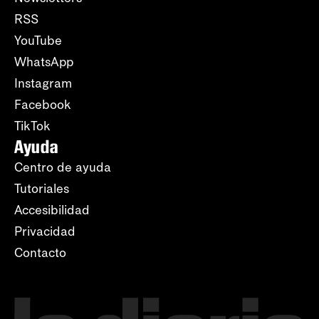
RSS
YouTube
WhatsApp
Instagram
Facebook
TikTok
Ayuda
Centro de ayuda
Tutoriales
Accesibilidad
Privacidad
Contacto