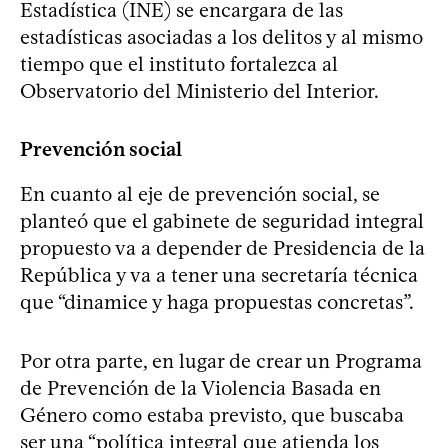
Estadística (INE) se encargara de las
estadísticas asociadas a los delitos y al mismo
tiempo que el instituto fortalezca al
Observatorio del Ministerio del Interior.
Prevención social
En cuanto al eje de prevención social, se
planteó que el gabinete de seguridad integral
propuesto va a depender de Presidencia de la
República y va a tener una secretaría técnica
que “dinamice y haga propuestas concretas”.
Por otra parte, en lugar de crear un Programa
de Prevención de la Violencia Basada en
Género como estaba previsto, que buscaba
ser una “política integral que atienda los