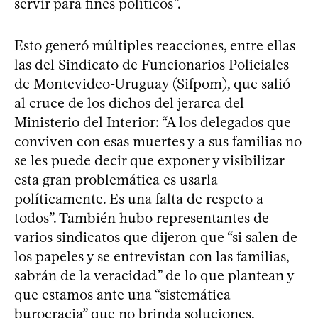
servir para fines políticos”.
Esto generó múltiples reacciones, entre ellas
las del Sindicato de Funcionarios Policiales
de Montevideo-Uruguay (Sifpom), que salió
al cruce de los dichos del jerarca del
Ministerio del Interior: “A los delegados que
conviven con esas muertes y a sus familias no
se les puede decir que exponer y visibilizar
esta gran problemática es usarla
políticamente. Es una falta de respeto a
todos”. También hubo representantes de
varios sindicatos que dijeron que “si salen de
los papeles y se entrevistan con las familias,
sabrán de la veracidad” de lo que plantean y
que estamos ante una “sistemática
burocracia” que no brinda soluciones.