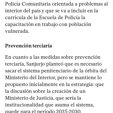
Policía Comunitaria orientada a problemas al
interior del país y que se va a incluir en la
currícula de la Escuela de Policía la
capacitación en trabajo con población
vulnerada.
Prevención terciaria
En cuanto a las medidas sobre prevención
terciaria, Sanjurjo planteó que es necesario
sacar el sistema penitenciario de la órbita del
Ministerio del Interior, pero se mantiene lo
propuesto inicialmente en la estrategia: que
la discusión sobre la creación de un
Ministerio de Justicia, que sería la
institucionalidad que asuma el sistema,
quede para el período 2025-2030.