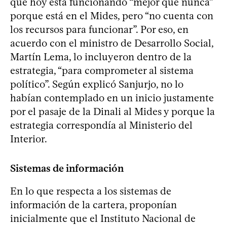
que hoy está funcionando “mejor que nunca”
porque está en el Mides, pero “no cuenta con
los recursos para funcionar”. Por eso, en
acuerdo con el ministro de Desarrollo Social,
Martín Lema, lo incluyeron dentro de la
estrategia, “para comprometer al sistema
político”. Según explicó Sanjurjo, no lo
habían contemplado en un inicio justamente
por el pasaje de la Dinali al Mides y porque la
estrategia correspondía al Ministerio del
Interior.
Sistemas de información
En lo que respecta a los sistemas de
información de la cartera, proponían
inicialmente que el Instituto Nacional de