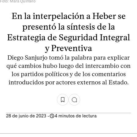
Foto: Mara Quintero
En la interpelación a Heber se
presentó la síntesis de la
Estrategia de Seguridad Integral
y Preventiva
Diego Sanjurjo tomó la palabra para explicar
qué cambios hubo luego del intercambio con
los partidos políticos y de los comentarios
introducidos por actores externos al Estado.
28 de junio de 2023
-
4 minutos de lectura