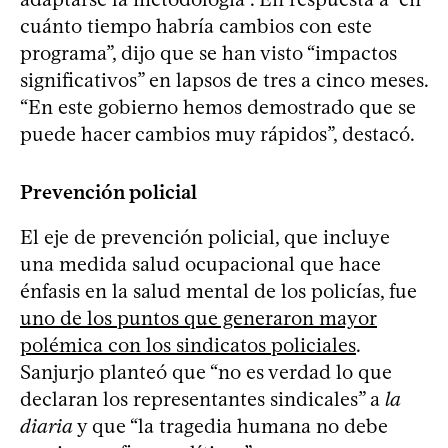
cuánto tiempo habría cambios con este
programa”, dijo que se han visto “impactos
significativos” en lapsos de tres a cinco meses.
“En este gobierno hemos demostrado que se
puede hacer cambios muy rápidos”, destacó.
Prevención policial​
El eje de prevención policial, que incluye
una medida salud ocupacional que hace
énfasis en la salud mental de los policías, fue
uno de los puntos que generaron mayor
polémica con los sindicatos policiales
.
Sanjurjo planteó que “no es verdad lo que
declaran los representantes sindicales” a
la
diaria
y que “la tragedia humana no debe