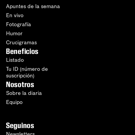
Apuntes de la semana
En vivo
Fotografía
Humor
Crucigramas
Beneficios
Listado
Tu ID (número de
suscripción)
Nosotros
Sobre la diaria
Equipo
Seguinos
Newsletters