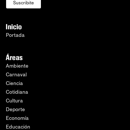
Suscribite
Inicio
Portada
Áreas
Ambiente
Carnaval
Ciencia
Cotidiana
Cultura
Deporte
Economía
Educación