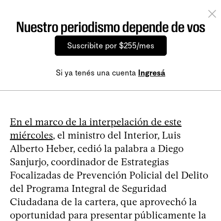
Nuestro periodismo depende de vos
Suscribite por $255/mes
Si ya tenés una cuenta
Ingresá
En el marco de la interpelación de este
miércoles
, el ministro del Interior, Luis
Alberto Heber, cedió la palabra a Diego
Sanjurjo, coordinador de Estrategias
Focalizadas de Prevención Policial del Delito
del Programa Integral de Seguridad
Ciudadana de la cartera, que aprovechó la
oportunidad para presentar públicamente la