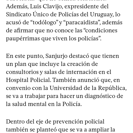
Además, Luis Clavijo, expresidente del
Sindicato Único de Policías del Uruguay, lo
acusó de “todólogo” y “paracaidista”, además
de afirmar que no conoce las “condiciones
paupérrimas que viven los policías”.
En este punto, Sanjurjo destacó que tienen
un plan que incluye la creación de
consultorios y salas de internación en el
Hospital Policial. También anunció que, en
convenio con la Universidad de la República,
se va a trabajar para hacer un diagnóstico de
la salud mental en la Policía.
Dentro del eje de prevención policial
también se planteó que se va a ampliar la