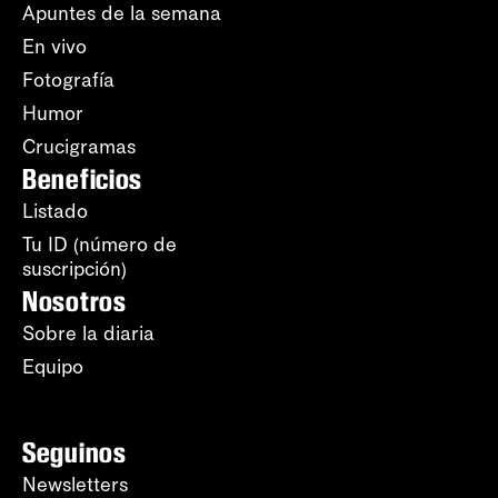
Apuntes de la semana
En vivo
Fotografía
Humor
Crucigramas
Beneficios
Listado
Tu ID (número de
suscripción)
Nosotros
Sobre la diaria
Equipo
Seguinos
Newsletters