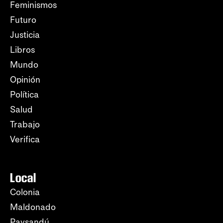
Feminismos
Futuro
Justicia
Libros
Mundo
Opinión
Política
Salud
Trabajo
Verifica
Local
Colonia
Maldonado
Paysandú