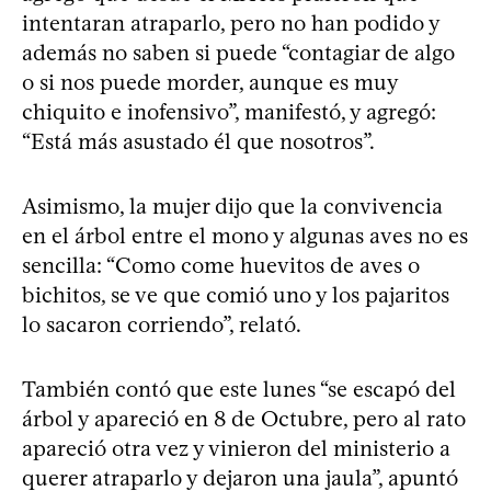
intentaran atraparlo, pero no han podido y
además no saben si puede “contagiar de algo
o si nos puede morder, aunque es muy
chiquito e inofensivo”, manifestó, y agregó:
“Está más asustado él que nosotros”.
Asimismo, la mujer dijo que la convivencia
en el árbol entre el mono y algunas aves no es
sencilla: “Como come huevitos de aves o
bichitos, se ve que comió uno y los pajaritos
lo sacaron corriendo”, relató.
También contó que este lunes “se escapó del
árbol y apareció en 8 de Octubre, pero al rato
apareció otra vez y vinieron del ministerio a
querer atraparlo y dejaron una jaula”, apuntó