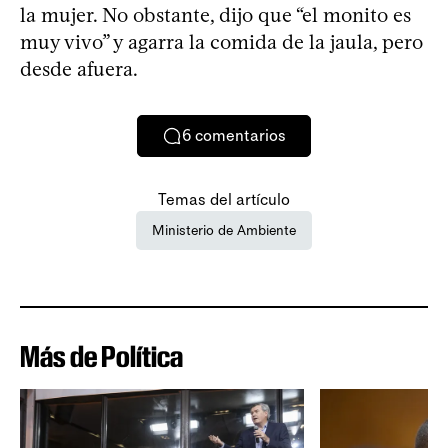
la mujer. No obstante, dijo que “el monito es
muy vivo” y agarra la comida de la jaula, pero
desde afuera.
6
comentarios
Temas del artículo
Ministerio de Ambiente
Más de Política