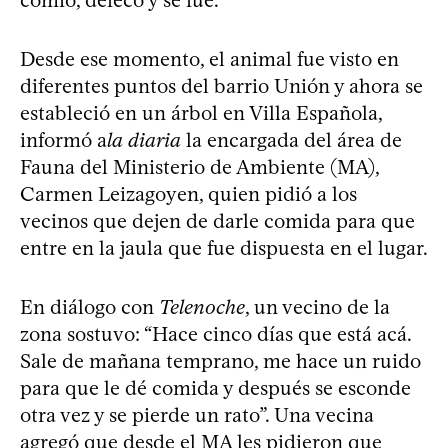
Desde ese momento, el animal fue visto en
diferentes puntos del barrio Unión y ahora se
estableció en un árbol en Villa Española,
informó a
la diaria
la encargada del área de
Fauna del Ministerio de Ambiente (MA),
Carmen Leizagoyen, quien pidió a los
vecinos que dejen de darle comida para que
entre en la jaula que fue dispuesta en el lugar.
En diálogo con
Telenoche
, un vecino de la
zona sostuvo: “Hace cinco días que está acá.
Sale de mañana temprano, me hace un ruido
para que le dé comida y después se esconde
otra vez y se pierde un rato”. Una vecina
agregó que desde el MA les pidieron que