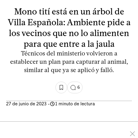
Mono tití está en un árbol de
Villa Española: Ambiente pide a
los vecinos que no lo alimenten
para que entre a la jaula
Técnicos del ministerio volvieron a
establecer un plan para capturar al animal,
similar al que ya se aplicó y falló.
6
27 de junio de 2023
-
1 minuto de lectura