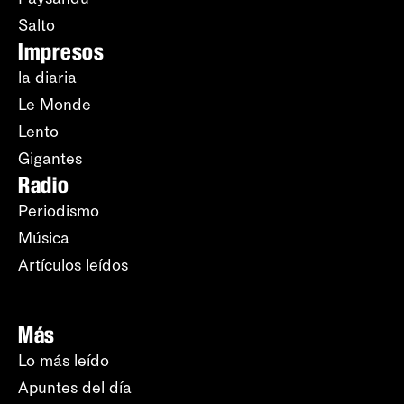
Salto
Impresos
la diaria
Le Monde
Lento
Gigantes
Radio
Periodismo
Música
Artículos leídos
Más
Lo más leído
Apuntes del día