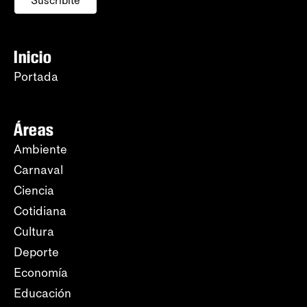
Suscribite
Inicio
Portada
Áreas
Ambiente
Carnaval
Ciencia
Cotidiana
Cultura
Deporte
Economía
Educación