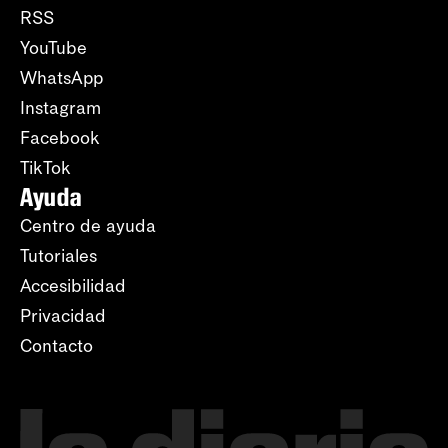
RSS
YouTube
WhatsApp
Instagram
Facebook
TikTok
Ayuda
Centro de ayuda
Tutoriales
Accesibilidad
Privacidad
Contacto