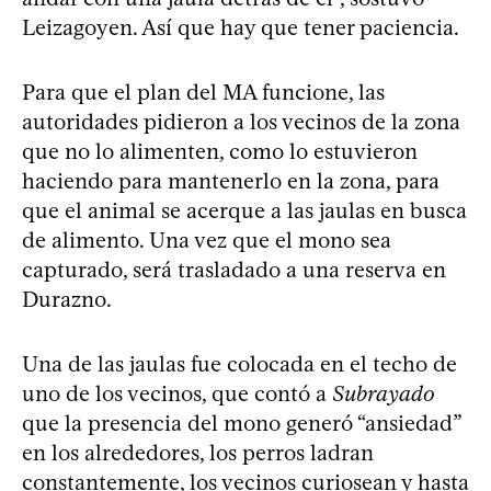
Leizagoyen. Así que hay que tener paciencia.
Para que el plan del MA funcione, las
autoridades pidieron a los vecinos de la zona
que no lo alimenten, como lo estuvieron
haciendo para mantenerlo en la zona, para
que el animal se acerque a las jaulas en busca
de alimento. Una vez que el mono sea
capturado, será trasladado a una reserva en
Durazno.
Una de las jaulas fue colocada en el techo de
uno de los vecinos, que contó a
Subrayado
que la presencia del mono generó “ansiedad”
en los alrededores, los perros ladran
constantemente, los vecinos curiosean y hasta