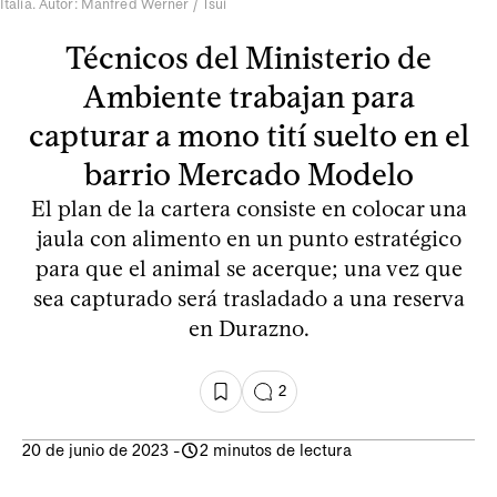
Italia. Autor: Manfred Werner / Tsui
Técnicos del Ministerio de
Ambiente trabajan para
capturar a mono tití suelto en el
barrio Mercado Modelo
El plan de la cartera consiste en colocar una
jaula con alimento en un punto estratégico
para que el animal se acerque; una vez que
sea capturado será trasladado a una reserva
en Durazno.
2
20 de junio de 2023
-
2 minutos de lectura