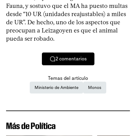
Fauna, y sostuvo que el MA ha puesto multas
desde “10 UR (unidades reajustables) a miles
de UR”. De hecho, uno de los aspectos que
preocupan a Leizagoyen es que el animal
pueda ser robado.
2
comentarios
Temas del artículo
Ministerio de Ambiente
Monos
Más de Política