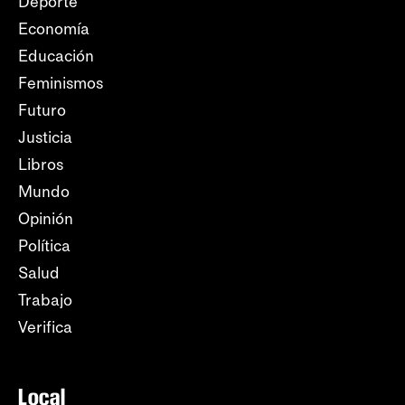
Deporte
Economía
Educación
Feminismos
Futuro
Justicia
Libros
Mundo
Opinión
Política
Salud
Trabajo
Verifica
Local