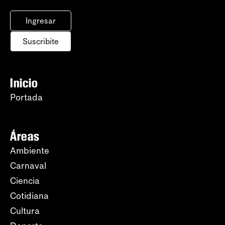
Ingresar
Suscribite
Inicio
Portada
Áreas
Ambiente
Carnaval
Ciencia
Cotidiana
Cultura