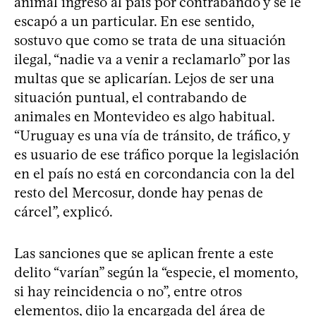
animal ingresó al país por contrabando y se le
escapó a un particular. En ese sentido,
sostuvo que como se trata de una situación
ilegal, “nadie va a venir a reclamarlo” por las
multas que se aplicarían. Lejos de ser una
situación puntual, el contrabando de
animales en Montevideo es algo habitual.
“Uruguay es una vía de tránsito, de tráfico, y
es usuario de ese tráfico porque la legislación
en el país no está en corcondancia con la del
resto del Mercosur, donde hay penas de
cárcel”, explicó.
Las sanciones que se aplican frente a este
delito “varían” según la “especie, el momento,
si hay reincidencia o no”, entre otros
elementos, dijo la encargada del área de