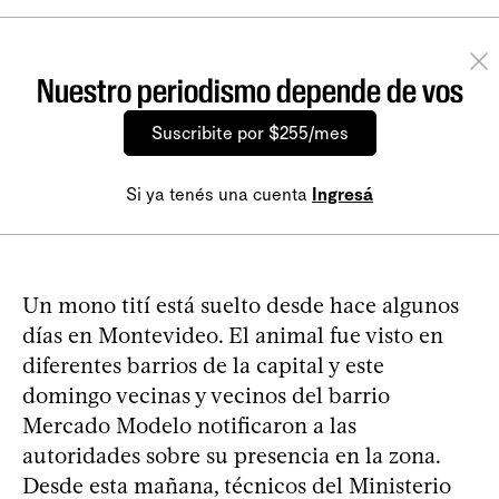
Nuestro periodismo depende de vos
Suscribite por $255/mes
Si ya tenés una cuenta
Ingresá
Un mono tití está suelto desde hace algunos
días en Montevideo. El animal fue visto en
diferentes barrios de la capital y este
domingo vecinas y vecinos del barrio
Mercado Modelo notificaron a las
autoridades sobre su presencia en la zona.
Desde esta mañana, técnicos del Ministerio