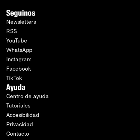
Seguinos
Newsletters
RSS
YouTube
WhatsApp
Instagram
Facebook
TikTok
Ayuda
Centro de ayuda
Tutoriales
Accesibilidad
Privacidad
Contacto