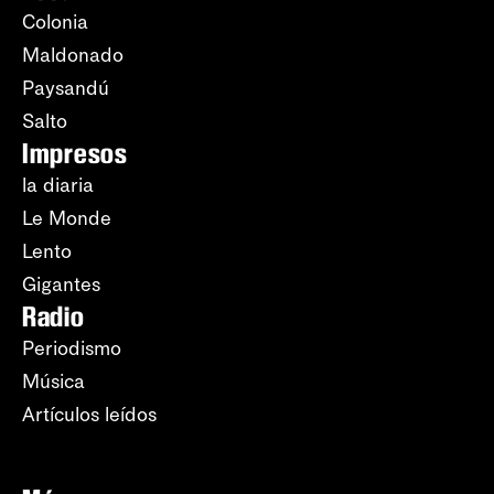
Colonia
Maldonado
Paysandú
Salto
Impresos
la diaria
Le Monde
Lento
Gigantes
Radio
Periodismo
Música
Artículos leídos