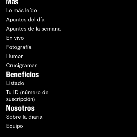
Más
Lo más leído
Apuntes del día
Apuntes de la semana
En vivo
Fotografía
Humor
Crucigramas
Beneficios
Listado
Tu ID (número de
suscripción)
Nosotros
Sobre la diaria
Equipo