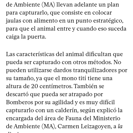
de Ambiente (MA) llevan adelante un plan
para capturarlo, que consiste en colocar
jaulas con alimento en un punto estratégico,
para que el animal entre y cuando eso suceda
caiga la puerta.
Las características del animal dificultan que
pueda ser capturado con otros métodos. No
pueden utilizarse dardos tranquilizadores por
su tamaño, ya que el mono tití tiene una
altura de 20 centímetros. También se
descartó que pueda ser atrapado por
Bomberos por su agilidad y es muy difícil
capturarlo con un calderín, según explicó la
encargada del área de Fauna del Ministerio
de Ambiente (MA), Carmen Leizagoyen, a
la