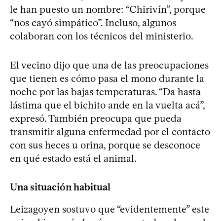
le han puesto un nombre: “Chirivín”, porque
“nos cayó simpático”. Incluso, algunos
colaboran con los técnicos del ministerio.
El vecino dijo que una de las preocupaciones
que tienen es cómo pasa el mono durante la
noche por las bajas temperaturas. “Da hasta
lástima que el bichito ande en la vuelta acá”,
expresó. También preocupa que pueda
transmitir alguna enfermedad por el contacto
con sus heces u orina, porque se desconoce
en qué estado está el animal.
Una situación habitual
Leizagoyen sostuvo que “evidentemente” este