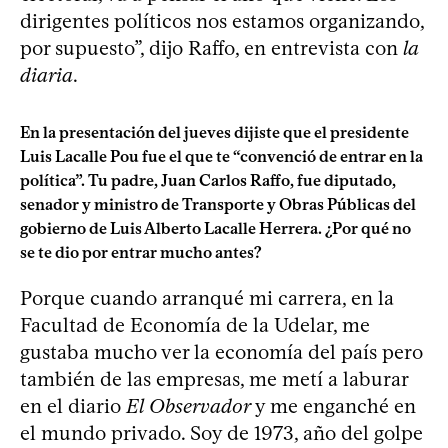
dirigentes políticos nos estamos organizando,
por supuesto”, dijo Raffo, en entrevista con
la
diaria
.
En la presentación del jueves dijiste que el presidente
Luis Lacalle Pou fue el que te “convenció de entrar en la
política”. Tu padre, Juan Carlos Raffo, fue diputado,
senador y ministro de Transporte y Obras Públicas del
gobierno de Luis Alberto Lacalle Herrera. ¿Por qué no
se te dio por entrar mucho antes?
Porque cuando arranqué mi carrera, en la
Facultad de Economía de la Udelar, me
gustaba mucho ver la economía del país pero
también de las empresas, me metí a laburar
en el diario
El Observador
y me enganché en
el mundo privado. Soy de 1973, año del golpe