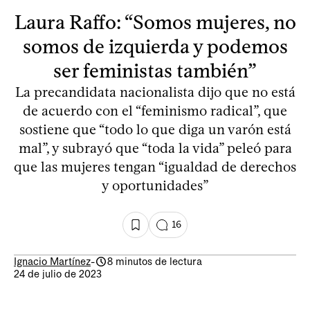
Laura Raffo: “Somos mujeres, no
somos de izquierda y podemos
ser feministas también”
La precandidata nacionalista dijo que no está
de acuerdo con el “feminismo radical”, que
sostiene que “todo lo que diga un varón está
mal”, y subrayó que “toda la vida” peleó para
que las mujeres tengan “igualdad de derechos
y oportunidades”
16
Ignacio Martínez
-
8 minutos de lectura
24 de julio de 2023