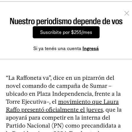
Nuestro periodismo depende de vos
Suscribite por $255/mes
Si ya tenés una cuenta
Ingresá
“La Raffoneta va”, dice en un pizarrón del
novel comando de campaña de Sumar –
ubicado en Plaza Independencia, frente a la
Torre Ejecutiva–, el
movimiento que Laura
Raffo presentó oficialmente el jueves
, que la
apoyará para competir en la interna del
Partido Nacional (PN) como precandidata a