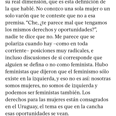
su real dimensión, que es esta definición de
la que hablé. No conozco una sola mujer o un
solo varón que te conteste que no a esa
premisa. “Che, ¿te parece mal que tengamos
los mismos derechos y oportunidades?”,
nadie te dice que no. Me parece que se
polariza cuando hay –como en toda
corriente– posiciones muy radicales, e
incluso discusiones de si corresponde que
alguien se defina o no como feminista. Hubo
feministas que dijeron que el feminismo sólo
existe en la izquierda, y eso no es así: nosotras
somos mujeres, no somos de izquierda y
podemos ser feministas también. Los
derechos para las mujeres están consagrados
en el Uruguay, el tema es que en la cancha
esas oportunidades se vean.