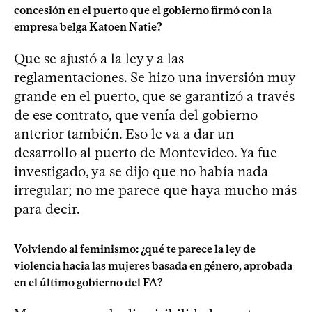
concesión en el puerto que el gobierno firmó con la
empresa belga Katoen Natie?
Que se ajustó a la ley y a las
reglamentaciones. Se hizo una inversión muy
grande en el puerto, que se garantizó a través
de ese contrato, que venía del gobierno
anterior también. Eso le va a dar un
desarrollo al puerto de Montevideo. Ya fue
investigado, ya se dijo que no había nada
irregular; no me parece que haya mucho más
para decir.
Volviendo al feminismo: ¿qué te parece la ley de
violencia hacia las mujeres basada en género, aprobada
en el último gobierno del FA?