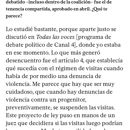
debatido –incluso dentro de la coalición– fue el de
tenencia compartida, aprobado en abril. ¿Qué te
parece?
Lo estudié bastante, porque aparte justo se
discutió en
Todas las voces
[programa de
debate político de Canal 4], donde yo estaba
en ese momento. Lo que más generó
desencuentro fue el artículo 4, que establecía
qué sucedía con el régimen de visitas cuando
había de por medio una denuncia de
violencia. Me parece que hay que ser muy
cuidadoso, que cuando hay denuncias de
violencia contra un progenitor,
preventivamente, se suspenden las visitas.
Este proyecto de ley puso en manos de un
juez que decidiera si las visitas luego podrían