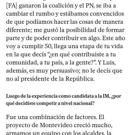
[FA] ganaron la coalición y el PN, se iba a
cambiar el rumbo y estábamos convencidos
de que podíamos hacer las cosas de manera
diferente; me gustó la posibilidad de formar
parte y de poder contribuir en algo. Este año
voy a cumplir 50, llega una etapa de tu vida
en la que decís “¿en qué contribuiste a tu
comunidad, a tu país, a la gente?”. Y Luis,
además, es muy persuasivo; no le decís que
no al presidente de la República.
Luego de la experiencia como candidata a la IM, ¿por
qué decidiste competir a nivel nacional?
Fue una combinación de factores. El
proyecto de Montevideo creció mucho,
armamos un equipo con los alcaldes, la