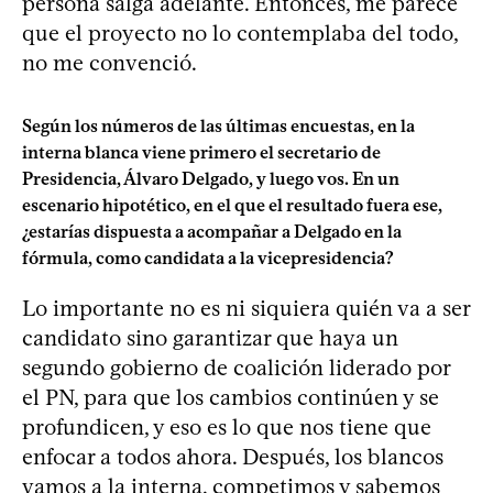
persona salga adelante. Entonces, me parece
que el proyecto no lo contemplaba del todo,
no me convenció.
Según los números de las últimas encuestas, en la
interna blanca viene primero el secretario de
Presidencia, Álvaro Delgado, y luego vos. En un
escenario hipotético, en el que el resultado fuera ese,
¿estarías dispuesta a acompañar a Delgado en la
fórmula, como candidata a la vicepresidencia?
Lo importante no es ni siquiera quién va a ser
candidato sino garantizar que haya un
segundo gobierno de coalición liderado por
el PN, para que los cambios continúen y se
profundicen, y eso es lo que nos tiene que
enfocar a todos ahora. Después, los blancos
vamos a la interna, competimos y sabemos