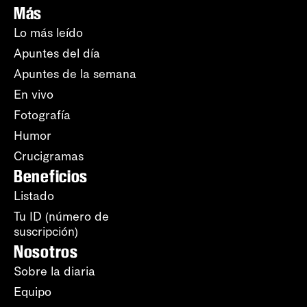
Más
Lo más leído
Apuntes del día
Apuntes de la semana
En vivo
Fotografía
Humor
Crucigramas
Beneficios
Listado
Tu ID (número de
suscripción)
Nosotros
Sobre la diaria
Equipo