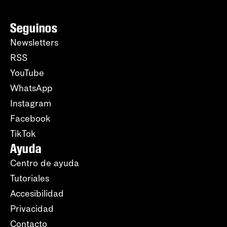
Seguinos
Newsletters
RSS
YouTube
WhatsApp
Instagram
Facebook
TikTok
Ayuda
Centro de ayuda
Tutoriales
Accesibilidad
Privacidad
Contacto