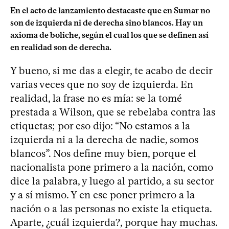
En el acto de lanzamiento destacaste que en Sumar no
son de izquierda ni de derecha sino blancos. Hay un
axioma de boliche, según el cual los que se definen así
en realidad son de derecha.
Y bueno, si me das a elegir, te acabo de decir
varias veces que no soy de izquierda. En
realidad, la frase no es mía: se la tomé
prestada a Wilson, que se rebelaba contra las
etiquetas; por eso dijo: “No estamos a la
izquierda ni a la derecha de nadie, somos
blancos”. Nos define muy bien, porque el
nacionalista pone primero a la nación, como
dice la palabra, y luego al partido, a su sector
y a sí mismo. Y en ese poner primero a la
nación o a las personas no existe la etiqueta.
Aparte, ¿cuál izquierda?, porque hay muchas.