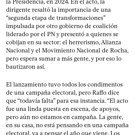
la Presidencia, en 2024. En el acto, la
dirigente resaltó la importancia de una
“segunda etapa de transformaciones”
impulsada por otro gobierno de coalición
liderado por el PN y presentó a quienes se
cobijan en su sector: el herrerismo, Alianza
Nacional y el Movimiento Nacional de Rocha,
pero espera sumar a más gente, y por eso lo
bautizaron así.
El lanzamiento tuvo todos los condimentos
de una campaña electoral, pero Raffo dice
que “todavía falta” para esa instancia. “El acto
fue una linda puesta en escena, de apoyos,
pero aún no estamos en campaña. La gente,
en su casa, no está pensando en una campaña
electoral, va a pensar el año que viene. Los