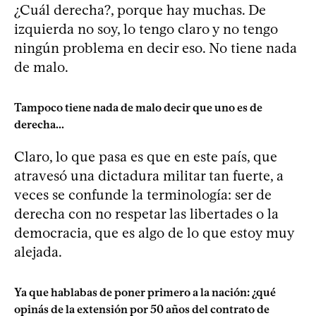
¿Cuál derecha?, porque hay muchas. De
izquierda no soy, lo tengo claro y no tengo
ningún problema en decir eso. No tiene nada
de malo.
Tampoco tiene nada de malo decir que uno es de
derecha...
Claro, lo que pasa es que en este país, que
atravesó una dictadura militar tan fuerte, a
veces se confunde la terminología: ser de
derecha con no respetar las libertades o la
democracia, que es algo de lo que estoy muy
alejada.
Ya que hablabas de poner primero a la nación: ¿qué
opinás de la extensión por 50 años del contrato de