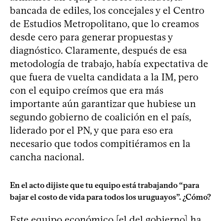
bancada de ediles, los concejales y el Centro
de Estudios Metropolitano, que lo creamos
desde cero para generar propuestas y
diagnóstico. Claramente, después de esa
metodología de trabajo, había expectativa de
que fuera de vuelta candidata a la IM, pero
con el equipo creímos que era más
importante aún garantizar que hubiese un
segundo gobierno de coalición en el país,
liderado por el PN, y que para eso era
necesario que todos compitiéramos en la
cancha nacional.
En el acto dijiste que tu equipo está trabajando “para
bajar el costo de vida para todos los uruguayos”. ¿Cómo?
Este equipo económico [el del gobierno] ha