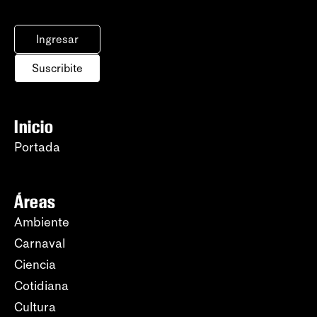
Ingresar
Suscribite
Inicio
Portada
Áreas
Ambiente
Carnaval
Ciencia
Cotidiana
Cultura