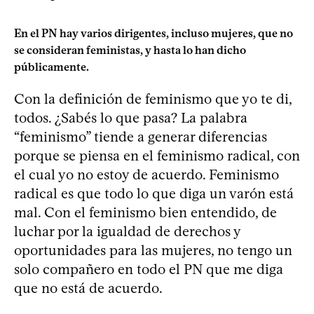
En el PN hay varios dirigentes, incluso mujeres, que no
se consideran feministas, y hasta lo han dicho
públicamente.
Con la definición de feminismo que yo te di,
todos. ¿Sabés lo que pasa? La palabra
“feminismo” tiende a generar diferencias
porque se piensa en el feminismo radical, con
el cual yo no estoy de acuerdo. Feminismo
radical es que todo lo que diga un varón está
mal. Con el feminismo bien entendido, de
luchar por la igualdad de derechos y
oportunidades para las mujeres, no tengo un
solo compañero en todo el PN que me diga
que no está de acuerdo.