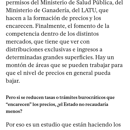
permisos del Ministerio de Salud Pública, del
Ministerio de Ganadería, del LATU, que
hacen a la formación de precios y los
encarecen. Finalmente, el fomento de la
competencia dentro de los distintos
mercados, que tiene que ver con
distribuciones exclusivas e ingresos a
determinadas grandes superficies. Hay un
montón de áreas que se pueden trabajar para
que el nivel de precios en general pueda
bajar.
Pero si se reducen tasas o trámites burocráticos que
“encarecen” los precios, ¿el Estado no recaudaría
menos?
Por eso es un estudio que están haciendo los