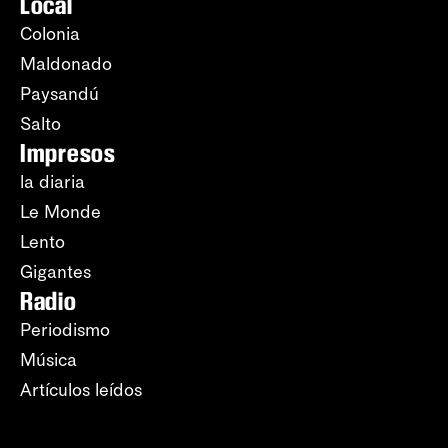
Local
Colonia
Maldonado
Paysandú
Salto
Impresos
la diaria
Le Monde
Lento
Gigantes
Radio
Periodismo
Música
Artículos leídos