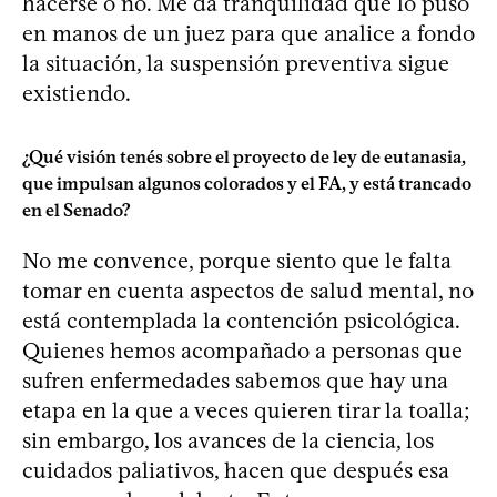
hacerse o no. Me da tranquilidad que lo puso
en manos de un juez para que analice a fondo
la situación, la suspensión preventiva sigue
existiendo.
¿Qué visión tenés sobre el proyecto de ley de eutanasia,
que impulsan algunos colorados y el FA, y está trancado
en el Senado?
No me convence, porque siento que le falta
tomar en cuenta aspectos de salud mental, no
está contemplada la contención psicológica.
Quienes hemos acompañado a personas que
sufren enfermedades sabemos que hay una
etapa en la que a veces quieren tirar la toalla;
sin embargo, los avances de la ciencia, los
cuidados paliativos, hacen que después esa