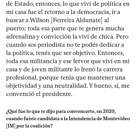
de Estado, entonces, lo que viví de política en
mi casa fue el retorno a la democracia, ir a
buscar a Wilson [Ferreira Aldunate] al
puerto; toda esa parte que te genera mucha
adrenalina y convicción la viví de chica. Pero
cuando sos periodista no te podés dedicar a
la política, tenés que ser objetivo. Entonces,
toda esa militancia y ese fervor que viví en mi
casa y de joven militante lo frenó la carrera
profesional, porque tenía que mantener una
objetividad y una neutralidad. Y bueno, sí, me
convenció el presidente.
¿Qué fue lo que te dijo para convencerte, en 2020,
cuando fuiste candidata a la Intendencia de Montevideo
[IM] por la coalición?