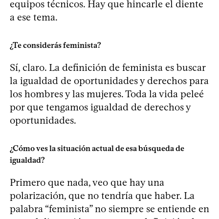
equipos técnicos. Hay que hincarle el diente
a ese tema.
¿Te considerás feminista?
Sí, claro. La definición de feminista es buscar
la igualdad de oportunidades y derechos para
los hombres y las mujeres. Toda la vida peleé
por que tengamos igualdad de derechos y
oportunidades.
¿Cómo ves la situación actual de esa búsqueda de
igualdad?
Primero que nada, veo que hay una
polarización, que no tendría que haber. La
palabra “feminista” no siempre se entiende en