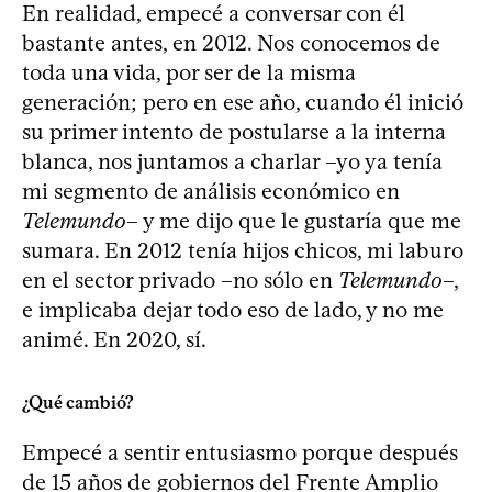
En realidad, empecé a conversar con él
bastante antes, en 2012. Nos conocemos de
toda una vida, por ser de la misma
generación; pero en ese año, cuando él inició
su primer intento de postularse a la interna
blanca, nos juntamos a charlar –yo ya tenía
mi segmento de análisis económico en
Telemundo
– y me dijo que le gustaría que me
sumara. En 2012 tenía hijos chicos, mi laburo
en el sector privado –no sólo en
Telemundo
–,
e implicaba dejar todo eso de lado, y no me
animé. En 2020, sí.
¿Qué cambió?
Empecé a sentir entusiasmo porque después
de 15 años de gobiernos del Frente Amplio