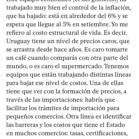
trabajado muy bien el control de la inflación,
que ha bajado: está en alrededor del 6% y se
espera que llegue al 5% en setiembre. Yo me
refiero al costo estructural de vida. Es decir,
Uruguay tiene un nivel de precios caros, que
se arrastra desde hace años. Es caro tomarte
un café cuando comparás con otra parte del
mundo, o es caro el supermercado. Tenemos
equipos que están trabajando distintas líneas
para bajar ese nivel de costos. Una de ellas
tiene que ver con la formación de precios, a
través de las importaciones: habría que
facilitar los trámites de importación para
pequeños comercios. Otra línea es identificar
las barreras y los costos que tiene el Estado
en muchos comercios: tasas, certificaciones,