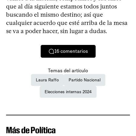
que al día siguiente estamos todos juntos
buscando el mismo destino; así que
cualquier acuerdo que esté arriba de la mesa
se va a poder hacer, sin lugar a dudas.
16
comentarios
Temas del artículo
Laura Raffo
Partido Nacional
Elecciones internas 2024
Más de Política