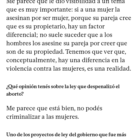
Me parece que le dio visibilidad a un tema
que es muy importante: si a una mujer la
asesinan por ser mujer, porque su pareja cree
que es su propietario, hay un factor
diferencial; no suele suceder que a los
hombres los asesine su pareja por creer que
son de su propiedad. Tenemos que ver que,
conceptualmente, hay una diferencia en la
violencia contra las mujeres, es una realidad.
¿Qué opinión tenés sobre la ley que despenalizó el
aborto?
Me parece que está bien, no podés
criminalizar a las mujeres.
Uno de los proyectos de ley del gobierno que fue más