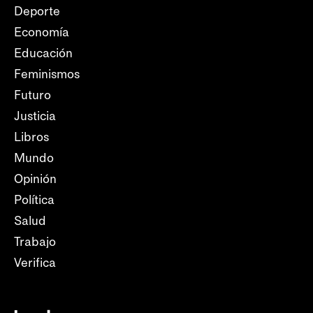
Deporte
Economía
Educación
Feminismos
Futuro
Justicia
Libros
Mundo
Opinión
Política
Salud
Trabajo
Verifica