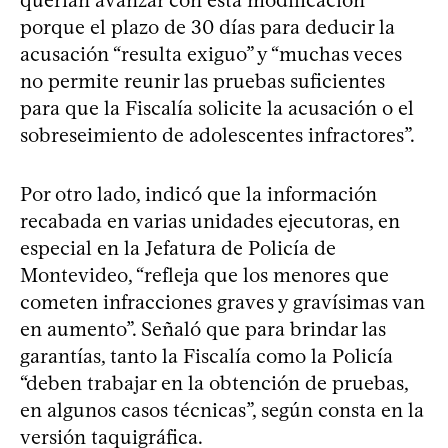
querían avanzar con esta modificación
porque el plazo de 30 días para deducir la
acusación “resulta exiguo” y “muchas veces
no permite reunir las pruebas suficientes
para que la Fiscalía solicite la acusación o el
sobreseimiento de adolescentes infractores”.
Por otro lado, indicó que la información
recabada en varias unidades ejecutoras, en
especial en la Jefatura de Policía de
Montevideo, “refleja que los menores que
cometen infracciones graves y gravísimas van
en aumento”. Señaló que para brindar las
garantías, tanto la Fiscalía como la Policía
“deben trabajar en la obtención de pruebas,
en algunos casos técnicas”, según consta en la
versión taquigráfica.