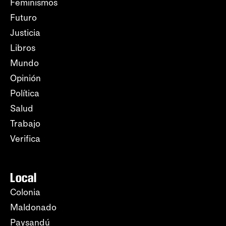
Feminismos
Futuro
Justicia
Libros
Mundo
Opinión
Política
Salud
Trabajo
Verifica
Local
Colonia
Maldonado
Paysandú