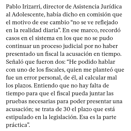
Pablo Irizarri, director de Asistencia Jurídica
al Adolescente, había dicho en comisión que
el motivo de ese cambio “no se ve reflejado
en la realidad diaria”. En ese marco, recordó
casos en el sistema en los que no se pudo
continuar un proceso judicial por no haber
presentado un fiscal la acusación en tiempo.
Señaló que fueron dos: “He podido hablar
con uno de los fiscales, quien me planteó que
fue un error personal, de él, al calcular mal
los plazos. Entiendo que no hay falta de
tiempo para que el fiscal pueda juntar las
pruebas necesarias para poder presentar una
acusación; se trata de 30 el plazo que está
estipulado en la legislación. Esa es la parte
práctica”.