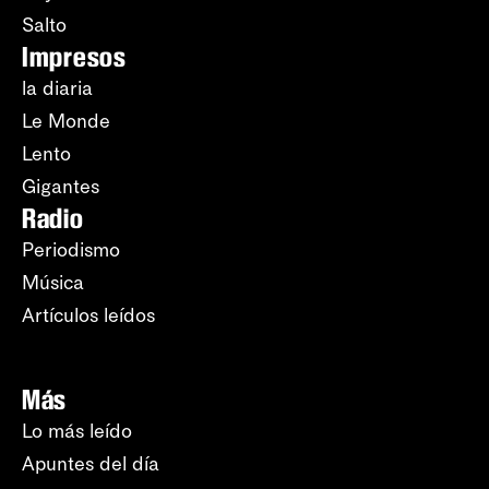
Salto
Impresos
la diaria
Le Monde
Lento
Gigantes
Radio
Periodismo
Música
Artículos leídos
Más
Lo más leído
Apuntes del día