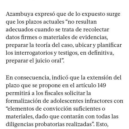
Azambuya expresó que de lo expuesto surge
que los plazos actuales “no resultan
adecuados cuando se trata de recolectar
datos firmes o materiales de evidencias,
preparar la teoría del caso, ubicar y planificar
los interrogatorios y testigos, en definitiva,
preparar el juicio oral”.
En consecuencia, indicó que la extensión del
plazo que se propone en el artículo 149
permitirá a los fiscales solicitar la
formalización de adolescentes infractores con
“elementos de convicción suficientes o
materiales, dado que contarán con todas las
diligencias probatorias realizadas”. Esto,