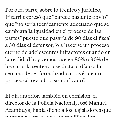
Por otra parte, sobre lo técnico y jurídico,
Irizarri expresó que “parece bastante obvio”
que “no sería técnicamente adecuado que se
cambiara la igualdad en el proceso de las
partes” puesto que pasaría de 90 días el fiscal
a 30 días el defensor, “o a hacerse un proceso
eterno de adolescentes infractores cuando en
la realidad hoy vemos que en 80% o 90% de
los casos la sentencia se dicta al día o a la
semana de ser formalizado a través de un
proceso abreviado o simplificado”.
El día anterior, también en comisión, el
director de la Policía Nacional, José Manuel
Azambuya, había dicho a los legisladores que