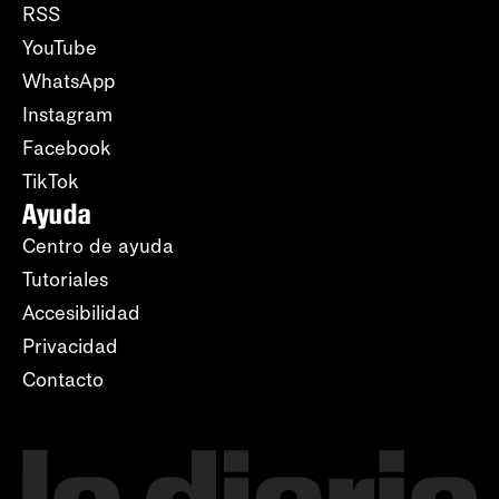
RSS
YouTube
WhatsApp
Instagram
Facebook
TikTok
Ayuda
Centro de ayuda
Tutoriales
Accesibilidad
Privacidad
Contacto