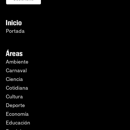
Inicio
Portada
Áreas
Ambiente
Carnaval
Ciencia
Cotidiana
Cultura
Deporte
Economía
Educación