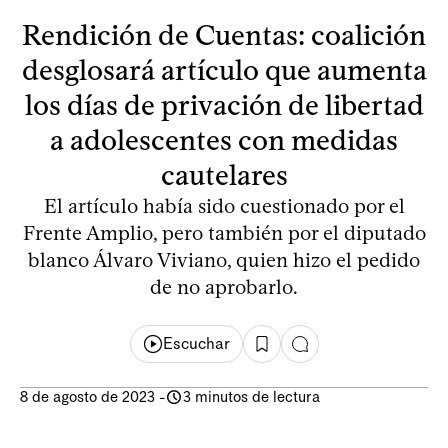
Rendición de Cuentas: coalición
desglosará artículo que aumenta
los días de privación de libertad
a adolescentes con medidas
cautelares
El artículo había sido cuestionado por el
Frente Amplio, pero también por el diputado
blanco Álvaro Viviano, quien hizo el pedido
de no aprobarlo.
Escuchar
8 de agosto de 2023
-
3 minutos de lectura