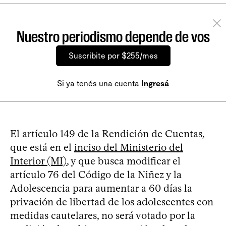
Nuestro periodismo depende de vos
Suscribite por $255/mes
Si ya tenés una cuenta
Ingresá
El artículo 149 de la Rendición de Cuentas,
que está en el
inciso del Ministerio del
Interior (MI)
, y que busca modificar el
artículo 76 del Código de la Niñez y la
Adolescencia para aumentar a 60 días la
privación de libertad de los adolescentes con
medidas cautelares, no será votado por la