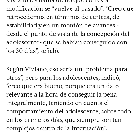
modificación se “vuelve al pasado”: “Creo que
retrocedemos en términos de certeza, de
estabilidad y en un montón de avances -
desde el punto de vista de la concepción del
adolescente- que se habían conseguido con
los 30 días”, señaló.
Según Viviano, eso sería un “problema para
otros”, pero para los adolescentes, indicó,
“creo que era bueno, porque era un dato
relevante a la hora de conseguir la pena
integralmente, teniendo en cuenta el
comportamiento del adolescente, sobre todo
en los primeros días, que siempre son tan
complejos dentro de la internación”.