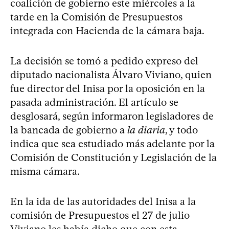
coalición de gobierno este miércoles a la
tarde en la Comisión de Presupuestos
integrada con Hacienda de la cámara baja.
La decisión se tomó a pedido expreso del
diputado nacionalista Álvaro Viviano, quien
fue director del Inisa por la oposición en la
pasada administración. El artículo se
desglosará, según informaron legisladores de
la bancada de gobierno a
la diaria
, y todo
indica que sea estudiado más adelante por la
Comisión de Constitución y Legislación de la
misma cámara.
En la ida de las autoridades del Inisa a la
comisión de Presupuestos el 27 de julio
Viviano les había dicho que con esta