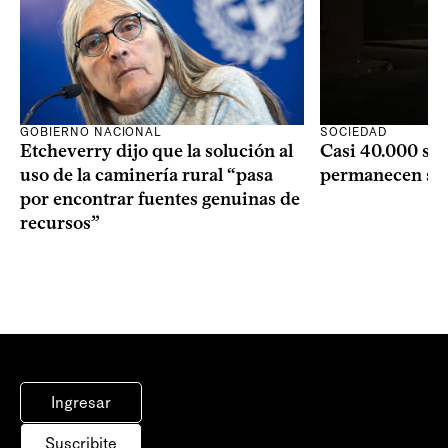
GOBIERNO NACIONAL
SOCIEDAD
Etcheverry dijo que la solución al
Casi 40.000 se
uso de la caminería rural “pasa
permanecen si
por encontrar fuentes genuinas de
recursos”
Ingresar
Suscribite