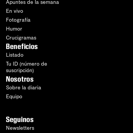
Apuntes de la semana
En vivo
Fotografía
Humor
Crucigramas
Beneficios
Listado
Tu ID (número de
suscripción)
Nosotros
Sobre la diaria
Equipo
Seguinos
Newsletters