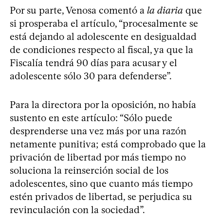
Por su parte, Venosa comentó a
la diaria
que
si prosperaba el artículo, “procesalmente se
está dejando al adolescente en desigualdad
de condiciones respecto al fiscal, ya que la
Fiscalía tendrá 90 días para acusar y el
adolescente sólo 30 para defenderse”.
Para la directora por la oposición, no había
sustento en este artículo: “Sólo puede
desprenderse una vez más por una razón
netamente punitiva; está comprobado que la
privación de libertad por más tiempo no
soluciona la reinserción social de los
adolescentes, sino que cuanto más tiempo
estén privados de libertad, se perjudica su
revinculación con la sociedad”.