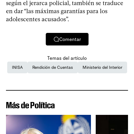
según el jerarca policial, también se traduce
en dar “las máximas garantías para los
adolescentes acusados”.
Comentar
Temas del artículo
INISA
Rendición de Cuentas
Ministerio del Interior
Más de Política