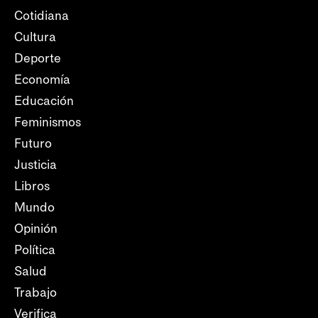
Cotidiana
Cultura
Deporte
Economía
Educación
Feminismos
Futuro
Justicia
Libros
Mundo
Opinión
Política
Salud
Trabajo
Verifica