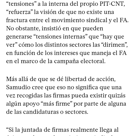
“tensiones” a la interna del propio PIT-CNT,
“refuerza” la visión de que no existe una
fractura entre el movimiento sindical y el FA.
No obstante, insistió en que pueden
generarse “tensiones internas” que “hay que
ver” cómo los distintos sectores las “dirimen”,
en función de los intereses que maneja el FA
en el marco de la campaña electoral.
Más allá de que se dé libertad de acción,
Samudio cree que eso no significa que una
vez recogidas las firmas pueda existir quizás
algún apoyo “más firme” por parte de alguna
de las candidaturas o sectores.
“Si la juntada de firmas realmente llega al