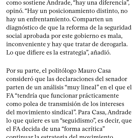
como sostiene Andrade, “hay una diferencia”,
opinó. “Hay un posicionamiento distinto, no
hay un enfrentamiento. Comparten un
diagnóstico de que la reforma de la seguridad
social aprobada por este gobierno es mala,
inconveniente y hay que tratar de derogarla.
Lo que difiere es la estrategia”, añadió.
Por su parte, el politólogo Mauro Casa
consideró que las declaraciones del senador
parten de un análisis “muy lineal” en el que el
FA “tendría que funcionar prácticamente
como polea de transmisión de los intereses
del movimiento sindical”. Para Casa, Andrade
lo que quiere es un “seguidismo”, es decir, que
el FA decida de una “forma acrítica”
continuar la estrategia del movimiento