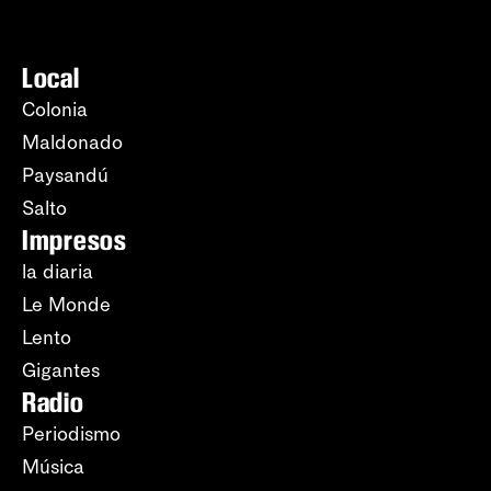
Local
Colonia
Maldonado
Paysandú
Salto
Impresos
la diaria
Le Monde
Lento
Gigantes
Radio
Periodismo
Música