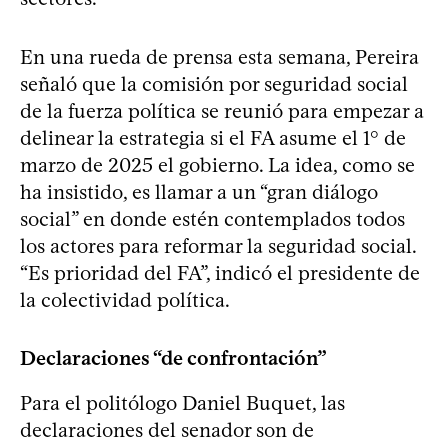
En una rueda de prensa esta semana, Pereira
señaló que la comisión por seguridad social
de la fuerza política se reunió para empezar a
delinear la estrategia si el FA asume el 1° de
marzo de 2025 el gobierno. La idea, como se
ha insistido, es llamar a un “gran diálogo
social” en donde estén contemplados todos
los actores para reformar la seguridad social.
“Es prioridad del FA”, indicó el presidente de
la colectividad política.
Declaraciones “de confrontación”
Para el politólogo Daniel Buquet, las
declaraciones del senador son de