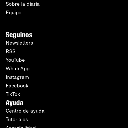
Sobre la diaria
Equipo
Seguinos
Newsletters
RSS
YouTube
WhatsApp
Instagram
Facebook
TikTok
Ayuda
Centro de ayuda
Tutoriales
Accesibilidad