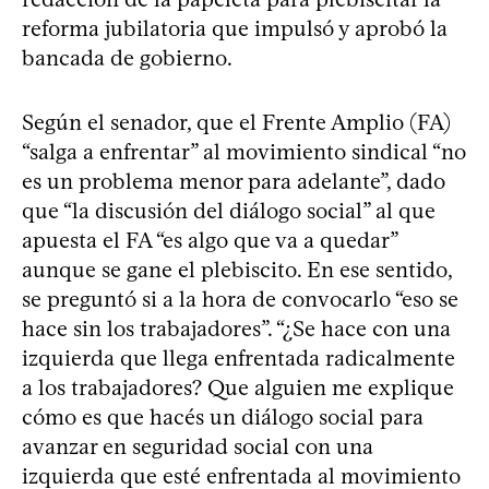
reforma jubilatoria que impulsó y aprobó la
bancada de gobierno.
Según el senador, que el Frente Amplio (FA)
“salga a enfrentar” al movimiento sindical “no
es un problema menor para adelante”, dado
que “la discusión del diálogo social” al que
apuesta el FA “es algo que va a quedar”
aunque se gane el plebiscito. En ese sentido,
se preguntó si a la hora de convocarlo “eso se
hace sin los trabajadores”. “¿Se hace con una
izquierda que llega enfrentada radicalmente
a los trabajadores? Que alguien me explique
cómo es que hacés un diálogo social para
avanzar en seguridad social con una
izquierda que esté enfrentada al movimiento