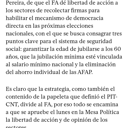
Pereira, de que el FA dé libertad de acción a
los sectores de recolectar firmas para
habilitar el mecanismo de democracia
directa en las próximas elecciones
nacionales, con el que se busca consagrar tres
puntos clave para el sistema de seguridad
social: garantizar la edad de jubilarse a los 60
años, que la jubilación mínima esté vinculada
al salario mínimo nacional y la eliminación
del ahorro individual de las AFAP.
Es claro que la estrategia, como también el
contenido de la papeleta que definió el PIT-
CNT, divide al FA, por eso todo se encamina
a que se apruebe el lunes en la Mesa Política
la libertad de acción y de opinión de los
sectores.