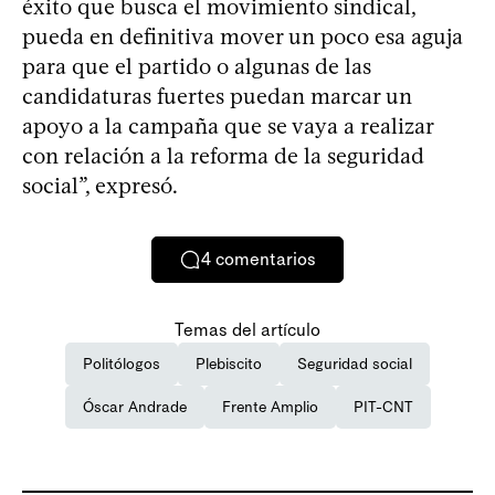
éxito que busca el movimiento sindical,
pueda en definitiva mover un poco esa aguja
para que el partido o algunas de las
candidaturas fuertes puedan marcar un
apoyo a la campaña que se vaya a realizar
con relación a la reforma de la seguridad
social”, expresó.
4
comentarios
Temas del artículo
Politólogos
Plebiscito
Seguridad social
Óscar Andrade
Frente Amplio
PIT-CNT