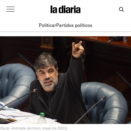
Política
Partidos políticos
Óscar Andrade (archivo, mayo de 2023).