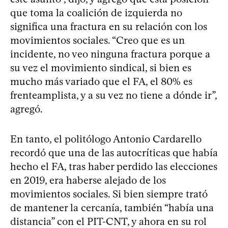
que toma la coalición de izquierda no
significa una fractura en su relación con los
movimientos sociales. “Creo que es un
incidente, no veo ninguna fractura porque a
su vez el movimiento sindical, si bien es
mucho más variado que el FA, el 80% es
frenteamplista, y a su vez no tiene a dónde ir”,
agregó.
En tanto, el politólogo Antonio Cardarello
recordó que una de las autocríticas que había
hecho el FA, tras haber perdido las elecciones
en 2019, era haberse alejado de los
movimientos sociales. Si bien siempre trató
de mantener la cercanía, también “había una
distancia” con el PIT-CNT, y ahora en su rol