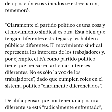
de oposición esos vínculos se estrecharon,
rememoró.
“Claramente el partido político es una cosa y
el movimiento sindical es otra. Está bien que
tengan diferentes estrategias y les hablen a
públicos diferentes. El movimiento sindical
representa los intereses de los trabajadores y,
por ejemplo, el FA como partido político
tiene que pensar en articular intereses
diferentes. No es sólo la voz de los
trabajadores”, dado que cumplen roles en el
sistema político “claramente diferenciados”.
De ahí a pensar que por tener una postura
diferente se está “radicalmente enfrentado”,