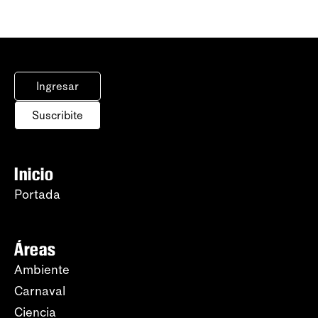
Ingresar
Suscribite
Inicio
Portada
Áreas
Ambiente
Carnaval
Ciencia