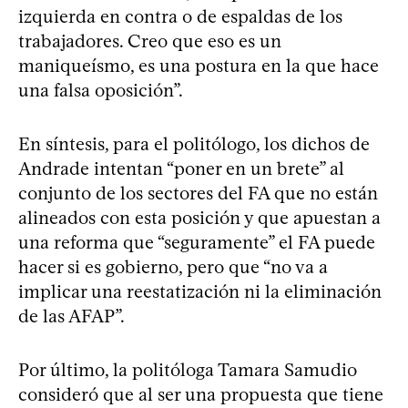
izquierda en contra o de espaldas de los
trabajadores. Creo que eso es un
maniqueísmo, es una postura en la que hace
una falsa oposición”.
En síntesis, para el politólogo, los dichos de
Andrade intentan “poner en un brete” al
conjunto de los sectores del FA que no están
alineados con esta posición y que apuestan a
una reforma que “seguramente” el FA puede
hacer si es gobierno, pero que “no va a
implicar una reestatización ni la eliminación
de las AFAP”.
Por último, la politóloga Tamara Samudio
consideró que al ser una propuesta que tiene