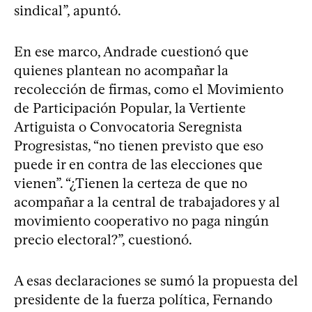
sindical”, apuntó.
En ese marco, Andrade cuestionó que
quienes plantean no acompañar la
recolección de firmas, como el Movimiento
de Participación Popular, la Vertiente
Artiguista o Convocatoria Seregnista
Progresistas, “no tienen previsto que eso
puede ir en contra de las elecciones que
vienen”. “¿Tienen la certeza de que no
acompañar a la central de trabajadores y al
movimiento cooperativo no paga ningún
precio electoral?”, cuestionó.
A esas declaraciones se sumó la propuesta del
presidente de la fuerza política, Fernando