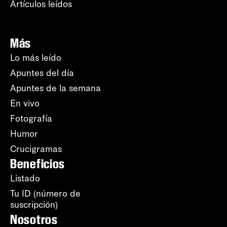
Artículos leídos
Más
Lo más leído
Apuntes del día
Apuntes de la semana
En vivo
Fotografía
Humor
Crucigramas
Beneficios
Listado
Tu ID (número de
suscripción)
Nosotros