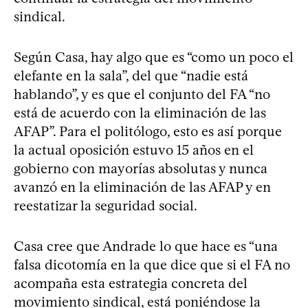
sindical.
Según Casa, hay algo que es “como un poco el
elefante en la sala”, del que “nadie está
hablando”, y es que el conjunto del FA “no
está de acuerdo con la eliminación de las
AFAP”. Para el politólogo, esto es así porque
la actual oposición estuvo 15 años en el
gobierno con mayorías absolutas y nunca
avanzó en la eliminación de las AFAP y en
reestatizar la seguridad social.
Casa cree que Andrade lo que hace es “una
falsa dicotomía en la que dice que si el FA no
acompaña esta estrategia concreta del
movimiento sindical, está poniéndose la