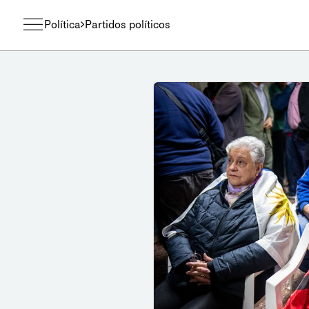
Política
Partidos políticos