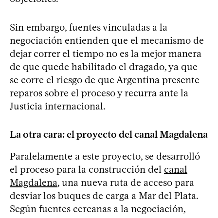
Sin embargo, fuentes vinculadas a la
negociación entienden que el mecanismo de
dejar correr el tiempo no es la mejor manera
de que quede habilitado el dragado, ya que
se corre el riesgo de que Argentina presente
reparos sobre el proceso y recurra ante la
Justicia internacional.
La otra cara: el proyecto del canal Magdalena
Paralelamente a este proyecto, se desarrolló
el proceso para la construcción del
canal
Magdalena
, una nueva ruta de acceso para
desviar los buques de carga a Mar del Plata.
Según fuentes cercanas a la negociación,