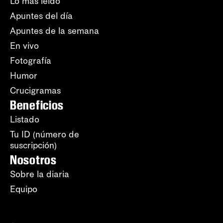
Lo más leído
Apuntes del día
Apuntes de la semana
En vivo
Fotografía
Humor
Crucigramas
Beneficios
Listado
Tu ID (número de
suscripción)
Nosotros
Sobre la diaria
Equipo