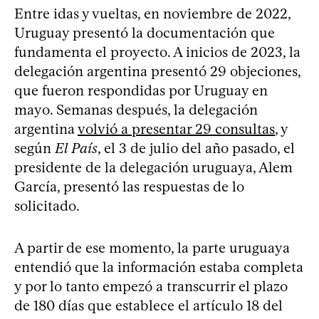
Entre idas y vueltas, en noviembre de 2022,
Uruguay presentó la documentación que
fundamenta el proyecto. A inicios de 2023, la
delegación argentina presentó 29 objeciones,
que fueron respondidas por Uruguay en
mayo. Semanas después, la delegación
argentina
volvió a presentar 29 consultas
, y
según
El País
, el 3 de julio del año pasado, el
presidente de la delegación uruguaya, Alem
García, presentó las respuestas de lo
solicitado.
A partir de ese momento, la parte uruguaya
entendió que la información estaba completa
y por lo tanto empezó a transcurrir el plazo
de 180 días que establece el artículo 18 del