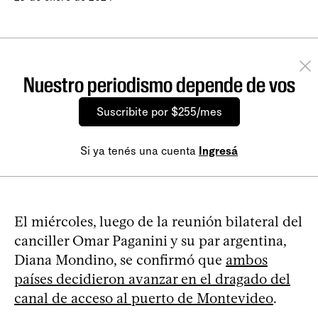
Nuestro periodismo depende de vos
Suscribite por $255/mes
Si ya tenés una cuenta
Ingresá
El miércoles, luego de la reunión bilateral del
canciller Omar Paganini y su par argentina,
Diana Mondino, se confirmó que
ambos
países decidieron avanzar en el dragado del
canal de acceso al puerto de Montevideo
.