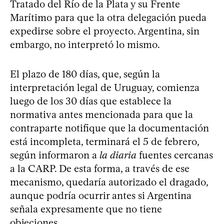
Tratado del Río de la Plata y su Frente
Marítimo para que la otra delegación pueda
expedirse sobre el proyecto. Argentina, sin
embargo, no interpretó lo mismo.
El plazo de 180 días, que, según la
interpretación legal de Uruguay, comienza
luego de los 30 días que establece la
normativa antes mencionada para que la
contraparte notifique que la documentación
está incompleta, terminará el 5 de febrero,
según informaron a
la diaria
fuentes cercanas
a la CARP. De esta forma, a través de ese
mecanismo, quedaría autorizado el dragado,
aunque podría ocurrir antes si Argentina
señala expresamente que no tiene
objeciones.