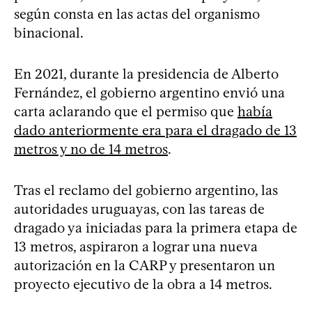
según consta en las actas del organismo
binacional.
En 2021, durante la presidencia de Alberto
Fernández, el gobierno argentino envió una
carta aclarando que el permiso que
había
dado anteriormente era para el dragado de 13
metros y no de 14 metros
.
Tras el reclamo del gobierno argentino, las
autoridades uruguayas, con las tareas de
dragado ya iniciadas para la primera etapa de
13 metros, aspiraron a lograr una nueva
autorización en la CARP y presentaron un
proyecto ejecutivo de la obra a 14 metros.