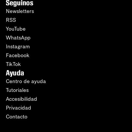
Seguinos
Newsletters
RSS
YouTube
WhatsApp
Instagram
Facebook
TikTok
Ayuda
Centro de ayuda
Tutoriales
Accesibilidad
Privacidad
Contacto