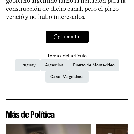
gobierno argentino lanzó la licitación para la
construcción de dicho canal, pero el plazo
venció y no hubo interesados.
Comentar
Temas del artículo
Uruguay
Argentina
Puerto de Montevideo
Canal Magdalena
Más de Política