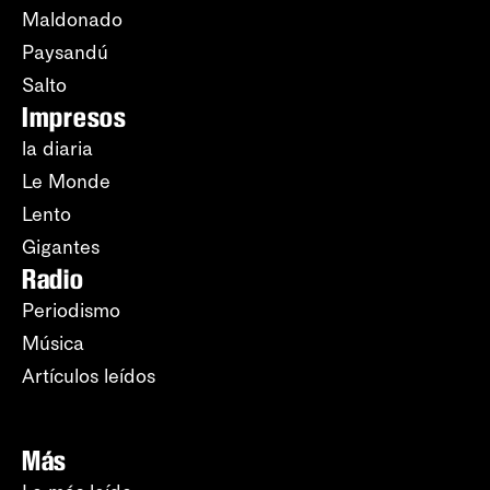
Maldonado
Paysandú
Salto
Impresos
la diaria
Le Monde
Lento
Gigantes
Radio
Periodismo
Música
Artículos leídos
Más