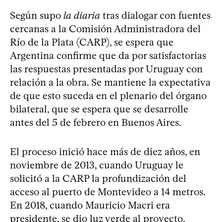
Según supo
la diaria
tras dialogar con fuentes
cercanas a la Comisión Administradora del
Río de la Plata (CARP), se espera que
Argentina confirme que da por satisfactorias
las respuestas presentadas por Uruguay con
relación a la obra. Se mantiene la expectativa
de que esto suceda en el plenario del órgano
bilateral, que se espera que se desarrolle
antes del 5 de febrero en Buenos Aires.
El proceso inició hace más de diez años, en
noviembre de 2013, cuando Uruguay le
solicitó a la CARP la profundización del
acceso al puerto de Montevideo a 14 metros.
En 2018, cuando Mauricio Macri era
presidente, se dio luz verde al proyecto,