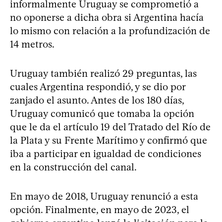
informalmente Uruguay se comprometió a
no oponerse a dicha obra si Argentina hacía
lo mismo con relación a la profundización de
14 metros.
Uruguay también realizó 29 preguntas, las
cuales Argentina respondió, y se dio por
zanjado el asunto. Antes de los 180 días,
Uruguay comunicó que tomaba la opción
que le da el artículo 19 del Tratado del Río de
la Plata y su Frente Marítimo y confirmó que
iba a participar en igualdad de condiciones
en la construcción del canal.
En mayo de 2018, Uruguay renunció a esta
opción. Finalmente, en mayo de 2023, el