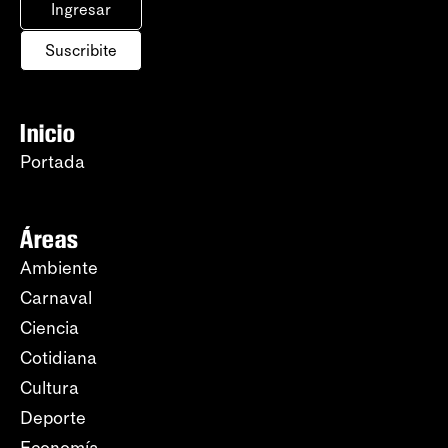
Ingresar
Suscribite
Inicio
Portada
Áreas
Ambiente
Carnaval
Ciencia
Cotidiana
Cultura
Deporte
Economía