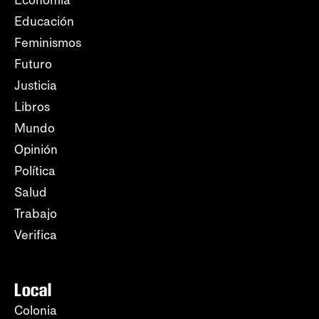
Educación
Feminismos
Futuro
Justicia
Libros
Mundo
Opinión
Política
Salud
Trabajo
Verifica
Local
Colonia