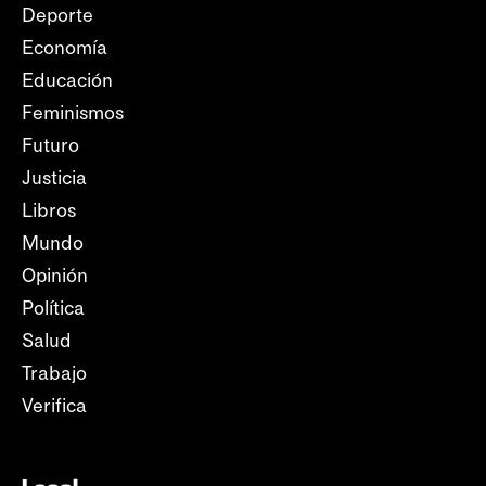
Deporte
Economía
Educación
Feminismos
Futuro
Justicia
Libros
Mundo
Opinión
Política
Salud
Trabajo
Verifica