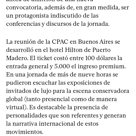
convocatoria, además de, en gran medida, ser
un protagonista indiscutido de las
conferencias y discursos de la jornada.
La reunión de la CPAC en Buenos Aires se
desarrolló en el hotel Hilton de Puerto
Madero. El ticket costó entre 100 dólares la
entrada general y 5.000 el ingreso premium.
En una jornada de más de nueve horas se
pudieron escuchar las exposiciones de
invitados de lujo para la escena conservadora
global (tanto presencial como de manera
virtual). Es destacable la presencia de
personalidades que son referentes y generan
la narrativa internacional de estos
movimientos.