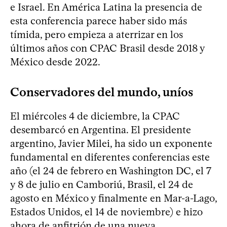
e Israel. En América Latina la presencia de
esta conferencia parece haber sido más
tímida, pero empieza a aterrizar en los
últimos años con CPAC Brasil desde 2018 y
México desde 2022.
Conservadores del mundo, uníos
El miércoles 4 de diciembre, la CPAC
desembarcó en Argentina. El presidente
argentino, Javier Milei, ha sido un exponente
fundamental en diferentes conferencias este
año (el 24 de febrero en Washington DC, el 7
y 8 de julio en Camboriú, Brasil, el 24 de
agosto en México y finalmente en Mar-a-Lago,
Estados Unidos, el 14 de noviembre) e hizo
ahora de anfitrión de una nueva