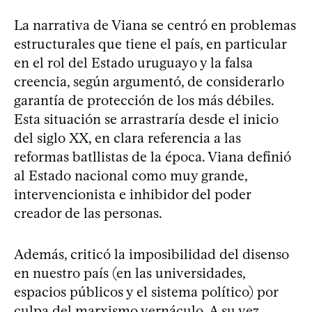
La narrativa de Viana se centró en problemas
estructurales que tiene el país, en particular
en el rol del Estado uruguayo y la falsa
creencia, según argumentó, de considerarlo
garantía de protección de los más débiles.
Esta situación se arrastraría desde el inicio
del siglo XX, en clara referencia a las
reformas batllistas de la época. Viana definió
al Estado nacional como muy grande,
intervencionista e inhibidor del poder
creador de las personas.
Además, criticó la imposibilidad del disenso
en nuestro país (en las universidades,
espacios públicos y el sistema político) por
culpa del marxismo vernáculo. A su vez,