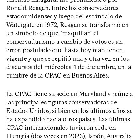
Ronald Reagan. Entre los conservadores
estadounidenses y luego del escándalo de
Watergate en 1972, Reagan se transformó en
un símbolo de que “maquillar” el
conservadurismo a cambio de votos es un
error, postulado que hasta hoy mantienen
vigente y que se repitió una y otra vez en los
discursos del miércoles 4 de diciembre, en la
cumbre de la CPAC en Buenos Aires.
La CPAC tiene su sede en Maryland y reúne a
las principales figuras conservadoras de
Estados Unidos, si bien en los últimos años se
ha expandido hacia otros países. Las últimas
CPAC internacionales tuvieron sede en
Hungría (dos veces en 2023), Japón, Australia