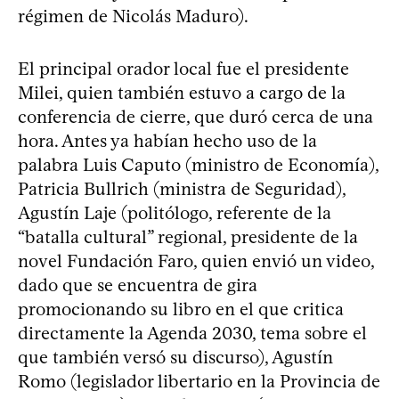
régimen de Nicolás Maduro).
El principal orador local fue el presidente
Milei, quien también estuvo a cargo de la
conferencia de cierre, que duró cerca de una
hora. Antes ya habían hecho uso de la
palabra Luis Caputo (ministro de Economía),
Patricia Bullrich (ministra de Seguridad),
Agustín Laje (politólogo, referente de la
“batalla cultural” regional, presidente de la
novel Fundación Faro, quien envió un video,
dado que se encuentra de gira
promocionando su libro en el que critica
directamente la Agenda 2030, tema sobre el
que también versó su discurso), Agustín
Romo (legislador libertario en la Provincia de