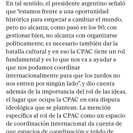
En tal sentido, el presidente argentino señaló
que “estamos frente a una oportunidad
histórica para empezar a cambiar el mundo,
pero no alcanza, como pasó en los 90, con
gestionar bien, no alcanza con organizarse
políticamente, es necesario también dar la
batalla cultural y en eso la CPAC tiene un rol
fundamental y es lo que nos va a ayudar a
que nos podamos coordinar
internacionalmente para que los zurdos no
nos entren por ningún lado”, y dio cuenta
además de la importancia del rol de las ideas,
el lugar que ocupa la CPAC en esta disputa
ideológica que se plantean. La mención
específica al rol de la CPAC como un espacio
de coordinación internacional da cuenta de
que espacios de coordinación y tejido de