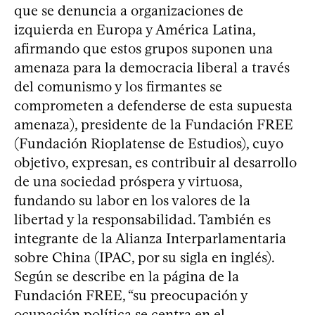
que se denuncia a organizaciones de
izquierda en Europa y América Latina,
afirmando que estos grupos suponen una
amenaza para la democracia liberal a través
del comunismo y los firmantes se
comprometen a defenderse de esta supuesta
amenaza), presidente de la Fundación FREE
(Fundación Rioplatense de Estudios), cuyo
objetivo, expresan, es contribuir al desarrollo
de una sociedad próspera y virtuosa,
fundando su labor en los valores de la
libertad y la responsabilidad. También es
integrante de la Alianza Interparlamentaria
sobre China (IPAC, por su sigla en inglés).
Según se describe en la página de la
Fundación FREE, “su preocupación y
ocupación política se centra en el