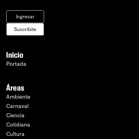
Ingresar
Suscribite
Inicio
Portada
Áreas
Ambiente
Carnaval
Ciencia
Cotidiana
Cultura