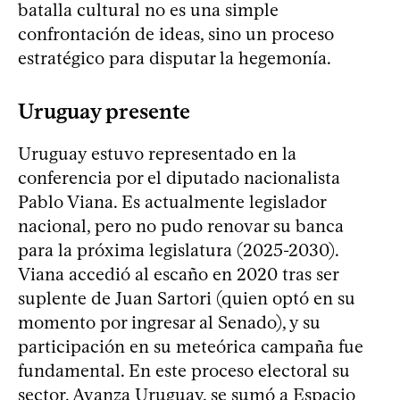
batalla cultural no es una simple
confrontación de ideas, sino un proceso
estratégico para disputar la hegemonía.
Uruguay presente
Uruguay estuvo representado en la
conferencia por el diputado nacionalista
Pablo Viana. Es actualmente legislador
nacional, pero no pudo renovar su banca
para la próxima legislatura (2025-2030).
Viana accedió al escaño en 2020 tras ser
suplente de Juan Sartori (quien optó en su
momento por ingresar al Senado), y su
participación en su meteórica campaña fue
fundamental. En este proceso electoral su
sector, Avanza Uruguay, se sumó a Espacio