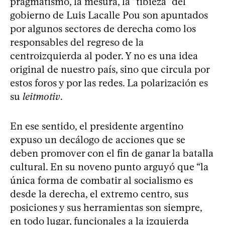
pragmatismo, la mesura, la “tibieza” del
gobierno de Luis Lacalle Pou son apuntados
por algunos sectores de derecha como los
responsables del regreso de la
centroizquierda al poder. Y no es una idea
original de nuestro país, sino que circula por
estos foros y por las redes. La polarización es
su
leitmotiv
.
En ese sentido, el presidente argentino
expuso un decálogo de acciones que se
deben promover con el fin de ganar la batalla
cultural. En su noveno punto arguyó que “la
única forma de combatir al socialismo es
desde la derecha, el extremo centro, sus
posiciones y sus herramientas son siempre,
en todo lugar, funcionales a la izquierda