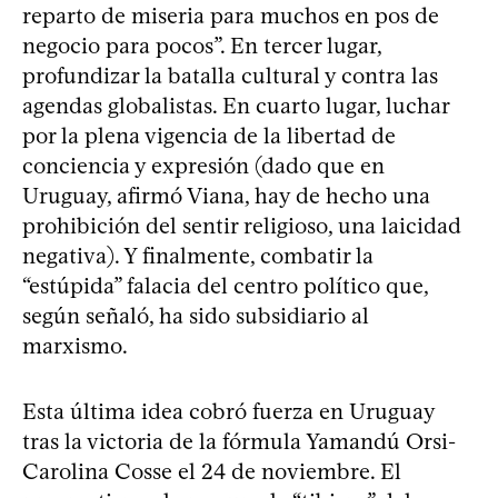
reparto de miseria para muchos en pos de
negocio para pocos”. En tercer lugar,
profundizar la batalla cultural y contra las
agendas globalistas. En cuarto lugar, luchar
por la plena vigencia de la libertad de
conciencia y expresión (dado que en
Uruguay, afirmó Viana, hay de hecho una
prohibición del sentir religioso, una laicidad
negativa). Y finalmente, combatir la
“estúpida” falacia del centro político que,
según señaló, ha sido subsidiario al
marxismo.
Esta última idea cobró fuerza en Uruguay
tras la victoria de la fórmula Yamandú Orsi-
Carolina Cosse el 24 de noviembre. El