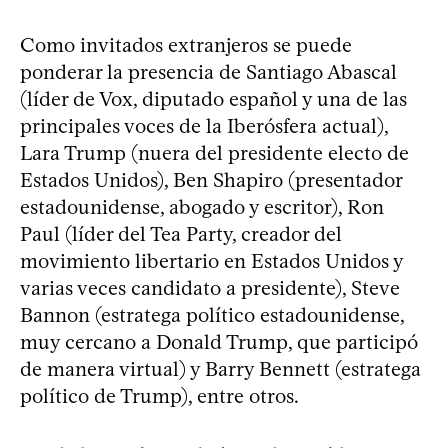
Como invitados extranjeros se puede
ponderar la presencia de Santiago Abascal
(líder de Vox, diputado español y una de las
principales voces de la Iberósfera actual),
Lara Trump (nuera del presidente electo de
Estados Unidos), Ben Shapiro (presentador
estadounidense, abogado y escritor), Ron
Paul (líder del Tea Party, creador del
movimiento libertario en Estados Unidos y
varias veces candidato a presidente), Steve
Bannon (estratega político estadounidense,
muy cercano a Donald Trump, que participó
de manera virtual) y Barry Bennett (estratega
político de Trump), entre otros.