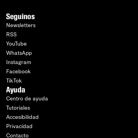
Seguinos
Newsletters
RSS
YouTube
WhatsApp
Instagram
Facebook
TikTok
Ayuda
Centro de ayuda
Tutoriales
Accesibilidad
Privacidad
Contacto