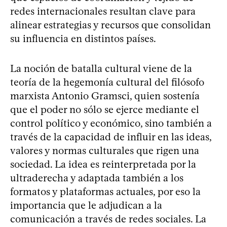
redes internacionales resultan clave para
alinear estrategias y recursos que consolidan
su influencia en distintos países.
La noción de batalla cultural viene de la
teoría de la hegemonía cultural del filósofo
marxista Antonio Gramsci, quien sostenía
que el poder no sólo se ejerce mediante el
control político y económico, sino también a
través de la capacidad de influir en las ideas,
valores y normas culturales que rigen una
sociedad. La idea es reinterpretada por la
ultraderecha y adaptada también a los
formatos y plataformas actuales, por eso la
importancia que le adjudican a la
comunicación a través de redes sociales. La