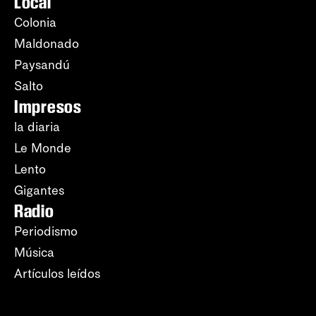
Local
Colonia
Maldonado
Paysandú
Salto
Impresos
la diaria
Le Monde
Lento
Gigantes
Radio
Periodismo
Música
Artículos leídos