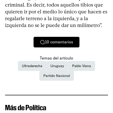
criminal. Es decir, todos aquellos tibios que
quieren ir por el medio lo único que hacen es
regalarle terreno a la izquierda, y a la
izquierda no se le puede dar un milímetro”.
10
comentarios
Temas del artículo
Ultraderecha
Uruguay
Pablo Viana
Partido Nacional
Más de Política