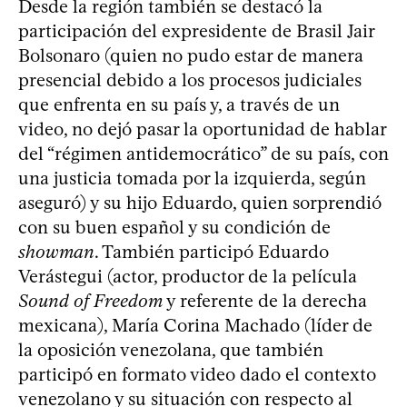
Desde la región también se destacó la
participación del expresidente de Brasil Jair
Bolsonaro (quien no pudo estar de manera
presencial debido a los procesos judiciales
que enfrenta en su país y, a través de un
video, no dejó pasar la oportunidad de hablar
del “régimen antidemocrático” de su país, con
una justicia tomada por la izquierda, según
aseguró) y su hijo Eduardo, quien sorprendió
con su buen español y su condición de
showman
. También participó Eduardo
Verástegui (actor, productor de la película
Sound of Freedom
y referente de la derecha
mexicana), María Corina Machado (líder de
la oposición venezolana, que también
participó en formato video dado el contexto
venezolano y su situación con respecto al