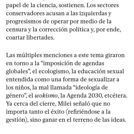
papel de la ciencia, sostienen. Los sectores
conservadores acusan a las izquierdas y
progresismos de operar por medio de la
censura y la corrección política y, por ende,
coartar libertades.
Las múltiples menciones a este tema giraron
en torno a la “imposición de agendas
globales”, el ecologismo, la educación sexual
entendida como una forma de sexualizar a
los niños, la mal llamada “ideología de
género”, el
wokismo
, la Agenda 2030, etcétera.
Ya cerca del cierre, Milei señaló que no
importa tanto el éxito (refiriéndose a la
gestión), sino ganar en el terreno de las ideas.