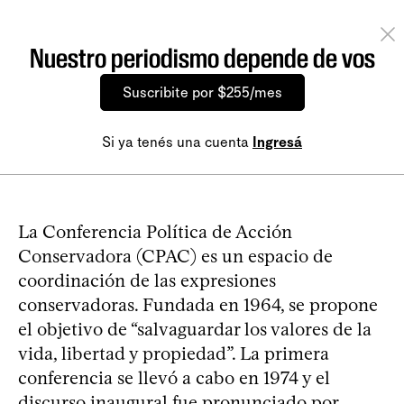
Nuestro periodismo depende de vos
Suscribite por $255/mes
Si ya tenés una cuenta
Ingresá
La Conferencia Política de Acción
Conservadora (CPAC) es un espacio de
coordinación de las expresiones
conservadoras. Fundada en 1964, se propone
el objetivo de “salvaguardar los valores de la
vida, libertad y propiedad”. La primera
conferencia se llevó a cabo en 1974 y el
discurso inaugural fue pronunciado por