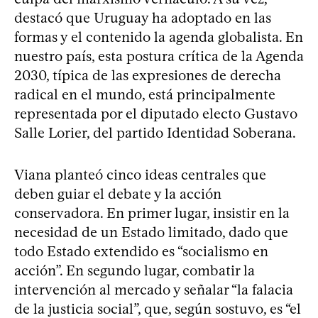
destacó que Uruguay ha adoptado en las
formas y el contenido la agenda globalista. En
nuestro país, esta postura crítica de la Agenda
2030, típica de las expresiones de derecha
radical en el mundo, está principalmente
representada por el diputado electo Gustavo
Salle Lorier, del partido Identidad Soberana.
Viana planteó cinco ideas centrales que
deben guiar el debate y la acción
conservadora. En primer lugar, insistir en la
necesidad de un Estado limitado, dado que
todo Estado extendido es “socialismo en
acción”. En segundo lugar, combatir la
intervención al mercado y señalar “la falacia
de la justicia social”, que, según sostuvo, es “el