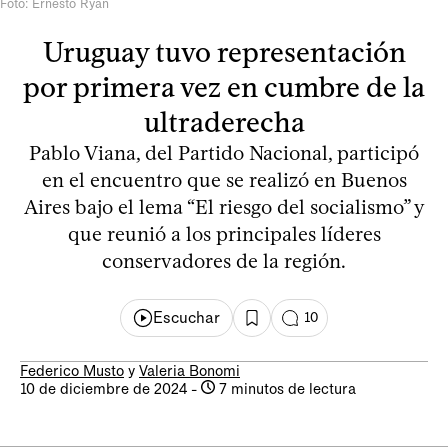
Foto: Ernesto Ryan
Uruguay tuvo representación
por primera vez en cumbre de la
ultraderecha
Pablo Viana, del Partido Nacional, participó
en el encuentro que se realizó en Buenos
Aires bajo el lema “El riesgo del socialismo” y
que reunió a los principales líderes
conservadores de la región.
Escuchar
10
Federico Musto
y
Valeria Bonomi
10 de diciembre de 2024
-
7 minutos de lectura