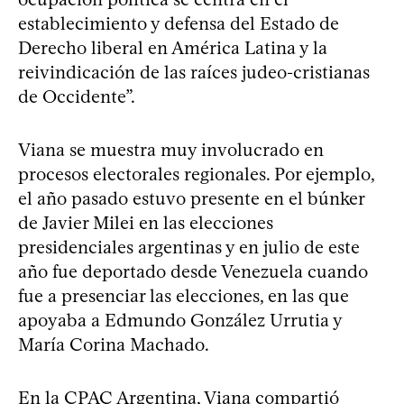
establecimiento y defensa del Estado de
Derecho liberal en América Latina y la
reivindicación de las raíces judeo-cristianas
de Occidente”.
Viana se muestra muy involucrado en
procesos electorales regionales. Por ejemplo,
el año pasado estuvo presente en el búnker
de Javier Milei en las elecciones
presidenciales argentinas y en julio de este
año fue deportado desde Venezuela cuando
fue a presenciar las elecciones, en las que
apoyaba a Edmundo González Urrutia y
María Corina Machado.
En la CPAC Argentina, Viana compartió