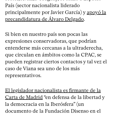
País (sector nacionalista liderado
principalmente por Javier García) y
apoyó la
precandidatura de Álvaro Delgado
.
Si bien en nuestro país son pocas las
expresiones conservadoras, que podrían
entenderse más cercanas a la ultraderecha,
que circulan en ámbitos como la CPAC, se
pueden registrar ciertos contactos y tal vez el
caso de Viana sea uno de los más
representativos.
El legislador nacionalista es firmante de la
Carta de Madrid
“en defensa de la libertad y
la democracia en la Iberósfera” (un
documento de la Fundación Disenso en el