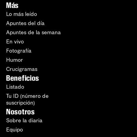
Más
Lo más leído
Apuntes del día
Apuntes de la semana
En vivo
Fotografía
Humor
Crucigramas
Beneficios
Listado
Tu ID (número de
suscripción)
Nosotros
Sobre la diaria
Equipo