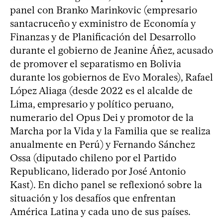
panel con Branko Marinkovic (empresario
santacruceño y exministro de Economía y
Finanzas y de Planificación del Desarrollo
durante el gobierno de Jeanine Áñez, acusado
de promover el separatismo en Bolivia
durante los gobiernos de Evo Morales), Rafael
López Aliaga (desde 2022 es el alcalde de
Lima, empresario y político peruano,
numerario del Opus Dei y promotor de la
Marcha por la Vida y la Familia que se realiza
anualmente en Perú) y Fernando Sánchez
Ossa (diputado chileno por el Partido
Republicano, liderado por José Antonio
Kast). En dicho panel se reflexionó sobre la
situación y los desafíos que enfrentan
América Latina y cada uno de sus países.