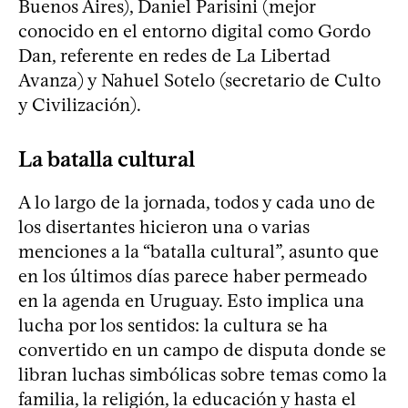
Buenos Aires), Daniel Parisini (mejor
conocido en el entorno digital como Gordo
Dan, referente en redes de La Libertad
Avanza) y Nahuel Sotelo (secretario de Culto
y Civilización).
La batalla cultural
A lo largo de la jornada, todos y cada uno de
los disertantes hicieron una o varias
menciones a la “batalla cultural”, asunto que
en los últimos días parece haber permeado
en la agenda en Uruguay. Esto implica una
lucha por los sentidos: la cultura se ha
convertido en un campo de disputa donde se
libran luchas simbólicas sobre temas como la
familia, la religión, la educación y hasta el