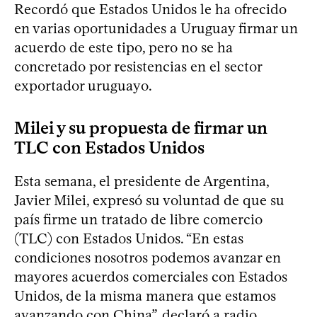
Recordó que Estados Unidos le ha ofrecido
en varias oportunidades a Uruguay firmar un
acuerdo de este tipo, pero no se ha
concretado por resistencias en el sector
exportador uruguayo.
Milei y su propuesta de firmar un
TLC con Estados Unidos
Esta semana, el presidente de Argentina,
Javier Milei, expresó su voluntad de que su
país firme un tratado de libre comercio
(TLC) con Estados Unidos. “En estas
condiciones nosotros podemos avanzar en
mayores acuerdos comerciales con Estados
Unidos, de la misma manera que estamos
avanzando con China”, declaró a radio