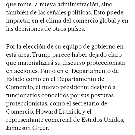
que tome la nueva administración, sino
también de las señales políticas. Esto puede
impactar en el clima del comercio global y en
las decisiones de otros países.
Por la elección de su equipo de gobierno en
esta área, Trump parece haber dejado claro
que materializará su discurso proteccionista
en acciones. Tanto en el Departamento de
Estado como en el Departamento de
Comercio, el nuevo presidente designó a
funcionarios conocidos por sus posturas
proteccionistas, como el secretario de
Comercio, Howard Lutnick, y el
representante comercial de Estados Unidos,
Jamieson Greer.