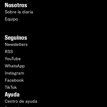
Nosotros
Sobre la diaria
Equipo
Seguinos
Newsletters
RSS
YouTube
WhatsApp
Instagram
Facebook
TikTok
Ayuda
Centro de ayuda