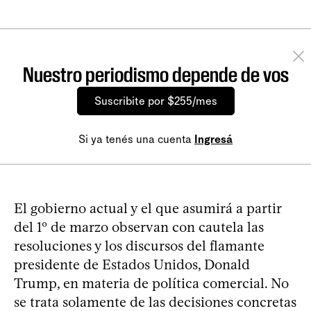
Nuestro periodismo depende de vos
Suscribite por $255/mes
Si ya tenés una cuenta
Ingresá
El gobierno actual y el que asumirá a partir
del 1º de marzo observan con cautela las
resoluciones y los discursos del flamante
presidente de Estados Unidos, Donald
Trump, en materia de política comercial. No
se trata solamente de las decisiones concretas