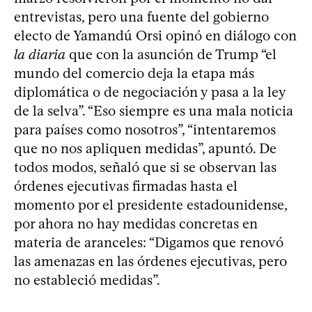
entrevistas, pero una fuente del gobierno
electo de Yamandú Orsi opinó en diálogo con
la diaria
que con la asunción de Trump “el
mundo del comercio deja la etapa más
diplomática o de negociación y pasa a la ley
de la selva”. “Eso siempre es una mala noticia
para países como nosotros”, “intentaremos
que no nos apliquen medidas”, apuntó. De
todos modos, señaló que si se observan las
órdenes ejecutivas firmadas hasta el
momento por el presidente estadounidense,
por ahora no hay medidas concretas en
materia de aranceles: “Digamos que renovó
las amenazas en las órdenes ejecutivas, pero
no estableció medidas”.