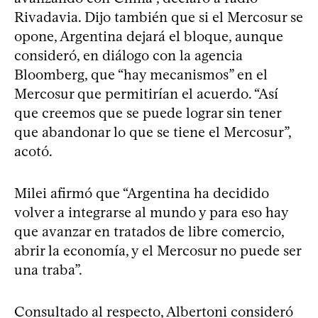
Rivadavia. Dijo también que si el Mercosur se
opone, Argentina dejará el bloque, aunque
consideró, en diálogo con la agencia
Bloomberg, que “hay mecanismos” en el
Mercosur que permitirían el acuerdo. “Así
que creemos que se puede lograr sin tener
que abandonar lo que se tiene el Mercosur”,
acotó.
Milei afirmó que “Argentina ha decidido
volver a integrarse al mundo y para eso hay
que avanzar en tratados de libre comercio,
abrir la economía, y el Mercosur no puede ser
una traba”.
Consultado al respecto, Albertoni consideró