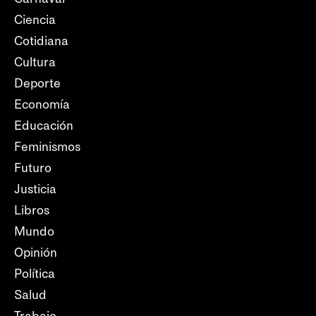
Ciencia
Cotidiana
Cultura
Deporte
Economía
Educación
Feminismos
Futuro
Justicia
Libros
Mundo
Opinión
Política
Salud