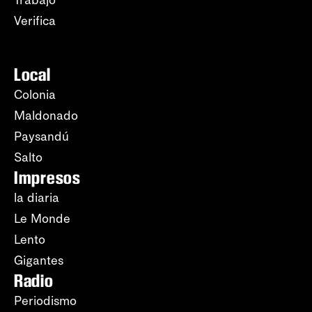
Trabajo
Verifica
Local
Colonia
Maldonado
Paysandú
Salto
Impresos
la diaria
Le Monde
Lento
Gigantes
Radio
Periodismo