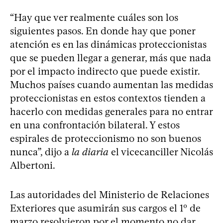
“Hay que ver realmente cuáles son los
siguientes pasos. En donde hay que poner
atención es en las dinámicas proteccionistas
que se pueden llegar a generar, más que nada
por el impacto indirecto que puede existir.
Muchos países cuando aumentan las medidas
proteccionistas en estos contextos tienden a
hacerlo con medidas generales para no entrar
en una confrontación bilateral. Y estos
espirales de proteccionismo no son buenos
nunca”, dijo a
la diaria
el vicecanciller Nicolás
Albertoni.
Las autoridades del Ministerio de Relaciones
Exteriores que asumirán sus cargos el 1º de
marzo resolvieron por el momento no dar