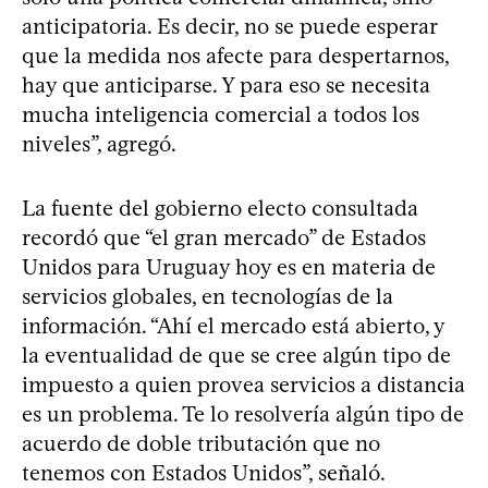
anticipatoria. Es decir, no se puede esperar
que la medida nos afecte para despertarnos,
hay que anticiparse. Y para eso se necesita
mucha inteligencia comercial a todos los
niveles”, agregó.
La fuente del gobierno electo consultada
recordó que “el gran mercado” de Estados
Unidos para Uruguay hoy es en materia de
servicios globales, en tecnologías de la
información. “Ahí el mercado está abierto, y
la eventualidad de que se cree algún tipo de
impuesto a quien provea servicios a distancia
es un problema. Te lo resolvería algún tipo de
acuerdo de doble tributación que no
tenemos con Estados Unidos”, señaló.