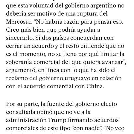
que esta voluntad del gobierno argentino no
debería ser motivo de una ruptura del
Mercosur. “⁠No habría razón para pensar eso.
Creo más bien que podría ayudar a
sincerarlo. Si dos países concuerdan con
cerrar un acuerdo y el resto entiende que no
es el momento, no se tiene por qué limitar la
soberanía comercial del que quiera avanzar”,
argumentó, en línea con lo que ha sido el
reclamo del gobierno uruguayo en relación
con el acuerdo comercial con China.
Por su parte, la fuente del gobierno electo
consultada opinó que no ve a la
administración Trump firmando acuerdos
comerciales de este tipo “con nadie”. “No veo