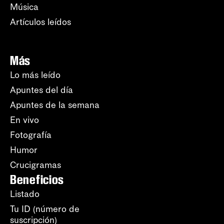
Música
Artículos leídos
Más
Lo más leído
Apuntes del día
Apuntes de la semana
En vivo
Fotografía
Humor
Crucigramas
Beneficios
Listado
Tu ID (número de
suscripción)