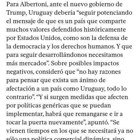
Para Albertoni, ante el nuevo gobierno de
Trump, Uruguay debería “seguir potenciando
el mensaje de que es un país que comparte
muchos valores defendidos históricamente
por Estados Unidos, como son la defensa de
la democracia y los derechos humanos. Y que
para seguir desarrollándonos necesitamos
más mercados”. Sobre posibles impactos
negativos, consideró que “no hay razones
para pensar que exista un ánimo de
afectación a un país como Uruguay, todo lo
contrario”. “Y si surgen medidas que afecten
por políticas genéricas que se puedan
implementar, habrá que remangarse e ir a
tocar la puerta nuevamente”, apuntó. “Se
vienen tiempos en los que se necesitará ya no
sólo una política comercial dinámica, sino