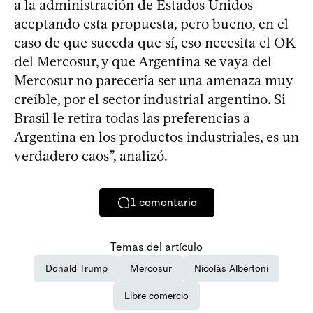
a la administración de Estados Unidos
aceptando esta propuesta, pero bueno, en el
caso de que suceda que sí, eso necesita el OK
del Mercosur, y que Argentina se vaya del
Mercosur no parecería ser una amenaza muy
creíble, por el sector industrial argentino. Si
Brasil le retira todas las preferencias a
Argentina en los productos industriales, es un
verdadero caos”, analizó.
1
comentario
Temas del artículo
Donald Trump
Mercosur
Nicolás Albertoni
Libre comercio