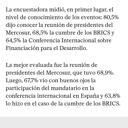
La encuestadora midió, en primer lugar, el
nivel de conocimiento de los eventos: 80,5%
dijo conocer la reunión de presidentes del
Mercosur, 68,5% la cumbre de los BRICS y
64,5% la Conferencia Internacional sobre
Financiación para el Desarrollo.
La mejor evaluada fue la reunión de
presidentes del Mercosur, que tuvo 68,9%.
Luego, 67,7% vio con buenos ojos la
participación del mandatario en la
conferencia internacional en España y 63,8%
lo hizo en el caso de la cumbre de los BRICS.