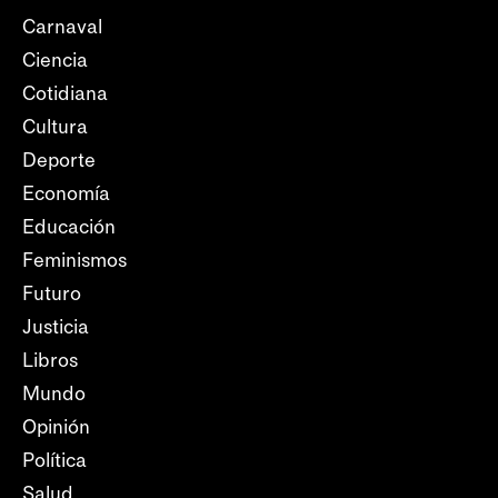
Carnaval
Ciencia
Cotidiana
Cultura
Deporte
Economía
Educación
Feminismos
Futuro
Justicia
Libros
Mundo
Opinión
Política
Salud