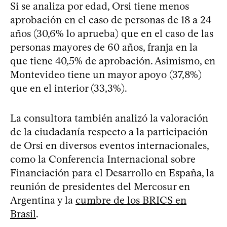
Si se analiza por edad, Orsi tiene menos
aprobación en el caso de personas de 18 a 24
años (30,6% lo aprueba) que en el caso de las
personas mayores de 60 años, franja en la
que tiene 40,5% de aprobación. Asimismo, en
Montevideo tiene un mayor apoyo (37,8%)
que en el interior (33,3%).
La consultora también analizó la valoración
de la ciudadanía respecto a la participación
de Orsi en diversos eventos internacionales,
como la Conferencia Internacional sobre
Financiación para el Desarrollo en España, la
reunión de presidentes del Mercosur en
Argentina y la
cumbre de los BRICS en
Brasil
.