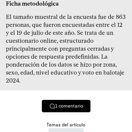
Ficha metodológica
El tamaño muestral de la encuesta fue de 863
personas, que fueron encuestadas entre el 12
y el 19 de julio de este año. Se trata de un
cuestionario online, estructurado
principalmente con preguntas cerradas y
opciones de respuesta predefinidas. La
ponderación de los datos se hizo por zona,
sexo, edad, nivel educativo y voto en balotaje
2024.
1
comentario
Temas del artículo