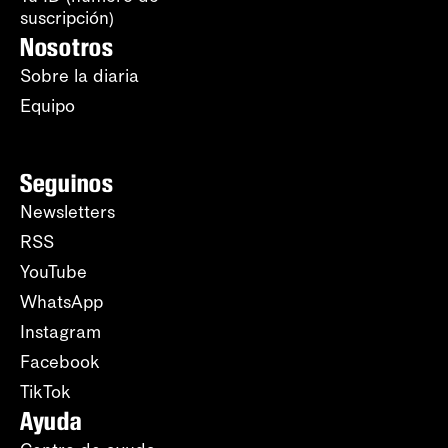
suscripción)
Nosotros
Sobre la diaria
Equipo
Seguinos
Newsletters
RSS
YouTube
WhatsApp
Instagram
Facebook
TikTok
Ayuda