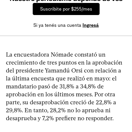
Suscribite por $255/mes
Si ya tenés una cuenta
Ingresá
La encuestadora Nómade constató un
crecimiento de tres puntos en la aprobación
del presidente Yamandú Orsi con relación a
la última encuesta que realizó en mayo: el
mandatario pasó de 31,8% a 34,8% de
aprobación en los últimos meses. Por otra
parte, su desaprobación creció de 22,8% a
29,8%. En tanto, 28,2% no lo aprueba ni
desaprueba y 7,2% prefiere no responder.