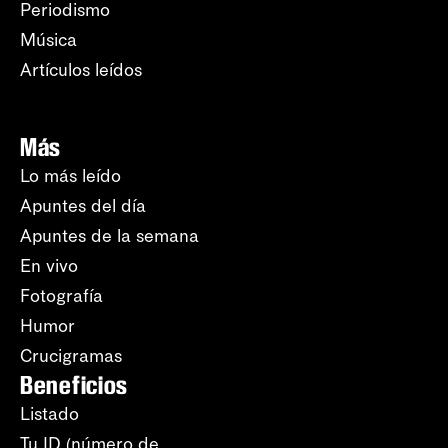
Periodismo
Música
Artículos leídos
Más
Lo más leído
Apuntes del día
Apuntes de la semana
En vivo
Fotografía
Humor
Crucigramas
Beneficios
Listado
Tu ID (número de