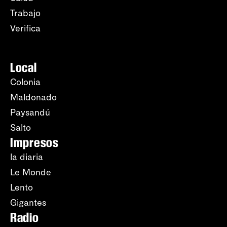
Trabajo
Verifica
Local
Colonia
Maldonado
Paysandú
Salto
Impresos
la diaria
Le Monde
Lento
Gigantes
Radio