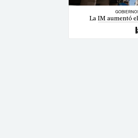
GOBIERNO
La IM aumentó el