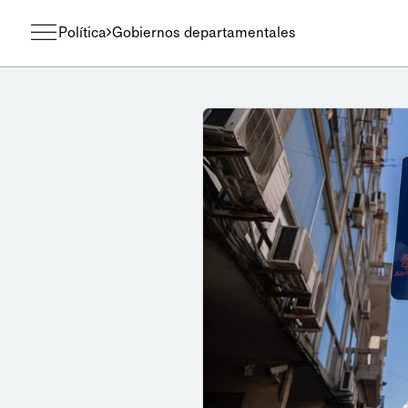
Política
Gobiernos departamentales